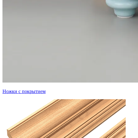
Ножки с покрытием