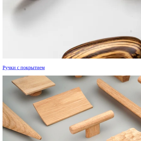
Ручки с покрытием