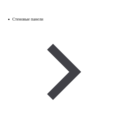
Стеновые панели