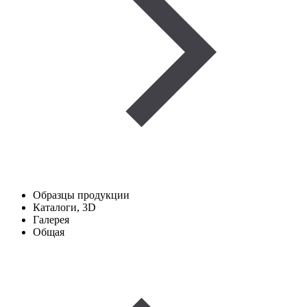
Образцы продукции
Каталоги, 3D
Галерея
Общая