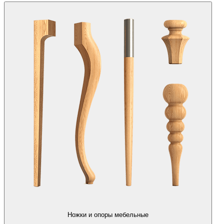
Ножки и опоры мебельные