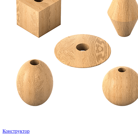
Конструктор