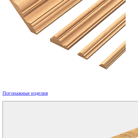
Погонажные изделия