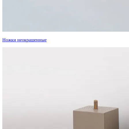
Ножки неокрашенные