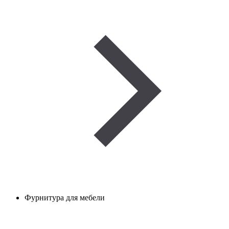
Фурнитура для мебели