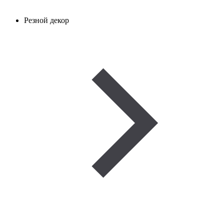
Резной декор