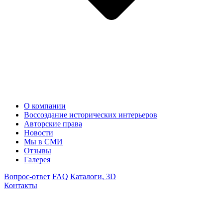
О компании
Воссоздание исторических интерьеров
Авторские права
Новости
Мы в СМИ
Отзывы
Галерея
Вопрос-ответ
FAQ
Каталоги, 3D
Контакты