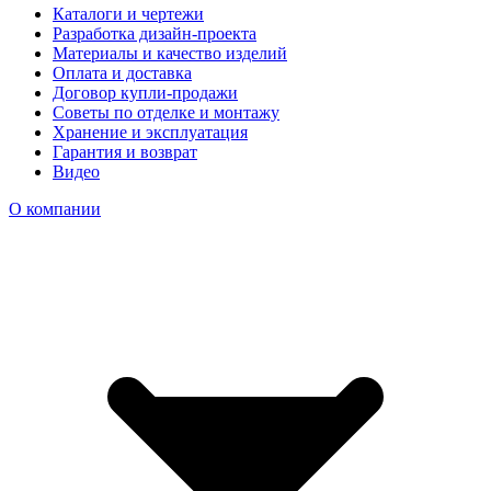
Каталоги и чертежи
Разработка дизайн-проекта
Материалы и качество изделий
Оплата и доставка
Договор купли-продажи
Советы по отделке и монтажу
Хранение и эксплуатация
Гарантия и возврат
Видео
О компании