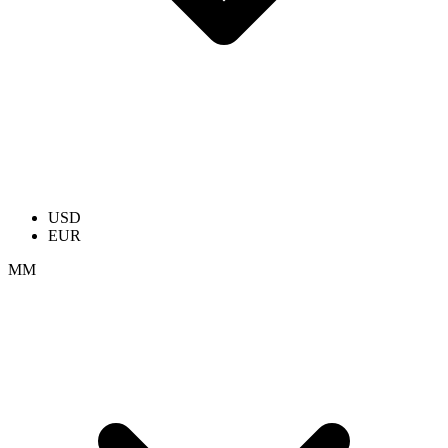
USD
EUR
ММ