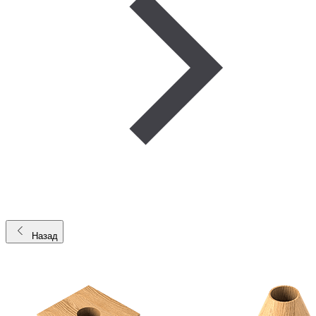
Назад