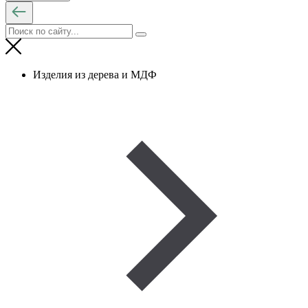
Изделия из дерева и МДФ