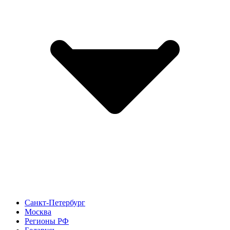
Санкт-Петербург
Москва
Регионы РФ