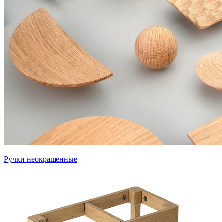
Ручки неокрашенные