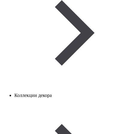
Коллекции декора