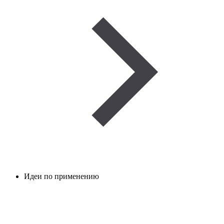
Идеи по применению