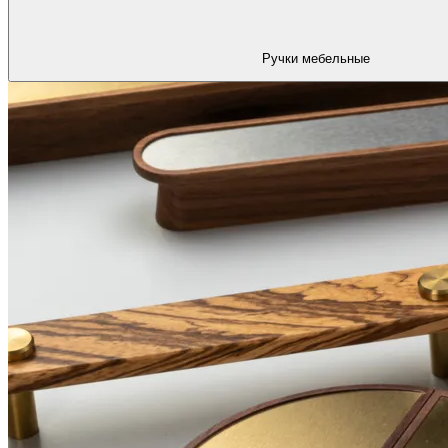
Ручки мебельные