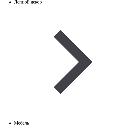
Лепной декор
Мебель