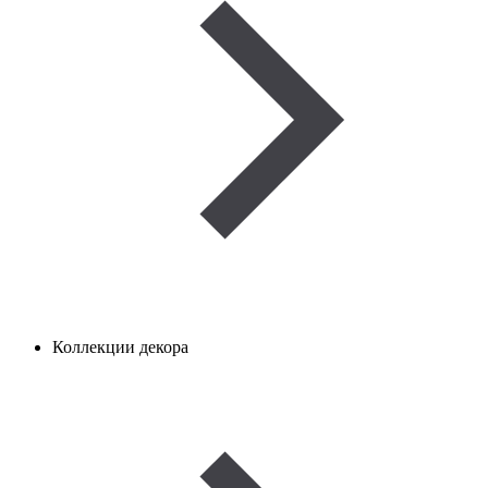
Коллекции декора