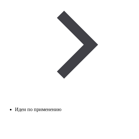
Идеи по применению