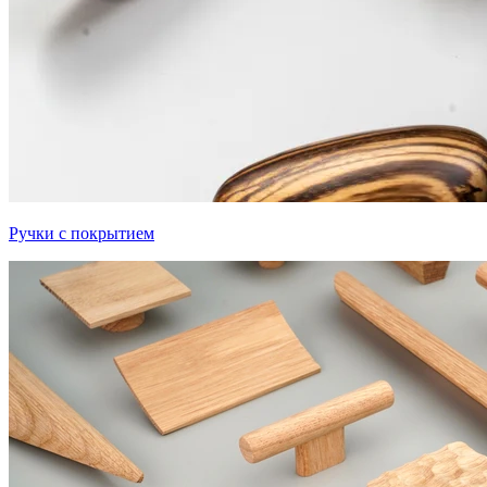
Ручки с покрытием