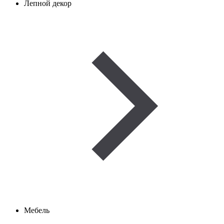
Лепной декор
Мебель