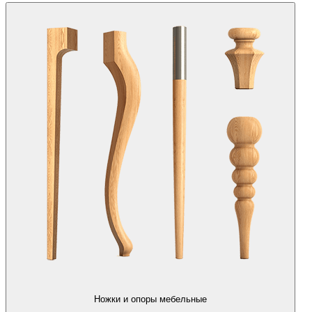
Ножки и опоры мебельные