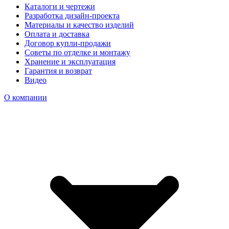
Каталоги и чертежи
Разработка дизайн-проекта
Материалы и качество изделий
Оплата и доставка
Договор купли-продажи
Советы по отделке и монтажу
Хранение и эксплуатация
Гарантия и возврат
Видео
О компании