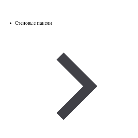
Стеновые панели