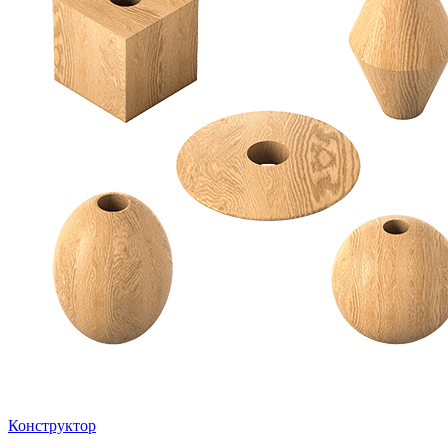
Конструктор