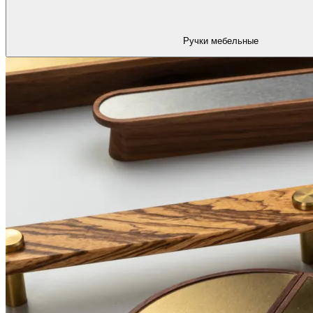
Ручки мебельные