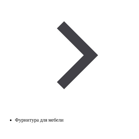
Фурнитура для мебели