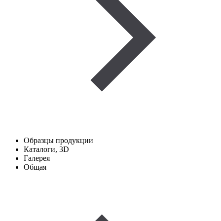
Образцы продукции
Каталоги, 3D
Галерея
Общая