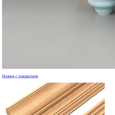
Ножки с покрытием