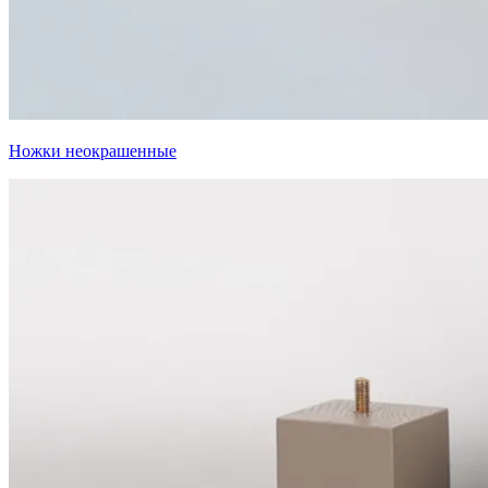
Ножки неокрашенные