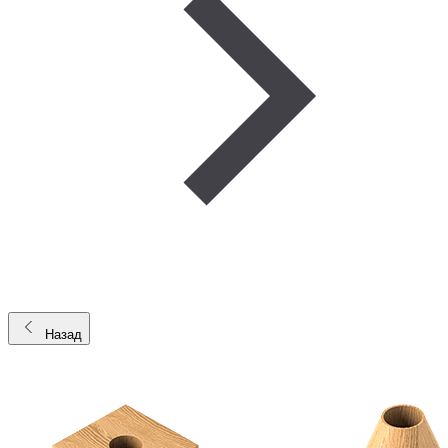
Назад