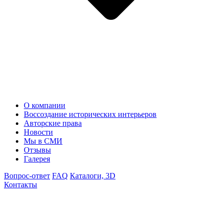
О компании
Воссоздание исторических интерьеров
Авторские права
Новости
Мы в СМИ
Отзывы
Галерея
Вопрос-ответ
FAQ
Каталоги, 3D
Контакты