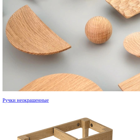
Ручки неокрашенные