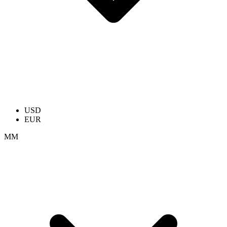
USD
EUR
ММ