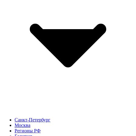
Санкт-Петербург
Москва
Регионы РФ