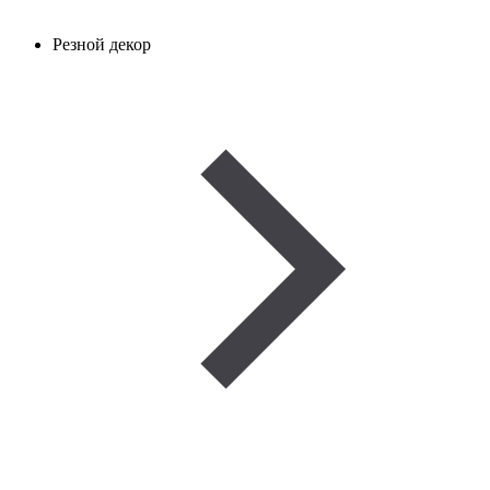
Резной декор