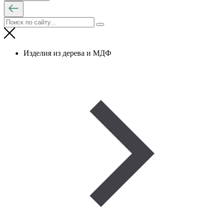
Изделия из дерева и МДФ