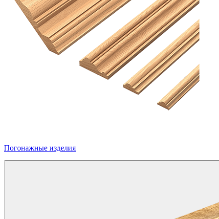
Погонажные изделия