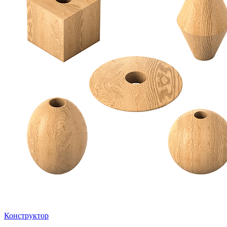
Конструктор