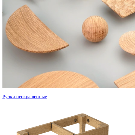
Ручки неокрашенные