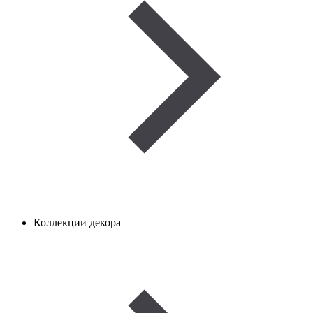
Коллекции декора