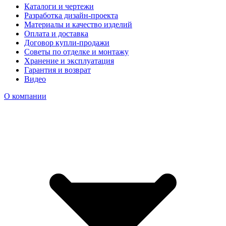
Каталоги и чертежи
Разработка дизайн-проекта
Материалы и качество изделий
Оплата и доставка
Договор купли-продажи
Советы по отделке и монтажу
Хранение и эксплуатация
Гарантия и возврат
Видео
О компании