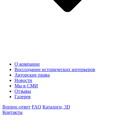
О компании
Воссоздание исторических интерьеров
Авторские права
Новости
Мы в СМИ
Отзывы
Галерея
Вопрос-ответ
FAQ
Каталоги, 3D
Контакты