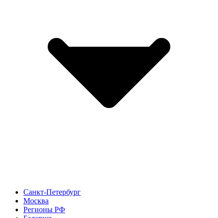
Санкт-Петербург
Москва
Регионы РФ