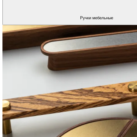
Ручки мебельные