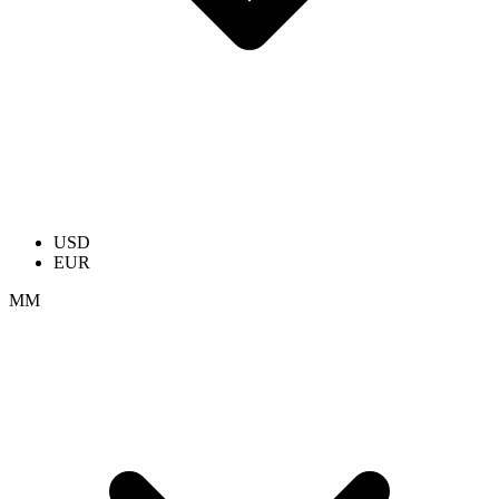
USD
EUR
ММ