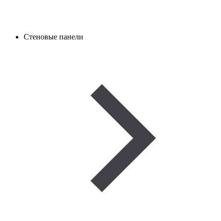
Стеновые панели