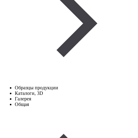
Образцы продукции
Каталоги, 3D
Галерея
Общая