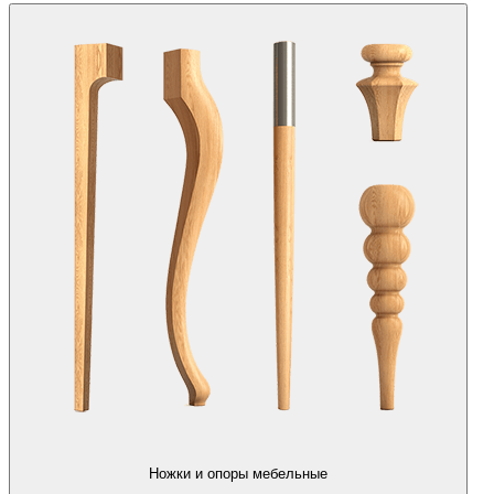
Ножки и опоры мебельные