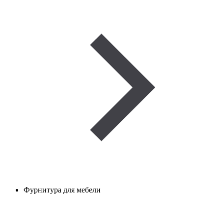
Фурнитура для мебели