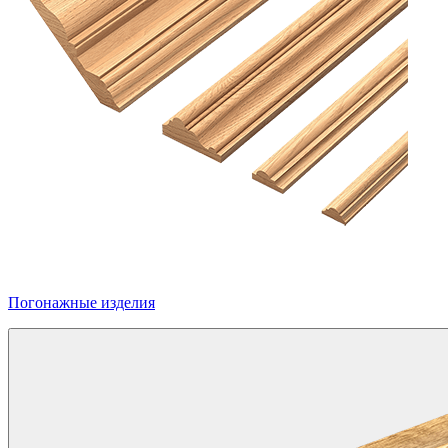
Погонажные изделия