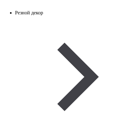
Резной декор