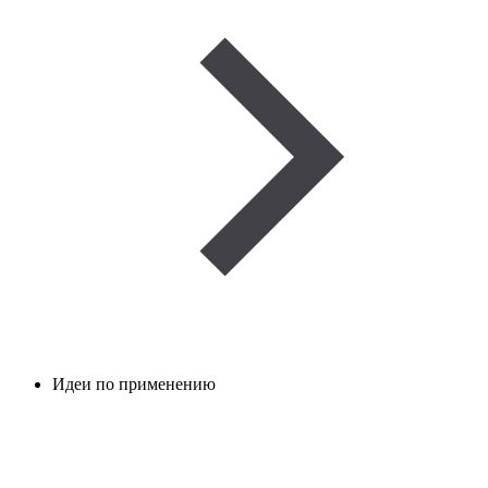
Идеи по применению