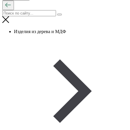
Изделия из дерева и МДФ