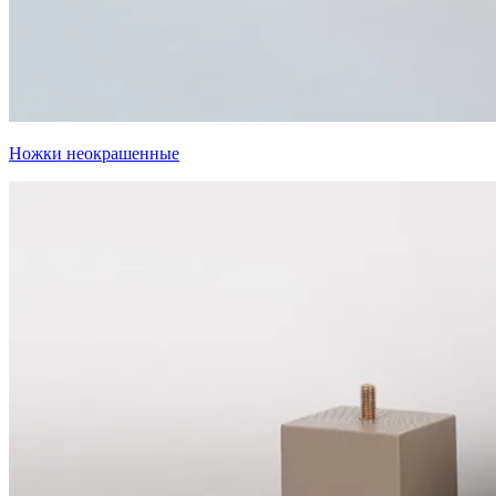
Ножки неокрашенные