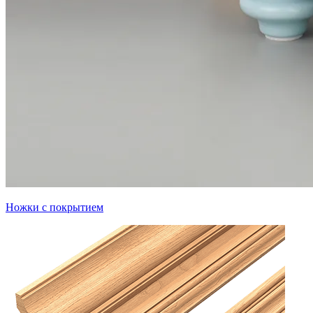
Ножки с покрытием