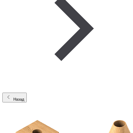
Назад