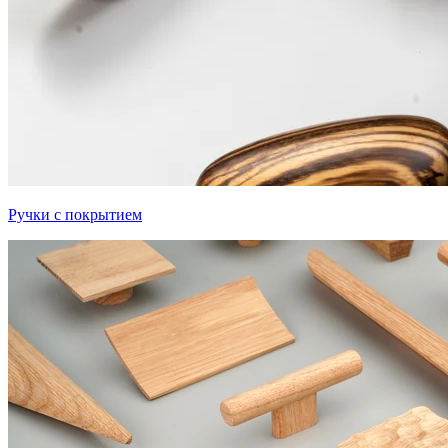
Ручки с покрытием