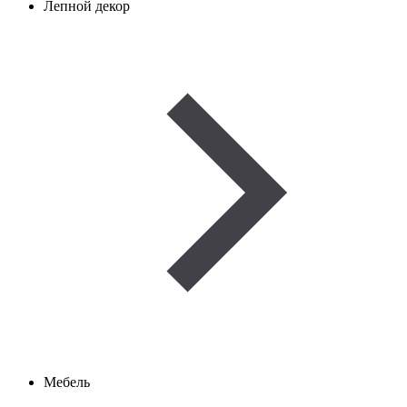
Лепной декор
Мебель