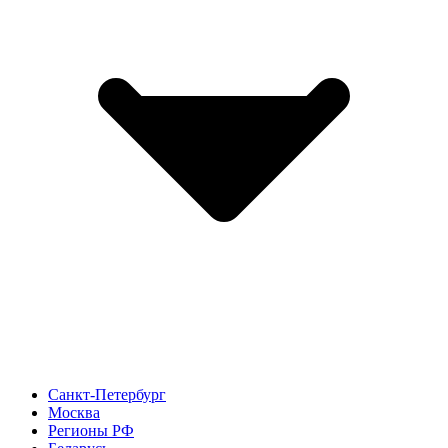
Санкт-Петербург
Москва
Регионы РФ