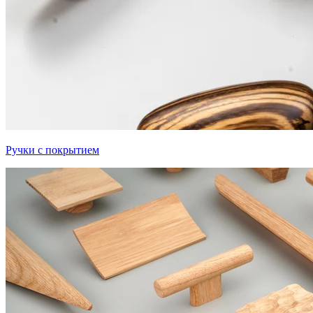
Ручки с покрытием