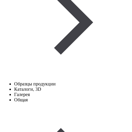
Образцы продукции
Каталоги, 3D
Галерея
Общая