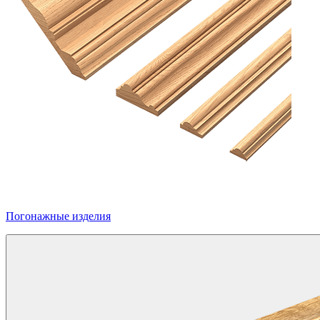
Погонажные изделия