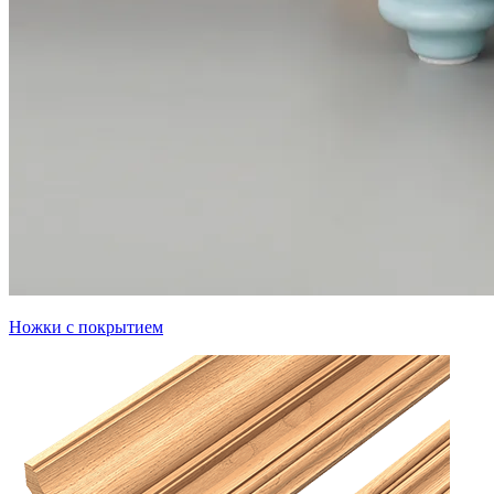
Ножки с покрытием