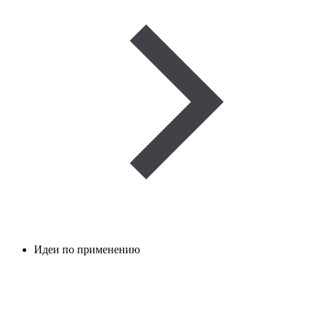
Идеи по применению