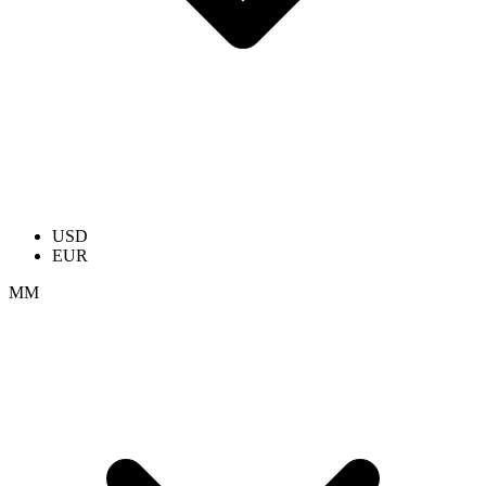
USD
EUR
ММ