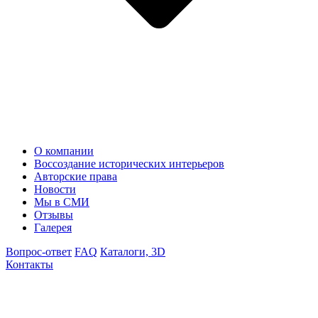
О компании
Воссоздание исторических интерьеров
Авторские права
Новости
Мы в СМИ
Отзывы
Галерея
Вопрос-ответ
FAQ
Каталоги, 3D
Контакты