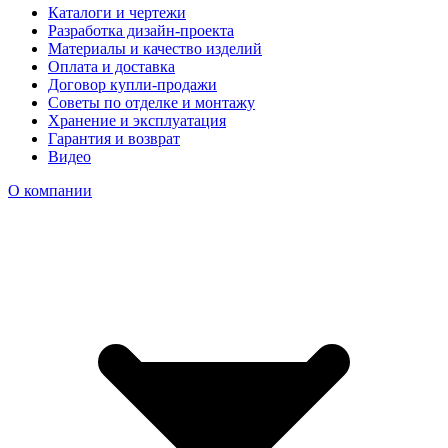
Каталоги и чертежи
Разработка дизайн-проекта
Материалы и качество изделий
Оплата и доставка
Договор купли-продажи
Советы по отделке и монтажу
Хранение и эксплуатация
Гарантия и возврат
Видео
О компании