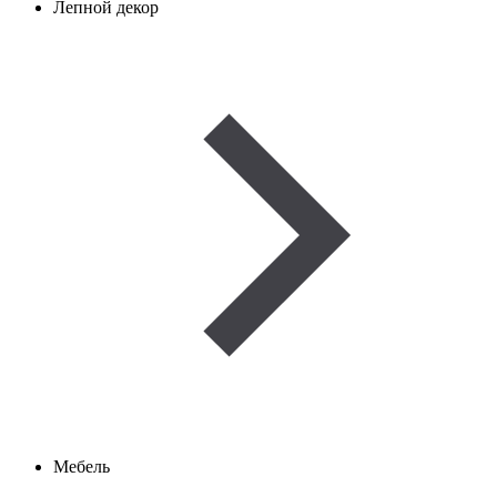
Лепной декор
Мебель