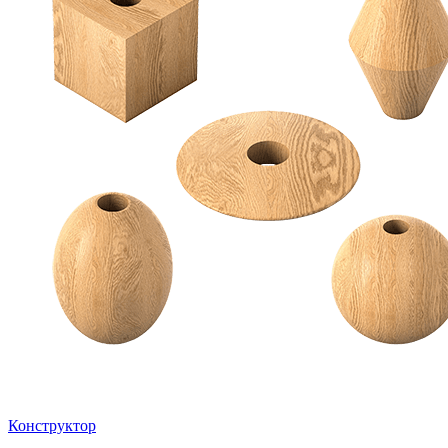
Конструктор