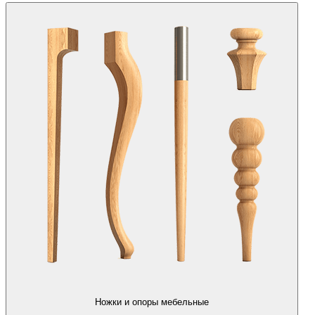
Ножки и опоры мебельные