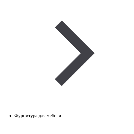
Фурнитура для мебели