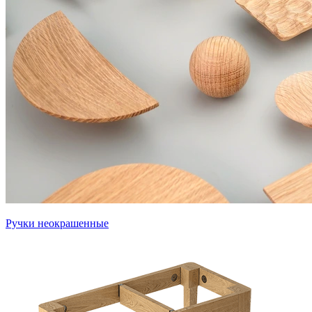
Ручки неокрашенные