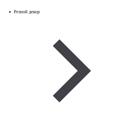
Резной декор