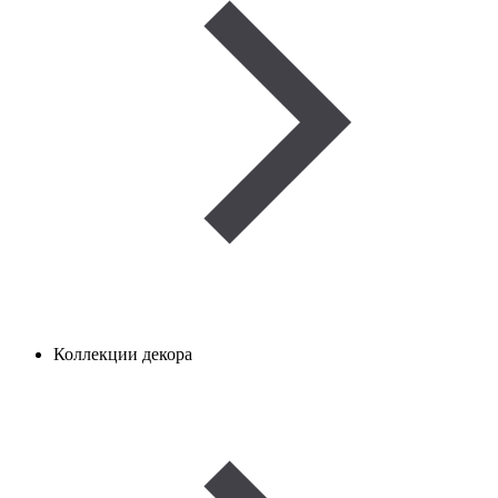
Коллекции декора