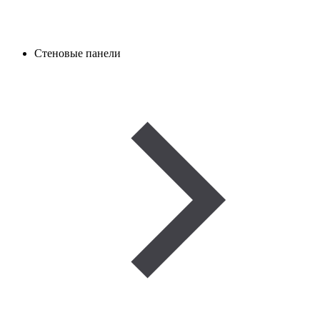
Стеновые панели