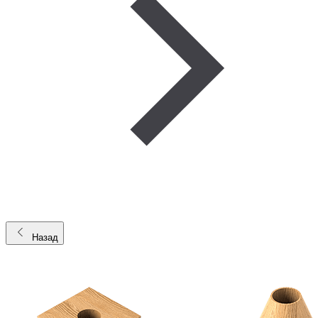
Назад