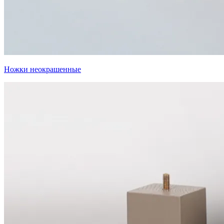
Ножки неокрашенные