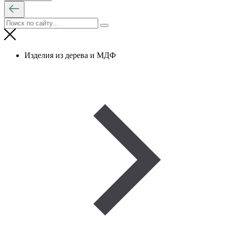
Изделия из дерева и МДФ