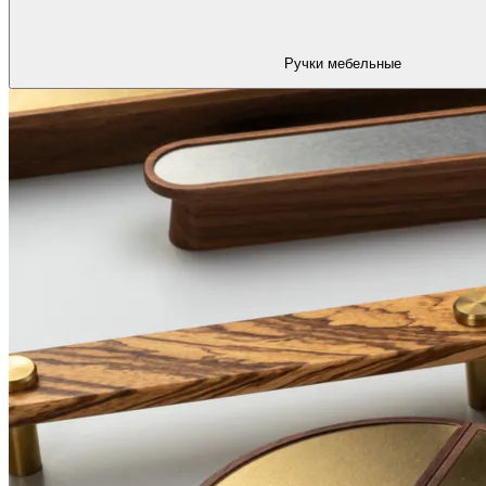
Ручки мебельные