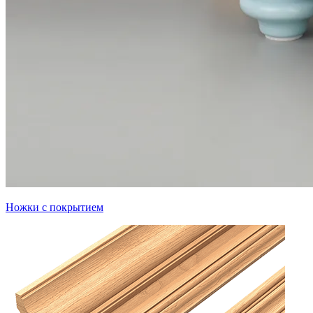
Ножки с покрытием