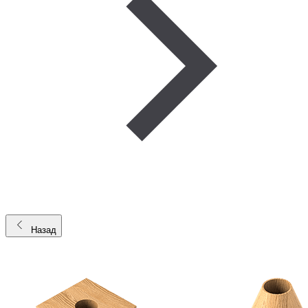
Назад