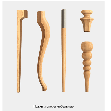
Ножки и опоры мебельные