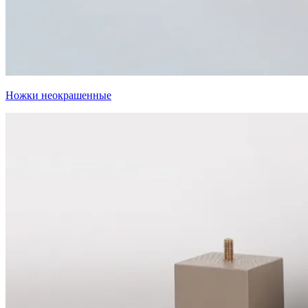
Ножки неокрашенные