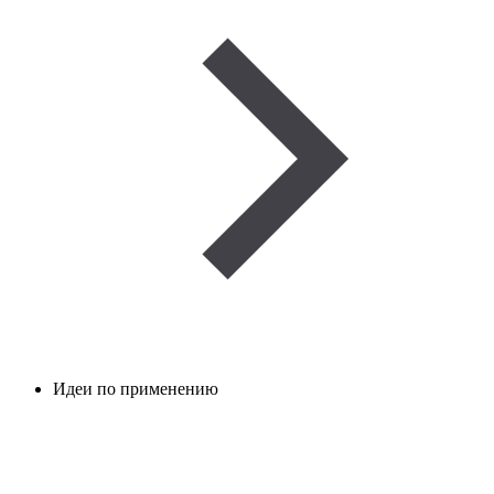
Идеи по применению