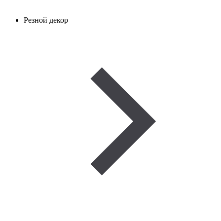
Резной декор