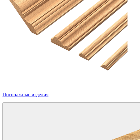
Погонажные изделия