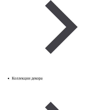
Коллекции декора