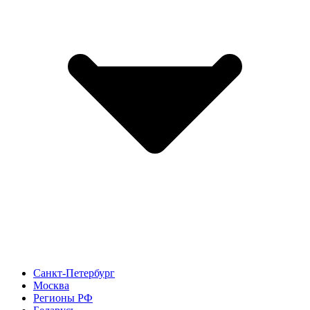
Санкт-Петербург
Москва
Регионы РФ