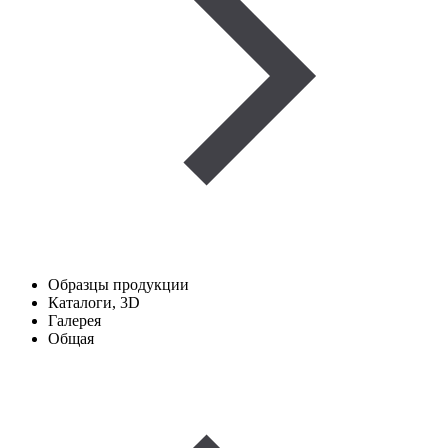
Образцы продукции
Каталоги, 3D
Галерея
Общая