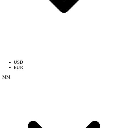
USD
EUR
ММ