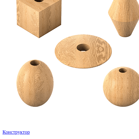
Конструктор