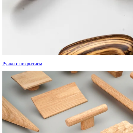
Ручки с покрытием