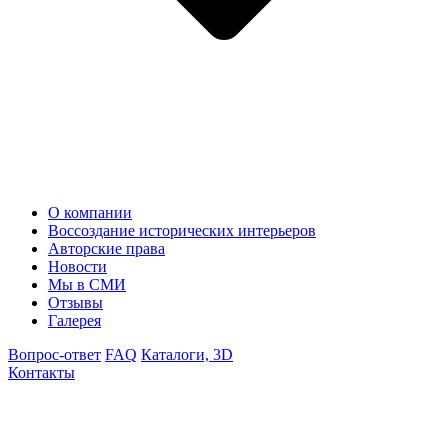
О компании
Воссоздание исторических интерьеров
Авторские права
Новости
Мы в СМИ
Отзывы
Галерея
Вопрос-ответ
FAQ
Каталоги, 3D
Контакты