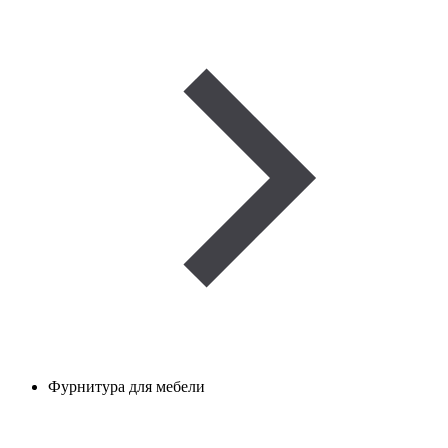
Фурнитура для мебели