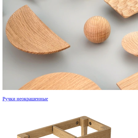
Ручки неокрашенные