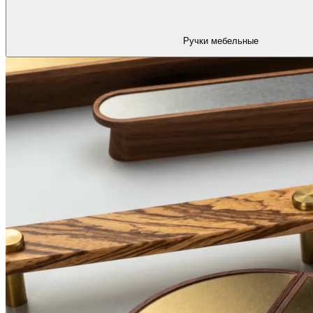
Ручки мебельные