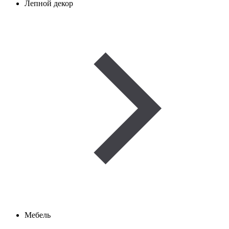
Лепной декор
Мебель