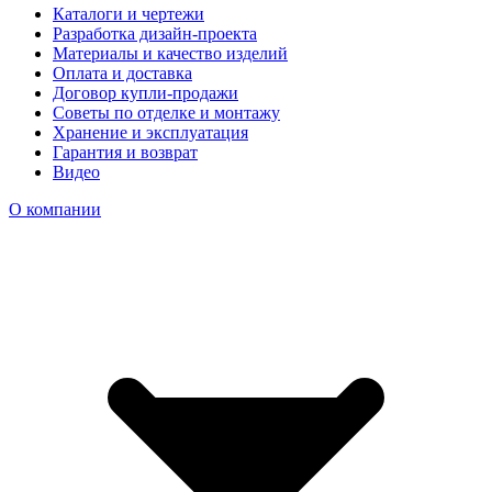
Каталоги и чертежи
Разработка дизайн-проекта
Материалы и качество изделий
Оплата и доставка
Договор купли-продажи
Советы по отделке и монтажу
Хранение и эксплуатация
Гарантия и возврат
Видео
О компании