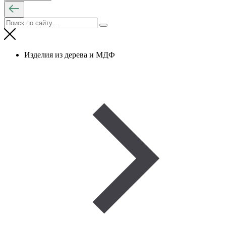
Изделия из дерева и МДФ