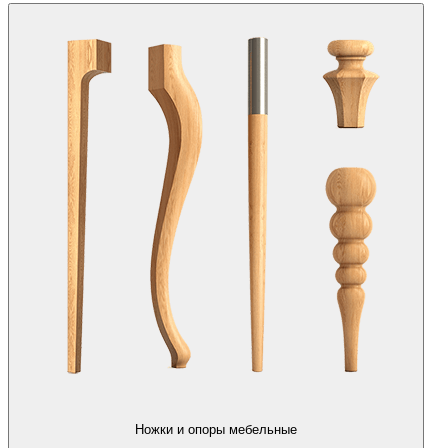
Ножки и опоры мебельные