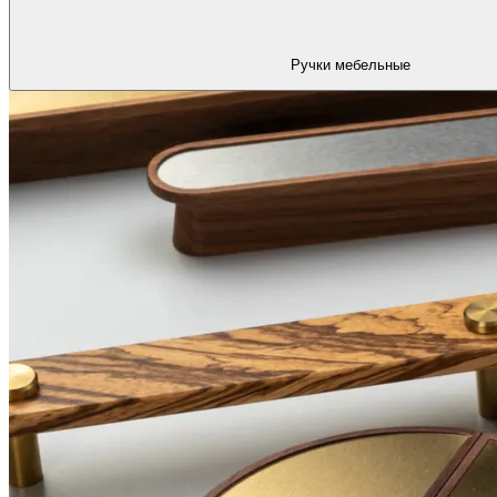
Ручки мебельные