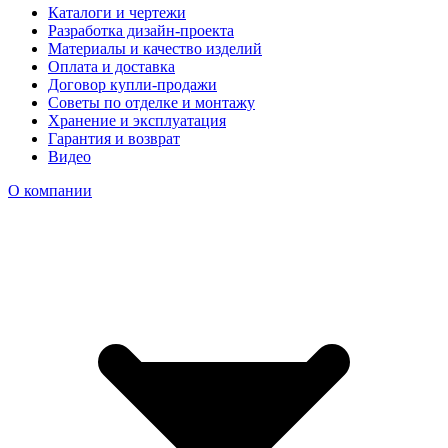
Каталоги и чертежи
Разработка дизайн-проекта
Материалы и качество изделий
Оплата и доставка
Договор купли-продажи
Советы по отделке и монтажу
Хранение и эксплуатация
Гарантия и возврат
Видео
О компании