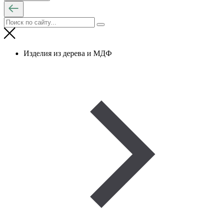
Изделия из дерева и МДФ