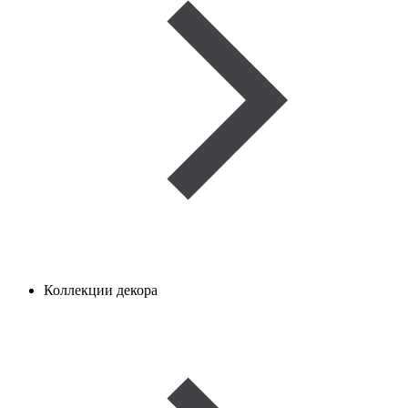
Коллекции декора