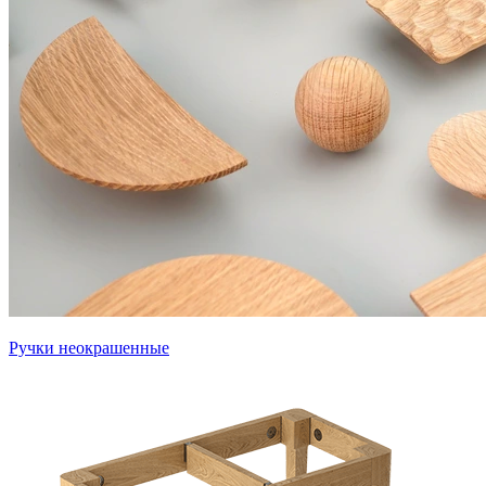
Ручки неокрашенные