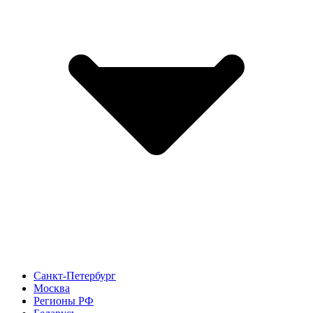
Санкт-Петербург
Москва
Регионы РФ