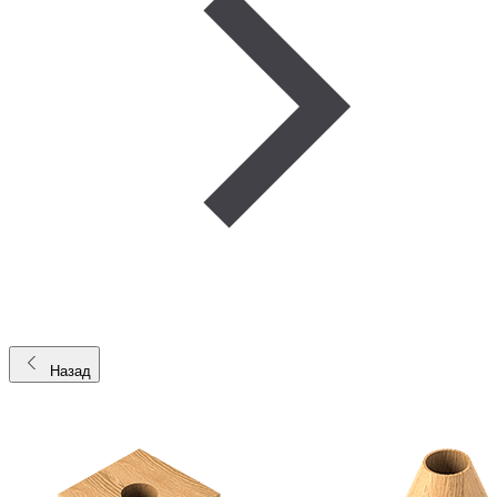
Назад