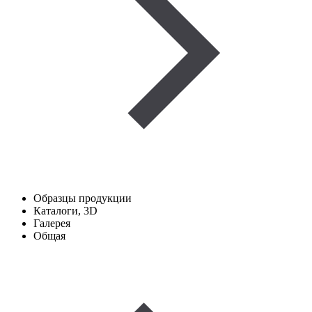
Образцы продукции
Каталоги, 3D
Галерея
Общая