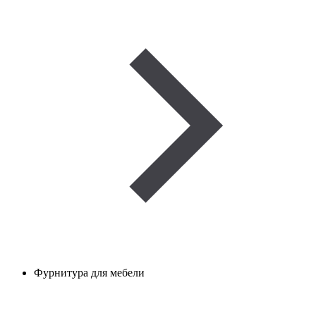
Фурнитура для мебели