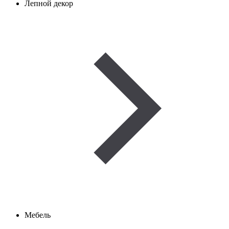
Лепной декор
Мебель