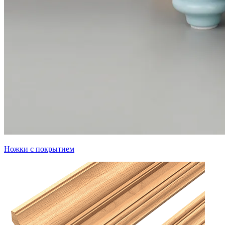
Ножки с покрытием