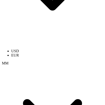
USD
EUR
ММ