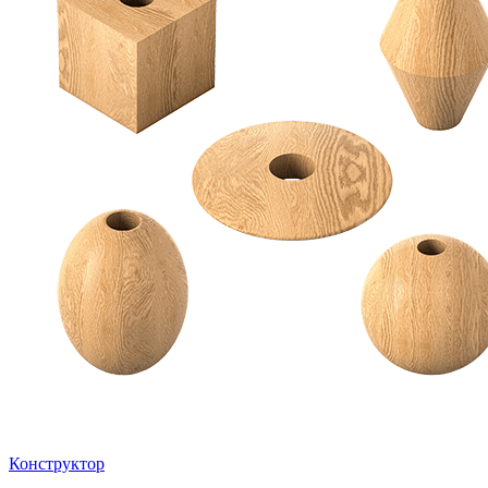
Конструктор