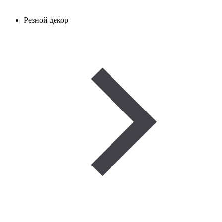
Резной декор