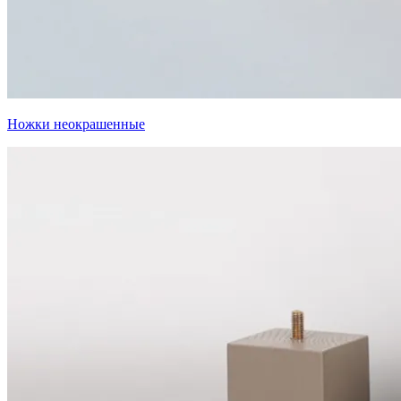
Ножки неокрашенные