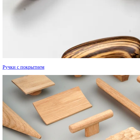
Ручки с покрытием