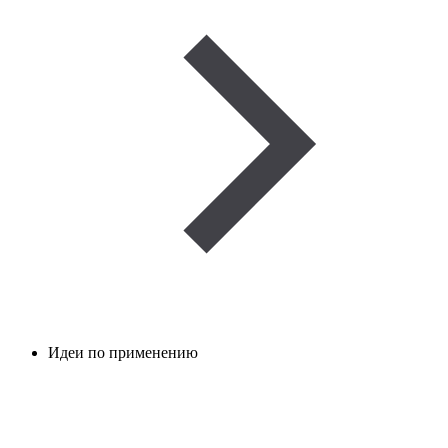
Идеи по применению