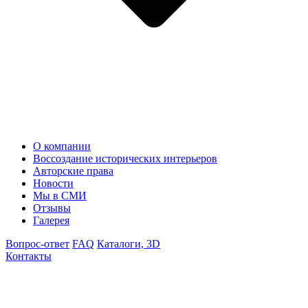
О компании
Воссоздание исторических интерьеров
Авторские права
Новости
Мы в СМИ
Отзывы
Галерея
Вопрос-ответ
FAQ
Каталоги, 3D
Контакты