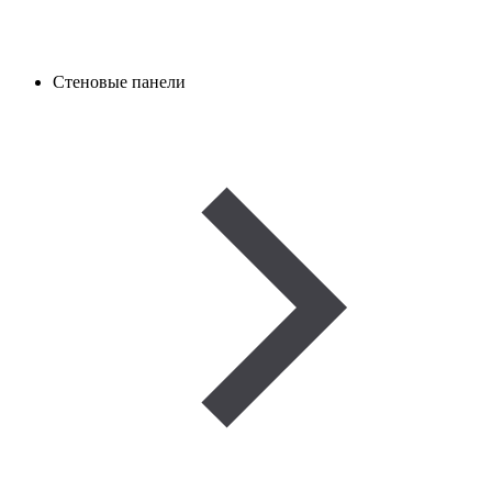
Стеновые панели