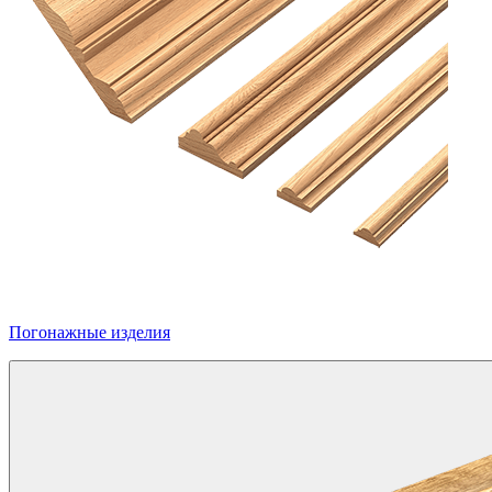
Погонажные изделия