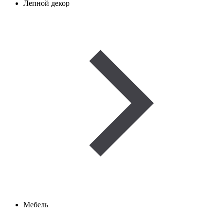
Лепной декор
Мебель