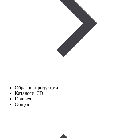
Образцы продукции
Каталоги, 3D
Галерея
Общая