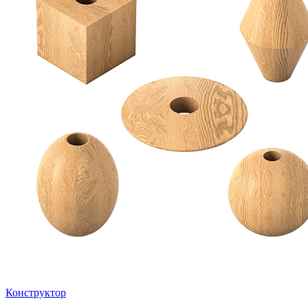
Конструктор