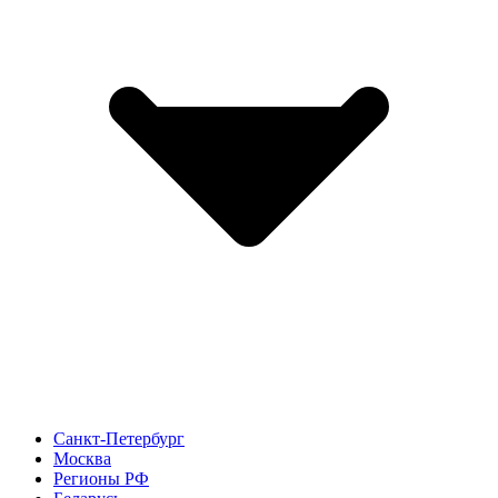
Санкт-Петербург
Москва
Регионы РФ