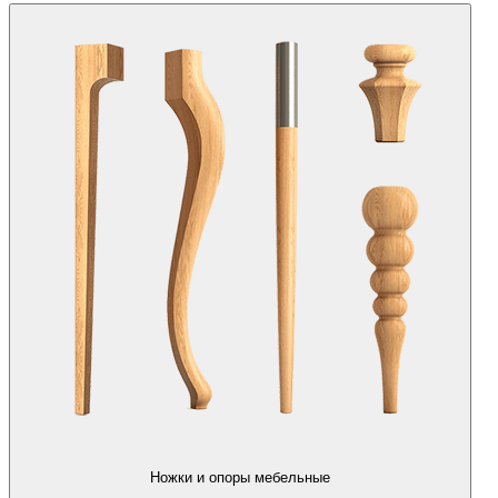
Ножки и опоры мебельные