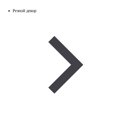
Резной декор