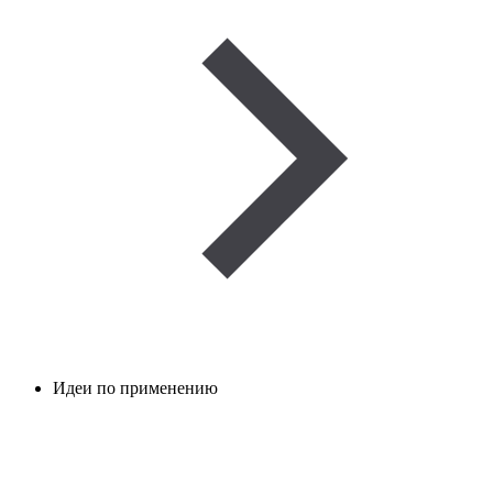
Идеи по применению