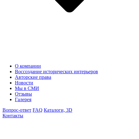
О компании
Воссоздание исторических интерьеров
Авторские права
Новости
Мы в СМИ
Отзывы
Галерея
Вопрос-ответ
FAQ
Каталоги, 3D
Контакты