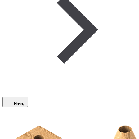
Назад