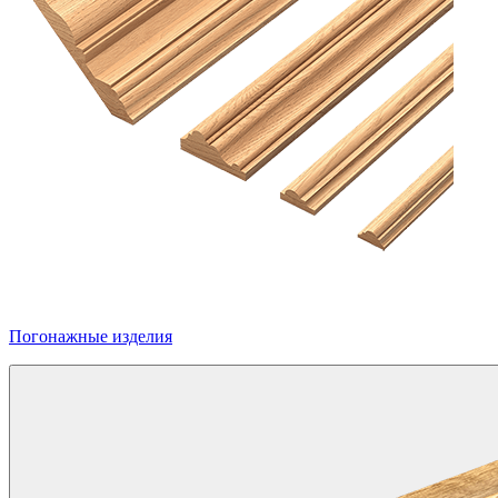
Погонажные изделия