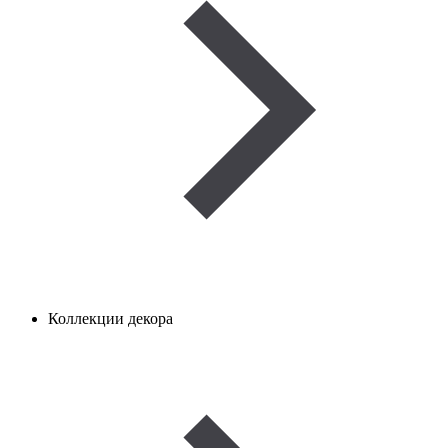
Коллекции декора