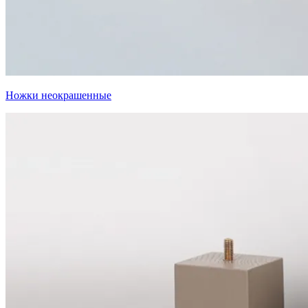
Ножки неокрашенные