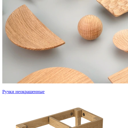
Ручки неокрашенные