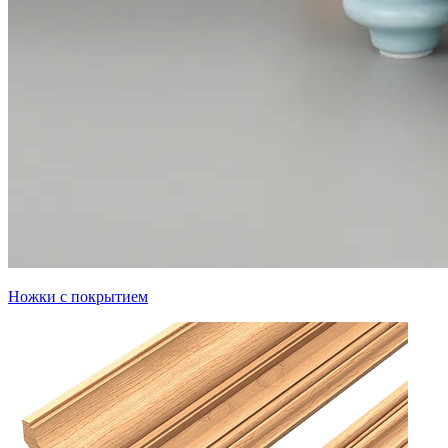
Ножки с покрытием