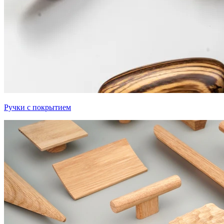
Ручки с покрытием