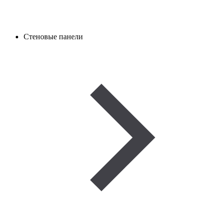
Стеновые панели