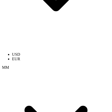
USD
EUR
ММ