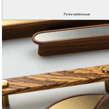
Ручки мебельные