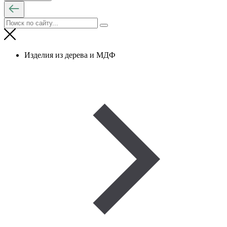
Изделия из дерева и МДФ