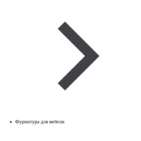
Фурнитура для мебели