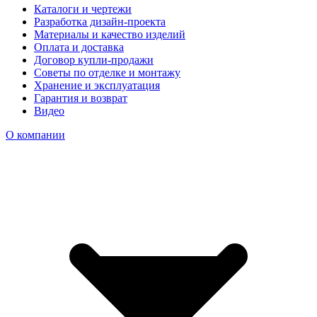
Каталоги и чертежи
Разработка дизайн-проекта
Материалы и качество изделий
Оплата и доставка
Договор купли-продажи
Советы по отделке и монтажу
Хранение и эксплуатация
Гарантия и возврат
Видео
О компании