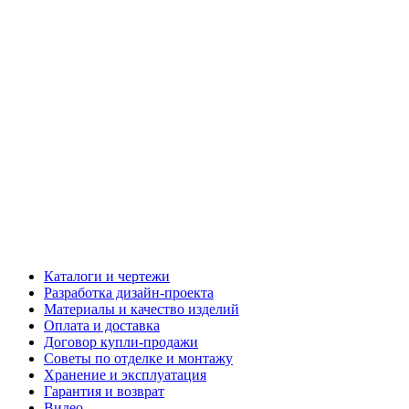
Каталоги и чертежи
Разработка дизайн-проекта
Материалы и качество изделий
Оплата и доставка
Договор купли-продажи
Советы по отделке и монтажу
Хранение и эксплуатация
Гарантия и возврат
Видео