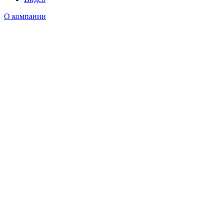
О компании