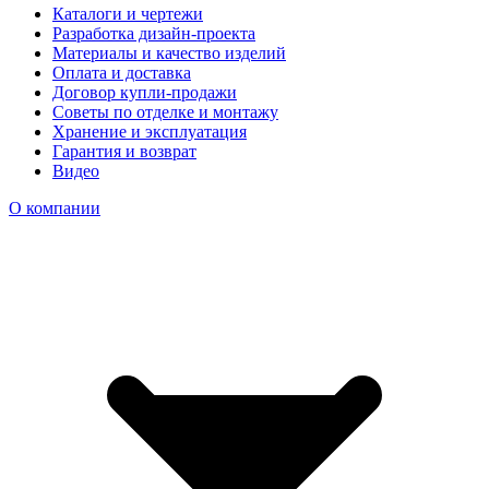
Каталоги и чертежи
Разработка дизайн-проекта
Материалы и качество изделий
Оплата и доставка
Договор купли-продажи
Советы по отделке и монтажу
Хранение и эксплуатация
Гарантия и возврат
Видео
О компании