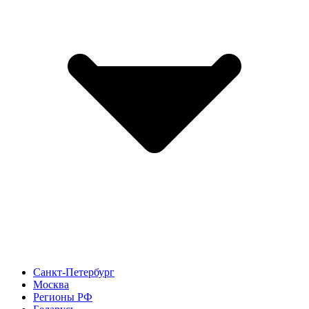
Санкт-Петербург
Москва
Регионы РФ