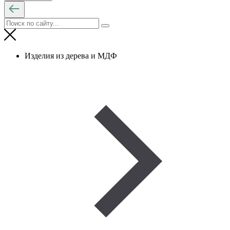
Изделия из дерева и МДФ