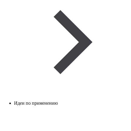
Идеи по применению