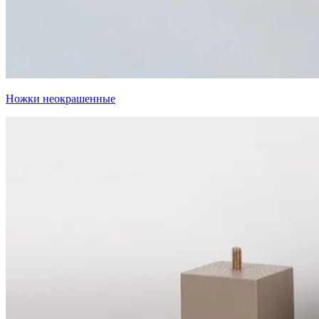
Ножки неокрашенные