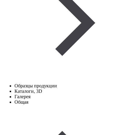
Образцы продукции
Каталоги, 3D
Галерея
Общая