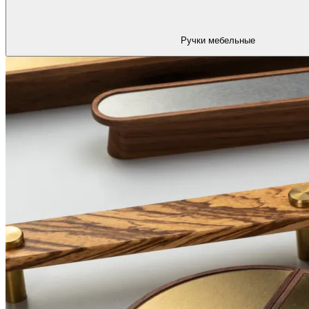
Ручки мебельные