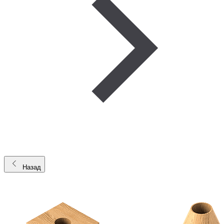
Назад