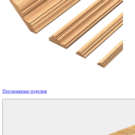
Погонажные изделия