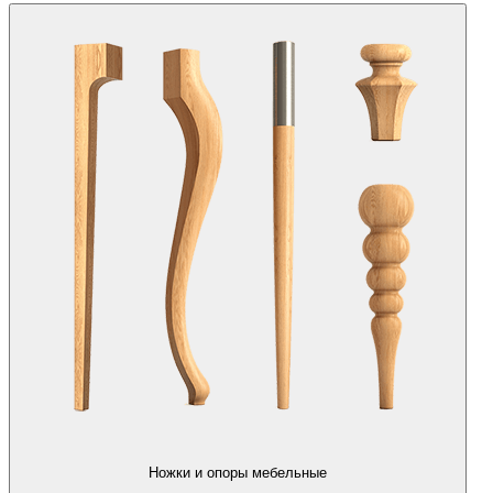
Ножки и опоры мебельные