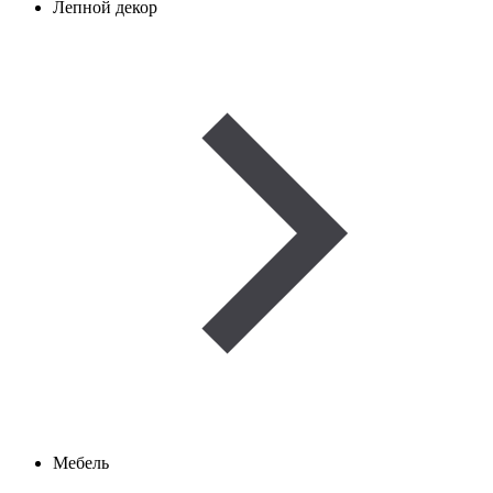
Лепной декор
Мебель