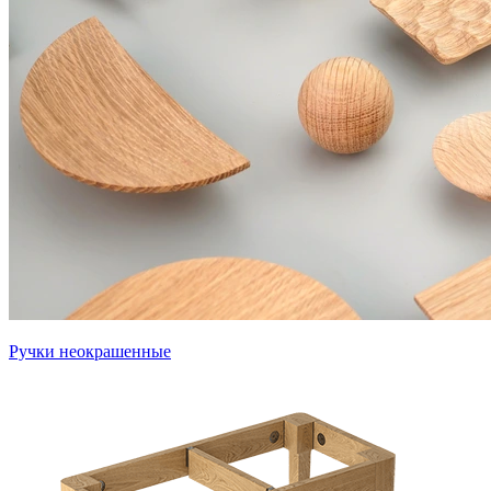
Ручки неокрашенные