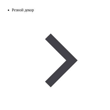
Резной декор