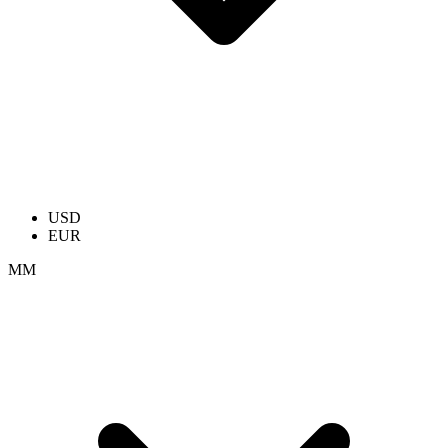
USD
EUR
ММ