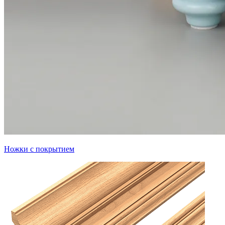
Ножки с покрытием