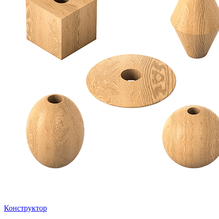
Конструктор