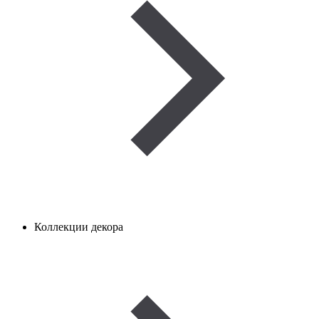
Коллекции декора