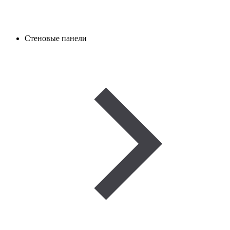
Стеновые панели