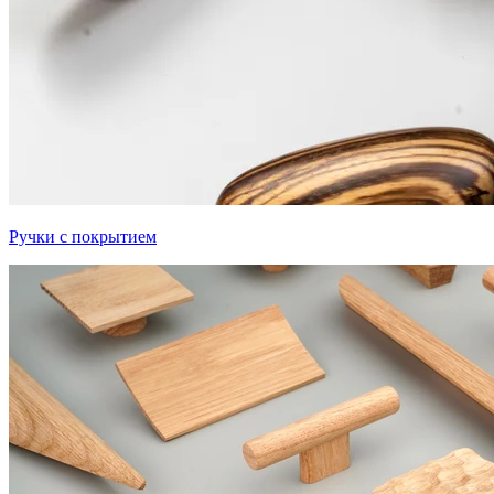
Ручки с покрытием