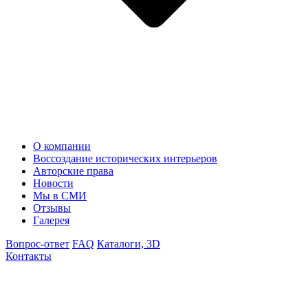
О компании
Воссоздание исторических интерьеров
Авторские права
Новости
Мы в СМИ
Отзывы
Галерея
Вопрос-ответ
FAQ
Каталоги, 3D
Контакты