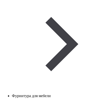
Фурнитура для мебели