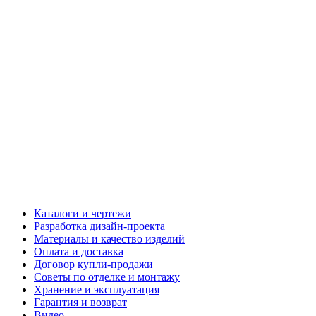
Каталоги и чертежи
Разработка дизайн-проекта
Материалы и качество изделий
Оплата и доставка
Договор купли-продажи
Советы по отделке и монтажу
Хранение и эксплуатация
Гарантия и возврат
Видео