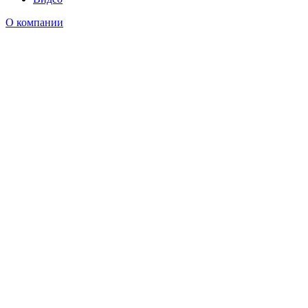
О компании