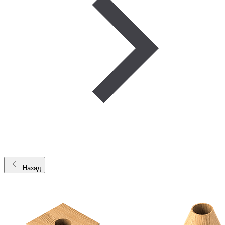
Назад