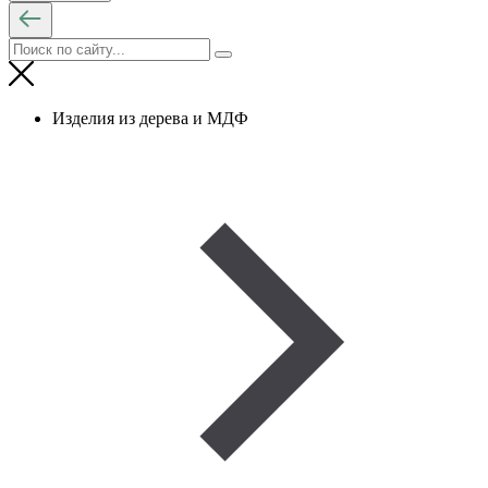
Изделия из дерева и МДФ