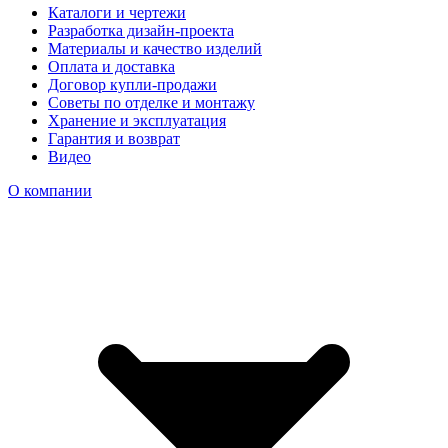
Каталоги и чертежи
Разработка дизайн-проекта
Материалы и качество изделий
Оплата и доставка
Договор купли-продажи
Советы по отделке и монтажу
Хранение и эксплуатация
Гарантия и возврат
Видео
О компании