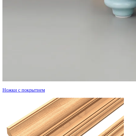
Ножки с покрытием