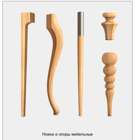
Ножки и опоры мебельные