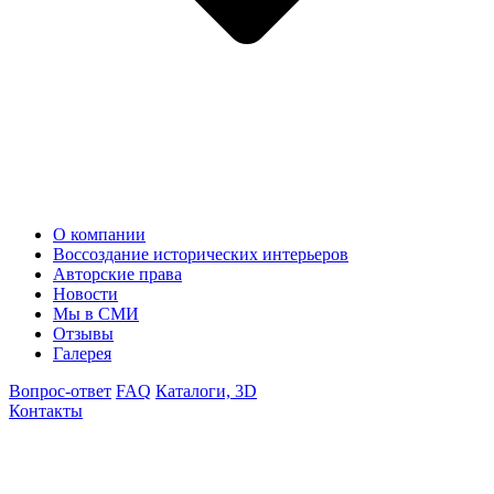
О компании
Воссоздание исторических интерьеров
Авторские права
Новости
Мы в СМИ
Отзывы
Галерея
Вопрос-ответ
FAQ
Каталоги, 3D
Контакты