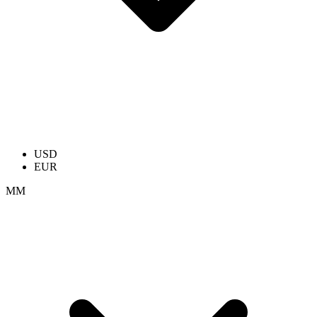
USD
EUR
ММ