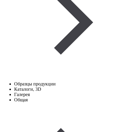
Образцы продукции
Каталоги, 3D
Галерея
Общая