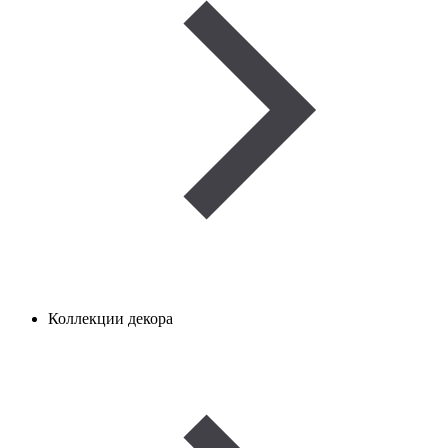
Коллекции декора