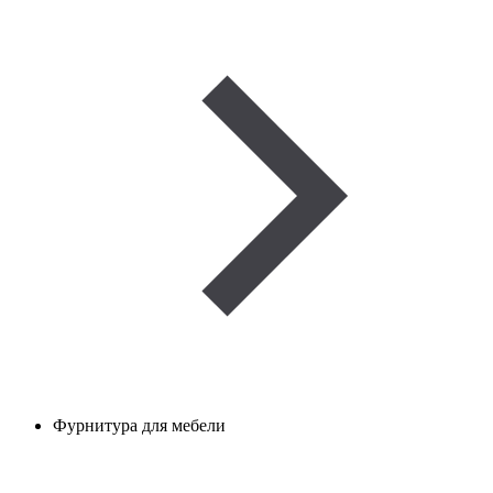
Фурнитура для мебели