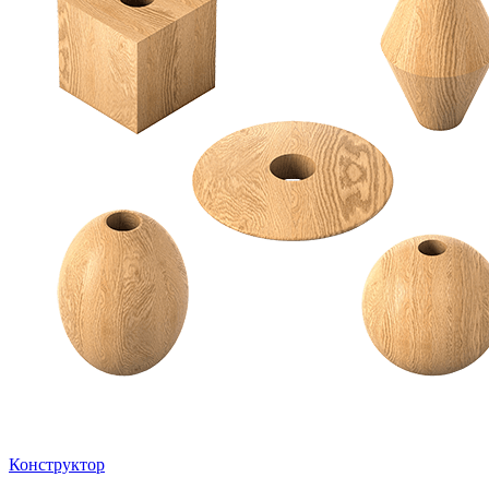
Конструктор