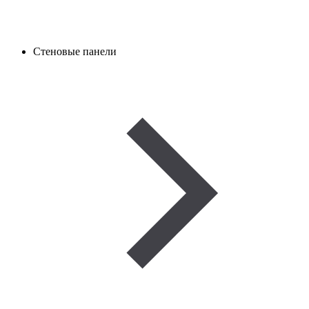
Стеновые панели