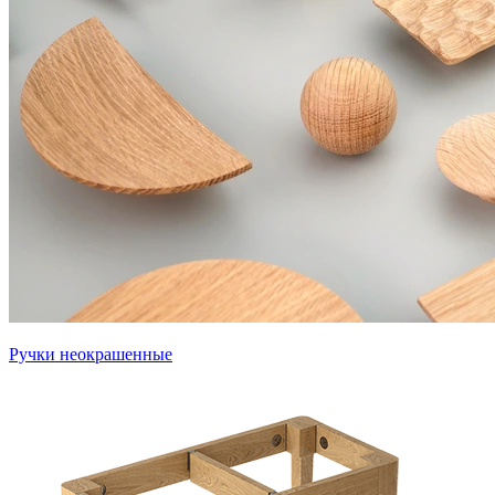
Ручки неокрашенные