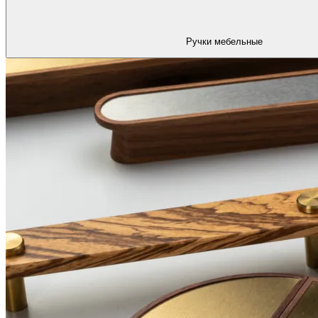
Ручки мебельные