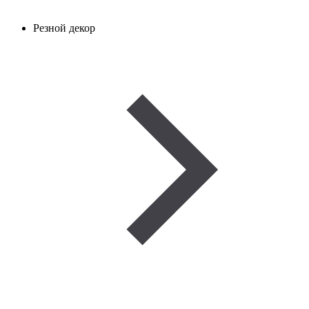
Резной декор