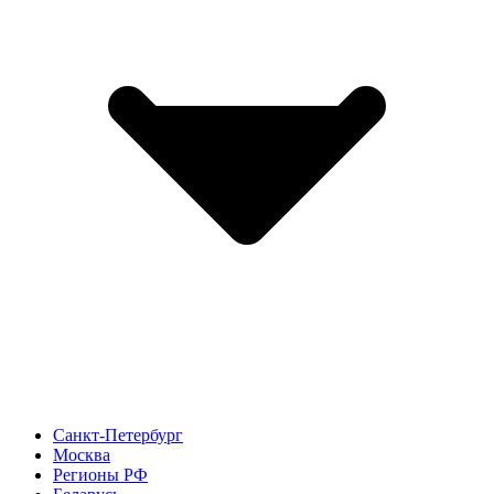
Санкт-Петербург
Москва
Регионы РФ