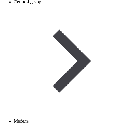
Лепной декор
Мебель