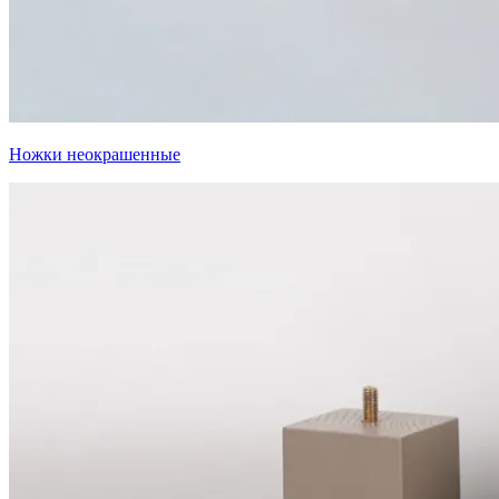
Ножки неокрашенные