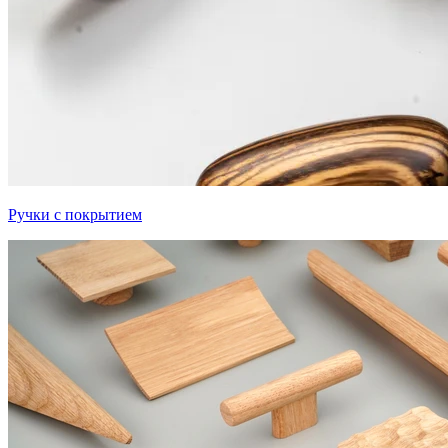
Ручки с покрытием