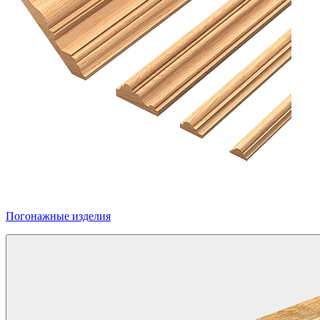
Погонажные изделия