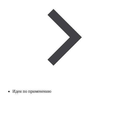
Идеи по применению