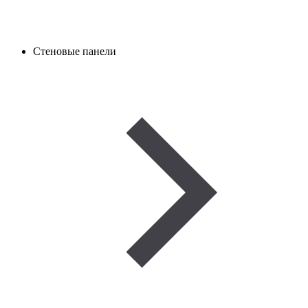
Стеновые панели