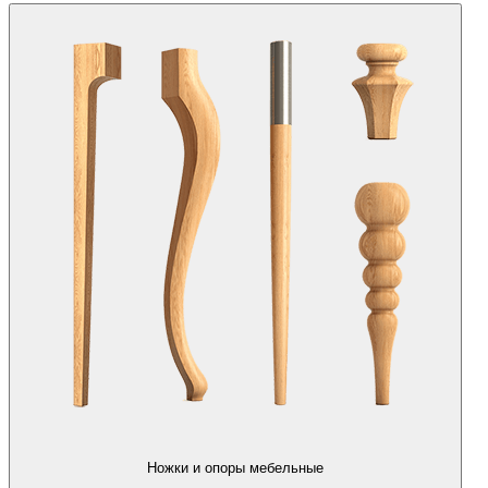
Ножки и опоры мебельные