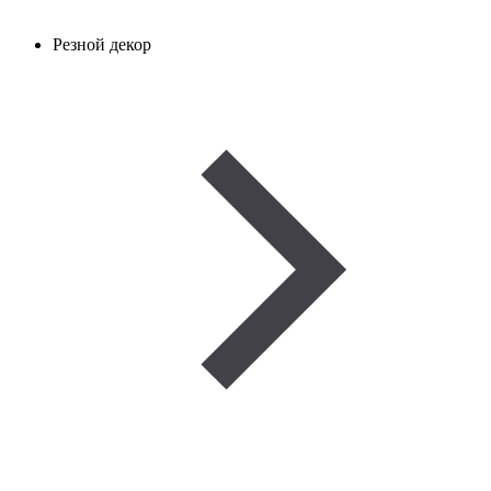
Резной декор