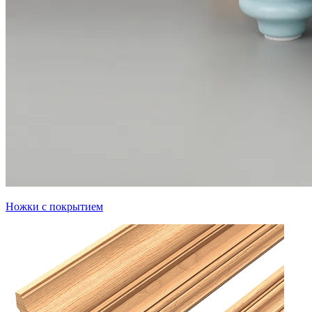
Ножки с покрытием