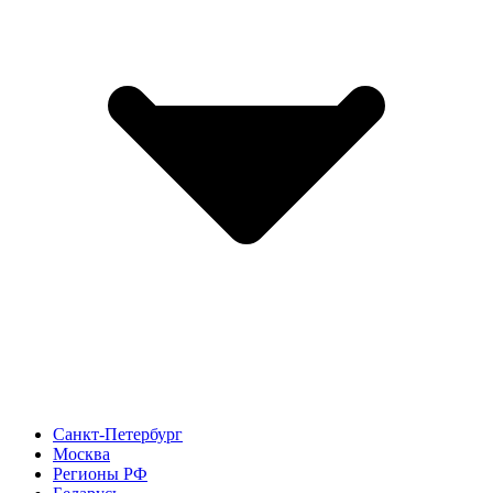
Санкт-Петербург
Москва
Регионы РФ