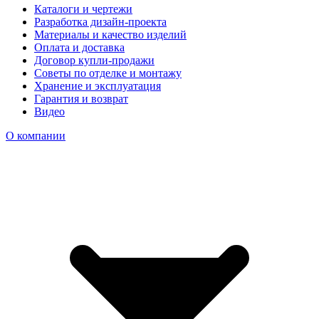
Каталоги и чертежи
Разработка дизайн-проекта
Материалы и качество изделий
Оплата и доставка
Договор купли-продажи
Советы по отделке и монтажу
Хранение и эксплуатация
Гарантия и возврат
Видео
О компании