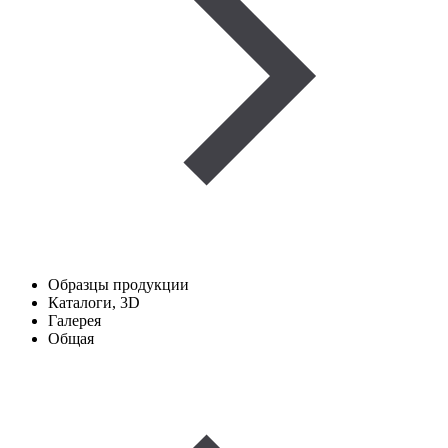
Образцы продукции
Каталоги, 3D
Галерея
Общая