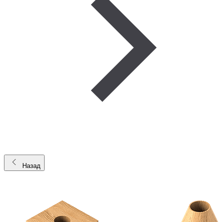
Назад