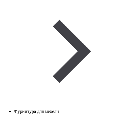
Фурнитура для мебели