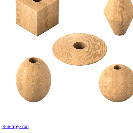
Конструктор