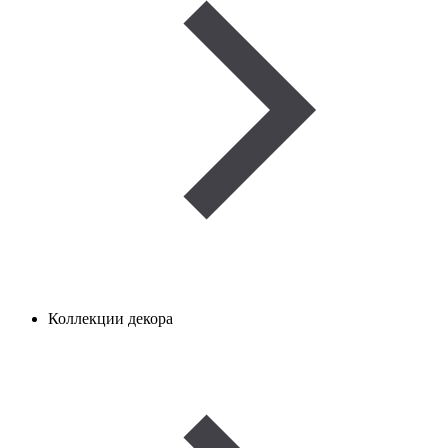
Коллекции декора