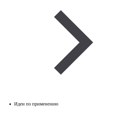
Идеи по применению