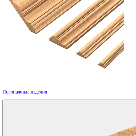
Погонажные изделия