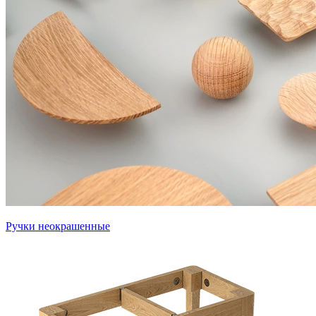
Ручки неокрашенные