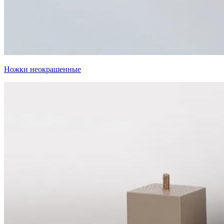
Ножки неокрашенные