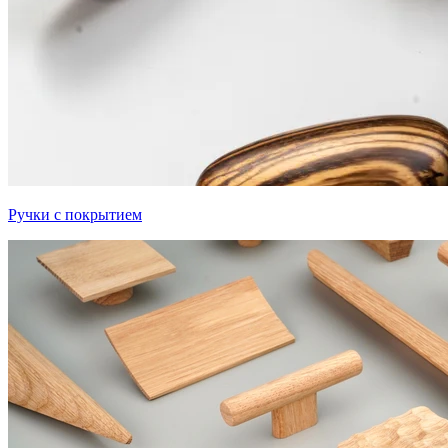
Ручки с покрытием