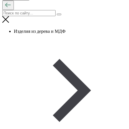
Изделия из дерева и МДФ