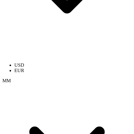
USD
EUR
ММ