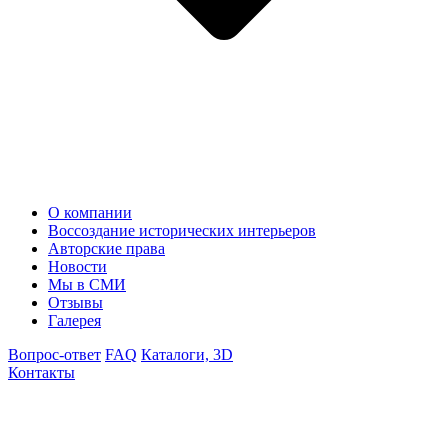
О компании
Воссоздание исторических интерьеров
Авторские права
Новости
Мы в СМИ
Отзывы
Галерея
Вопрос-ответ
FAQ
Каталоги, 3D
Контакты