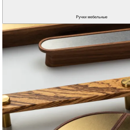
Ручки мебельные