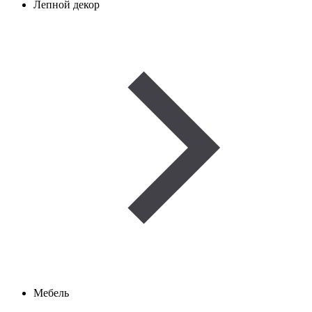
Лепной декор
Мебель