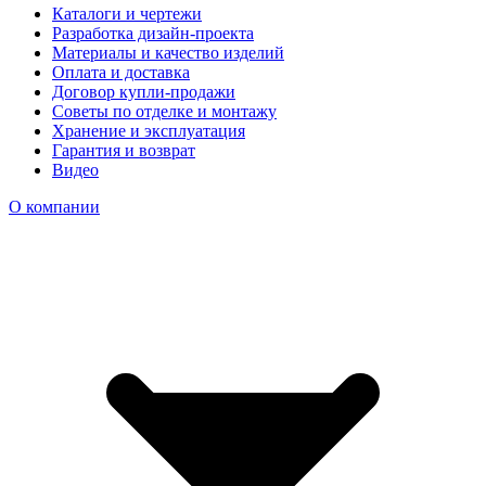
Каталоги и чертежи
Разработка дизайн-проекта
Материалы и качество изделий
Оплата и доставка
Договор купли-продажи
Советы по отделке и монтажу
Хранение и эксплуатация
Гарантия и возврат
Видео
О компании