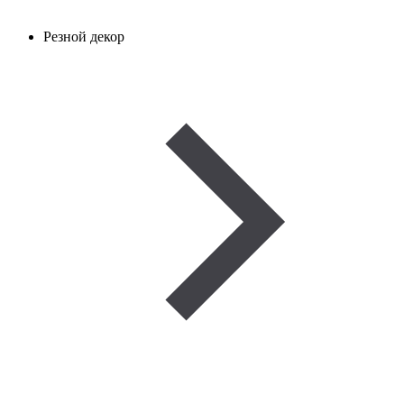
Резной декор