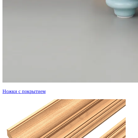
Ножки с покрытием