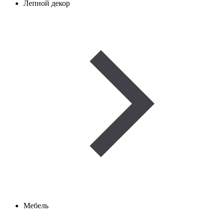
Лепной декор
Мебель