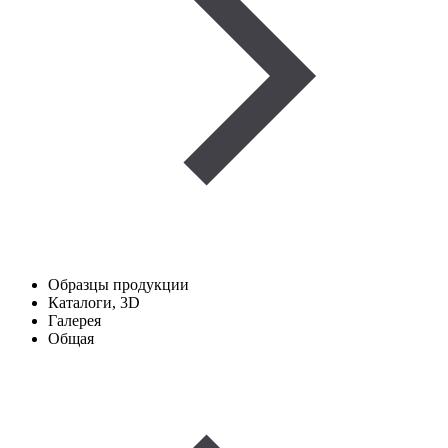
Образцы продукции
Каталоги, 3D
Галерея
Общая