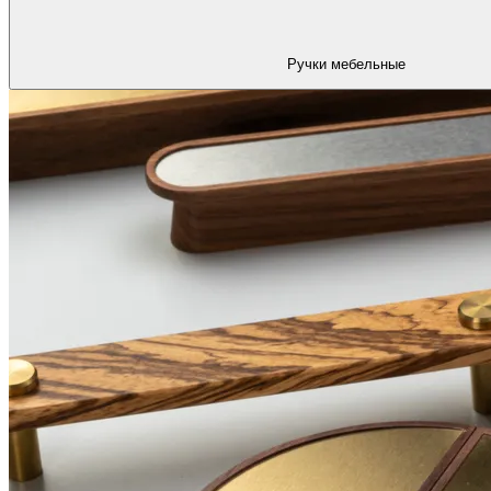
Ручки мебельные