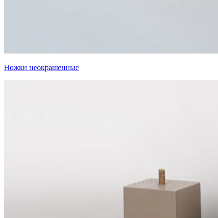
Ножки неокрашенные