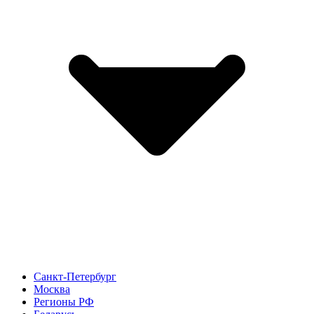
Санкт-Петербург
Москва
Регионы РФ