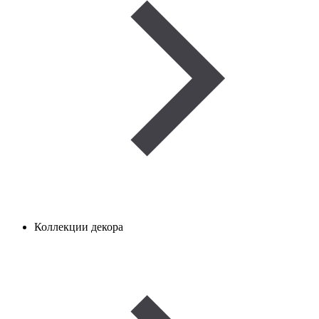
Коллекции декора