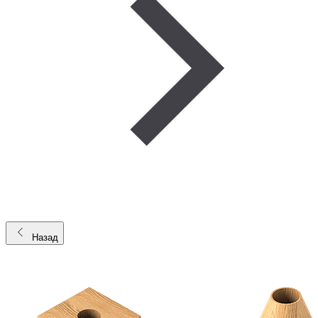
Назад