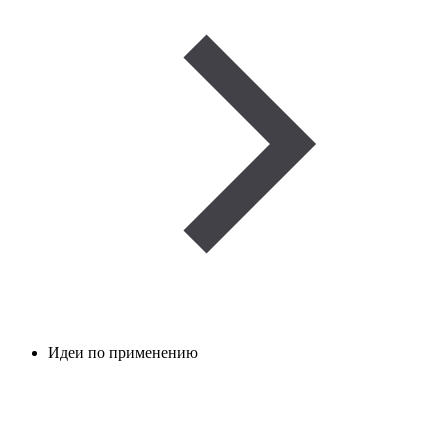
Идеи по применению