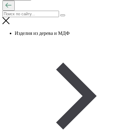
Изделия из дерева и МДФ