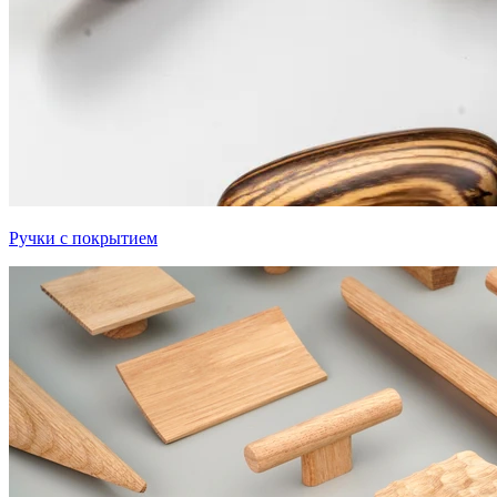
Ручки с покрытием