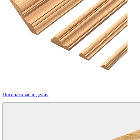
Погонажные изделия