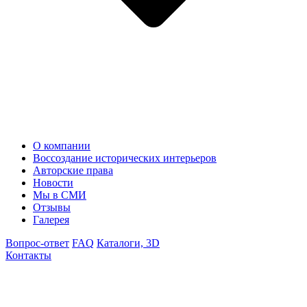
О компании
Воссоздание исторических интерьеров
Авторские права
Новости
Мы в СМИ
Отзывы
Галерея
Вопрос-ответ
FAQ
Каталоги, 3D
Контакты