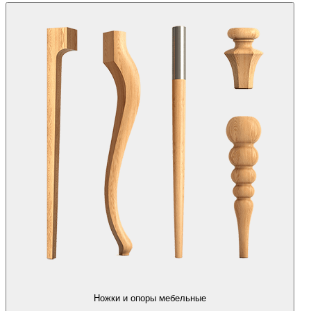
Ножки и опоры мебельные