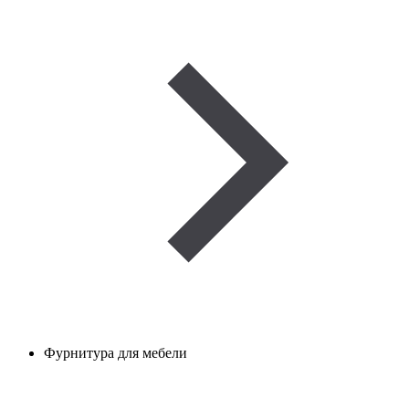
Фурнитура для мебели