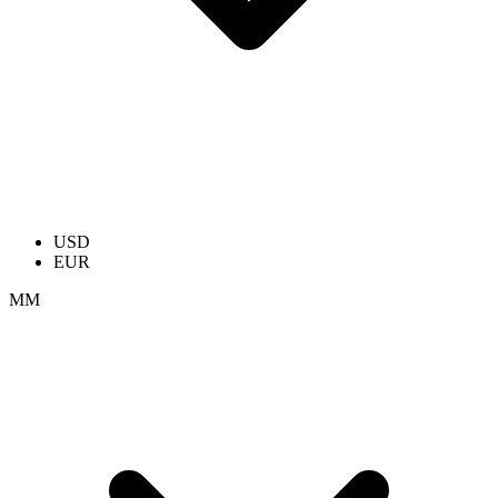
USD
EUR
ММ