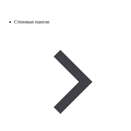
Стеновые панели