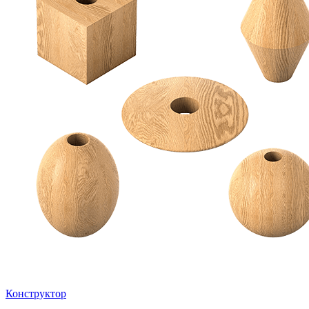
Конструктор