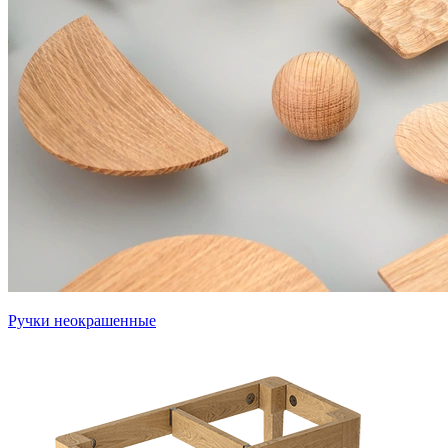
Ручки неокрашенные