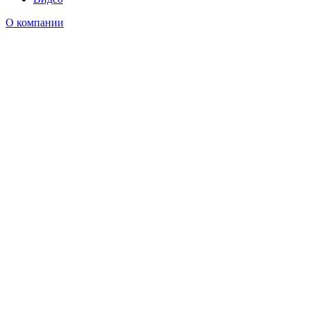
О компании