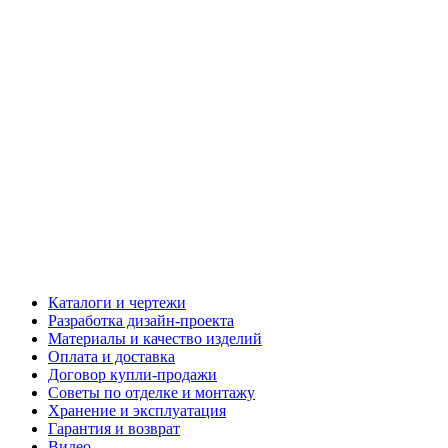
Каталоги и чертежи
Разработка дизайн-проекта
Материалы и качество изделий
Оплата и доставка
Договор купли-продажи
Советы по отделке и монтажу
Хранение и эксплуатация
Гарантия и возврат
Видео