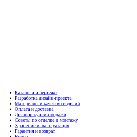
Каталоги и чертежи
Разработка дизайн-проекта
Материалы и качество изделий
Оплата и доставка
Договор купли-продажи
Советы по отделке и монтажу
Хранение и эксплуатация
Гарантия и возврат
Видео