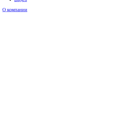
О компании