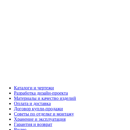
Каталоги и чертежи
Разработка дизайн-проекта
Материалы и качество изделий
Оплата и доставка
Договор купли-продажи
Советы по отделке и монтажу
Хранение и эксплуатация
Гарантия и возврат
Видео