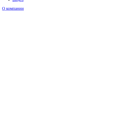
О компании