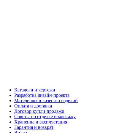
Каталоги и чертежи
Разработка дизайн-проекта
Материалы и качество изделий
Оплата и доставка
Договор купли-продажи
Советы по отделке и монтажу
Хранение и эксплуатация
Гарантия и возврат
Видео