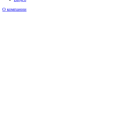
О компании