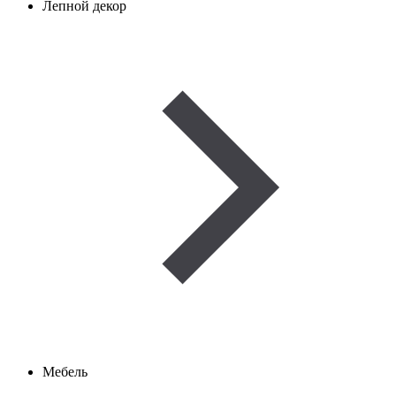
Лепной декор
Мебель