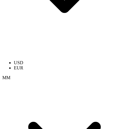
USD
EUR
ММ