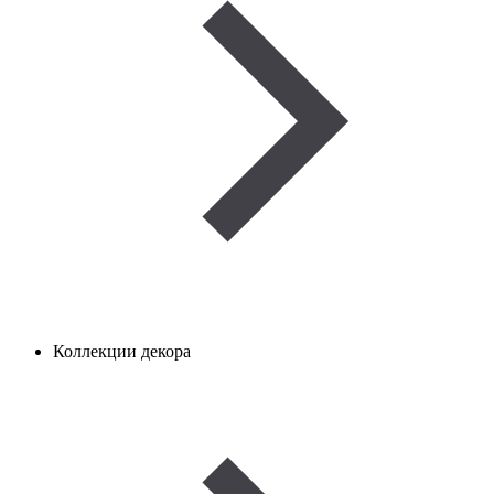
Коллекции декора