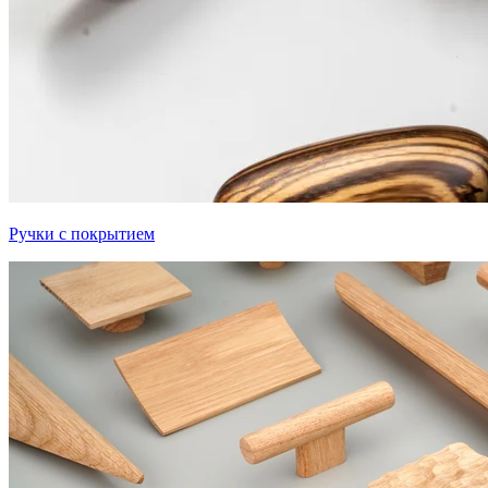
Ручки с покрытием