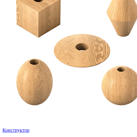
Конструктор