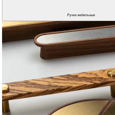
Ручки мебельные