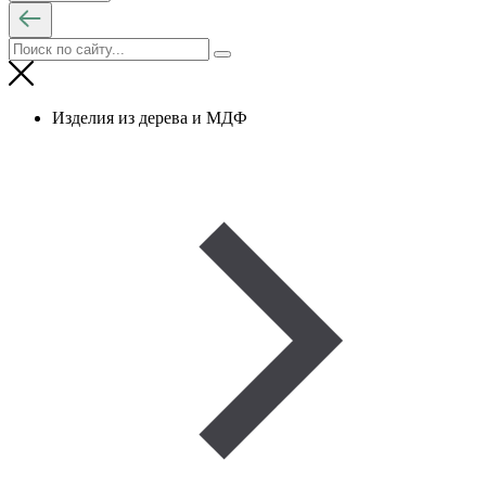
Изделия из дерева и МДФ