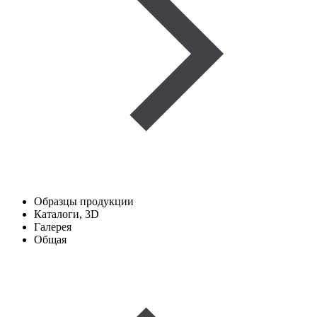
Образцы продукции
Каталоги, 3D
Галерея
Общая