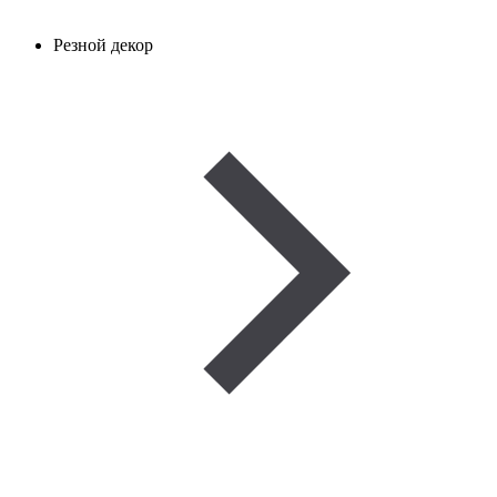
Резной декор