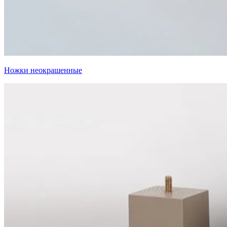
Ножки неокрашенные