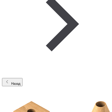
Назад