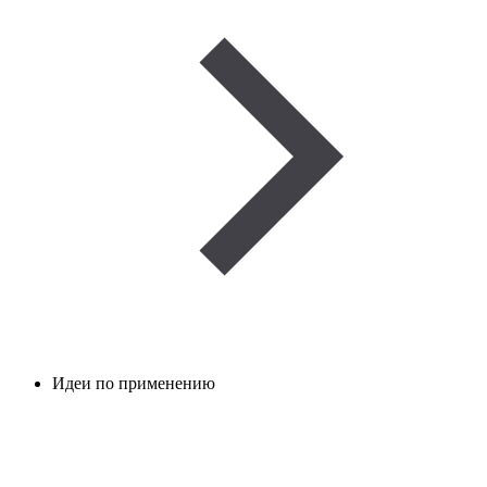
Идеи по применению