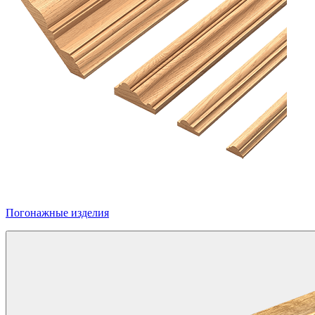
Погонажные изделия