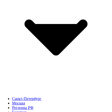
Санкт-Петербург
Москва
Регионы РФ