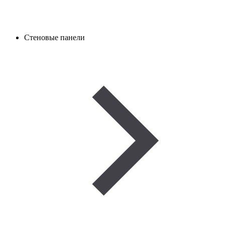
Стеновые панели