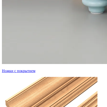
Ножки с покрытием