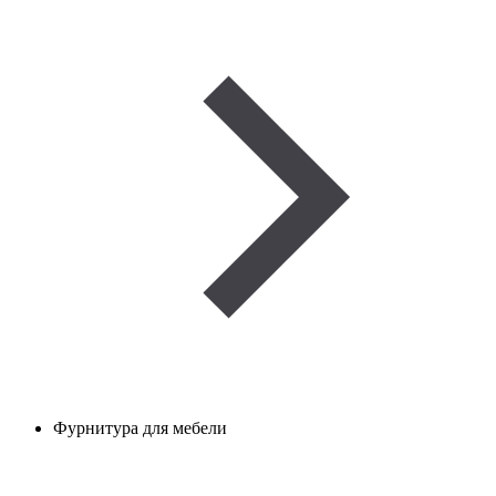
Фурнитура для мебели