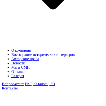
О компании
Воссоздание исторических интерьеров
Авторские права
Новости
Мы в СМИ
Отзывы
Галерея
Вопрос-ответ
FAQ
Каталоги, 3D
Контакты