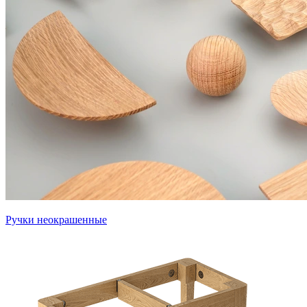
Ручки неокрашенные