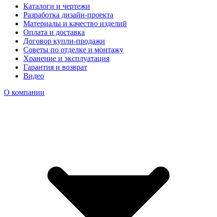
Каталоги и чертежи
Разработка дизайн-проекта
Материалы и качество изделий
Оплата и доставка
Договор купли-продажи
Советы по отделке и монтажу
Хранение и эксплуатация
Гарантия и возврат
Видео
О компании