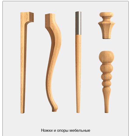
Ножки и опоры мебельные