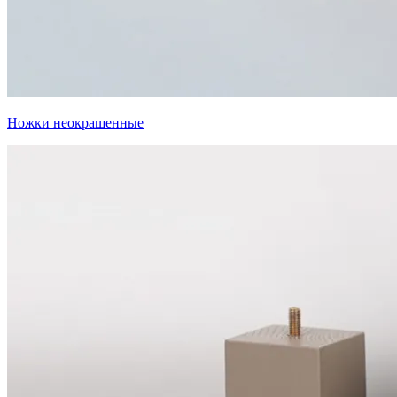
Ножки неокрашенные