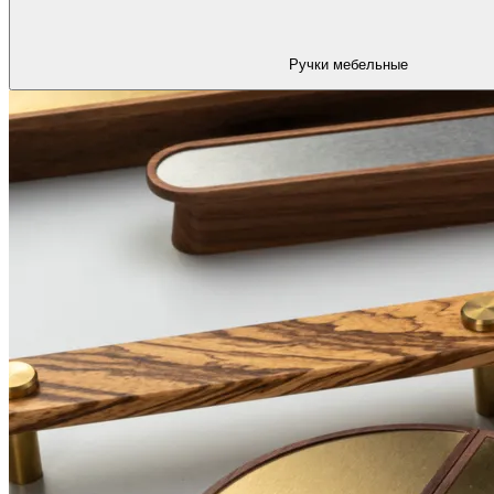
Ручки мебельные