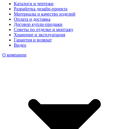
Каталоги и чертежи
Разработка дизайн-проекта
Материалы и качество изделий
Оплата и доставка
Договор купли-продажи
Советы по отделке и монтажу
Хранение и эксплуатация
Гарантия и возврат
Видео
О компании