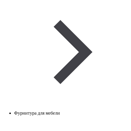
Фурнитура для мебели