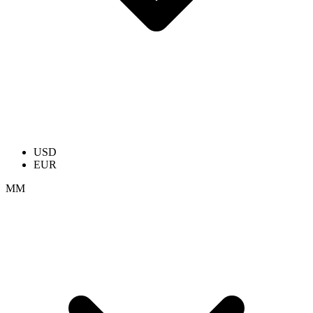
USD
EUR
ММ