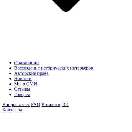
О компании
Воссоздание исторических интерьеров
Авторские права
Новости
Мы в СМИ
Отзывы
Галерея
Вопрос-ответ
FAQ
Каталоги, 3D
Контакты