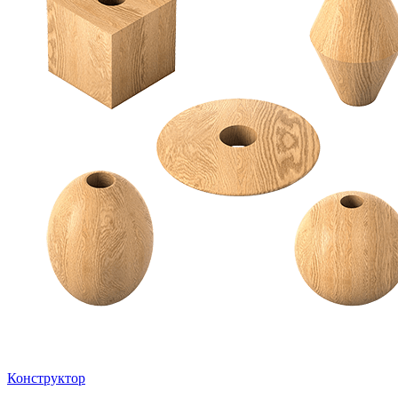
Конструктор