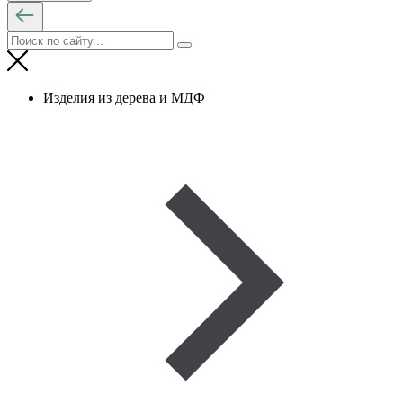
Изделия из дерева и МДФ