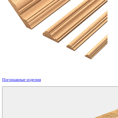
Погонажные изделия