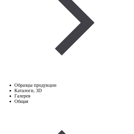
Образцы продукции
Каталоги, 3D
Галерея
Общая