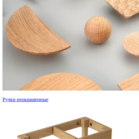
Ручки неокрашенные