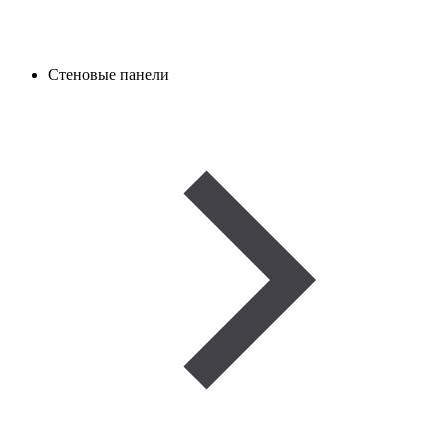
Стеновые панели