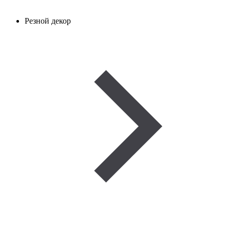
Резной декор