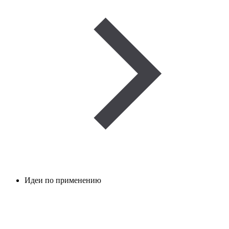
Идеи по применению