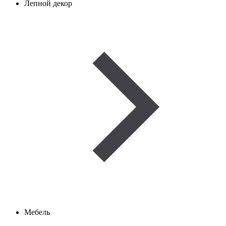
Лепной декор
Мебель