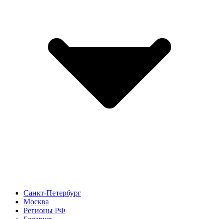
Санкт-Петербург
Москва
Регионы РФ