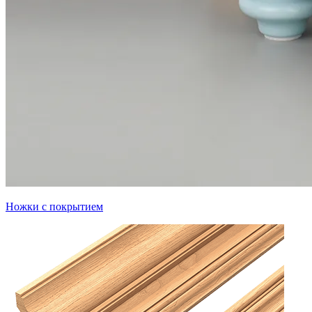
Ножки с покрытием