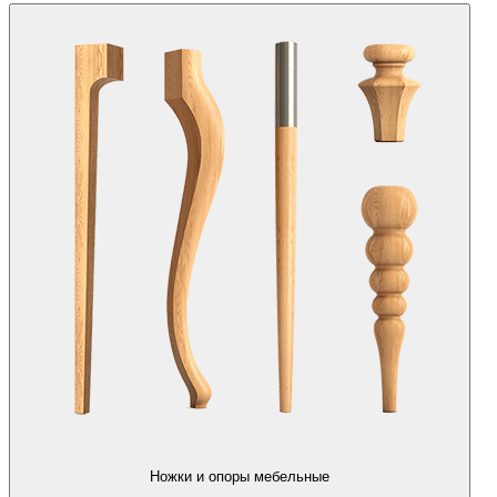
Ножки и опоры мебельные