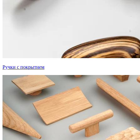
Ручки с покрытием