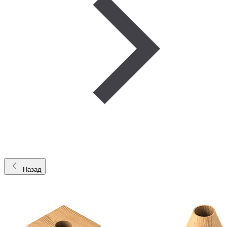
Назад