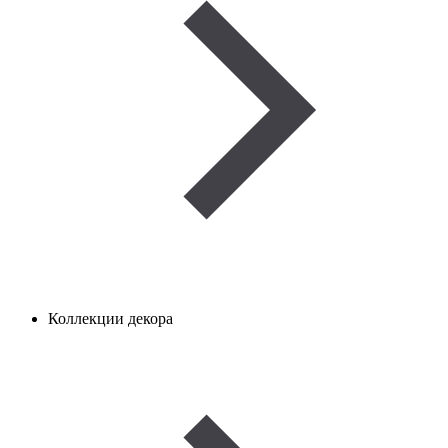
Коллекции декора