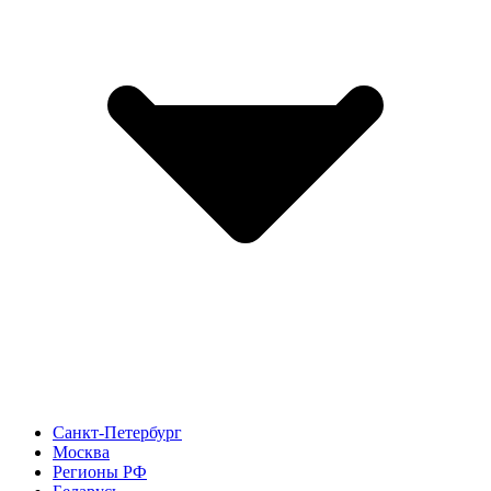
Санкт-Петербург
Москва
Регионы РФ