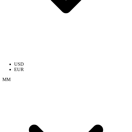
USD
EUR
ММ