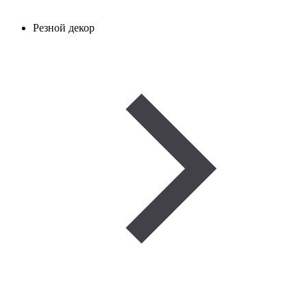
Резной декор