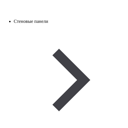
Стеновые панели