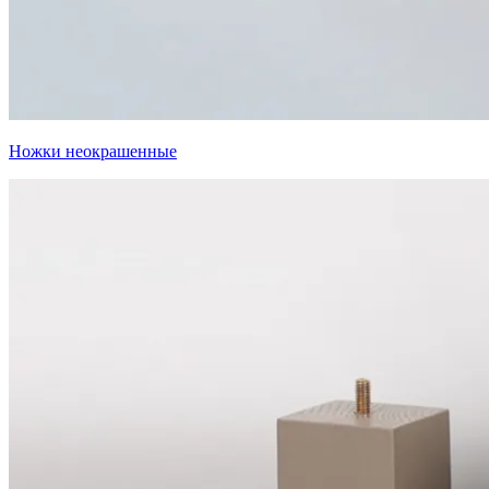
Ножки неокрашенные