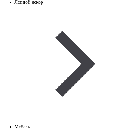
Лепной декор
Мебель