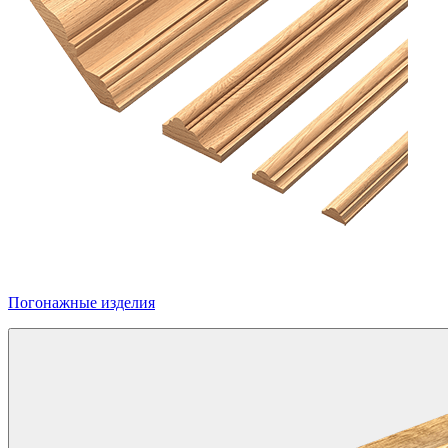
Погонажные изделия