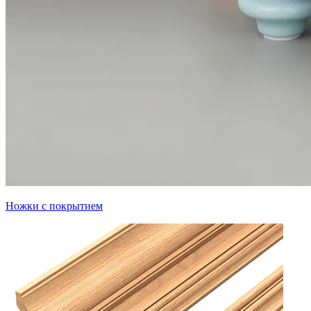
Ножки с покрытием