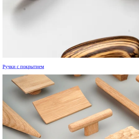
Ручки с покрытием