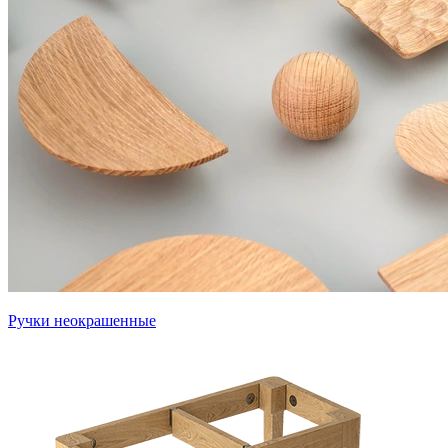
Ручки неокрашенные