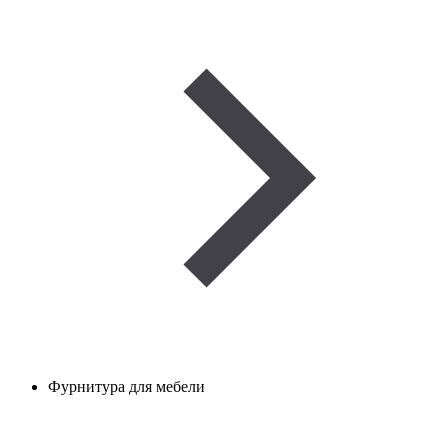
Фурнитура для мебели