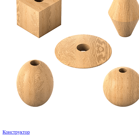
Конструктор