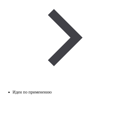
Идеи по применению