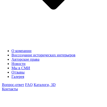
О компании
Воссоздание исторических интерьеров
Авторские права
Новости
Мы в СМИ
Отзывы
Галерея
Вопрос-ответ
FAQ
Каталоги, 3D
Контакты