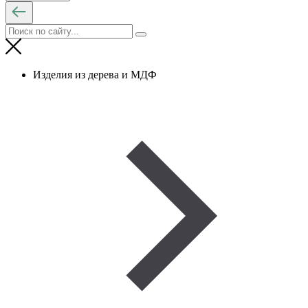
Изделия из дерева и МДФ