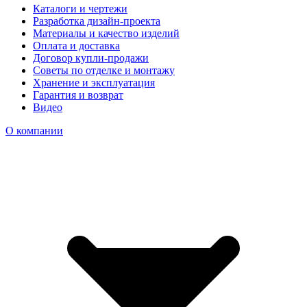
Каталоги и чертежи
Разработка дизайн-проекта
Материалы и качество изделий
Оплата и доставка
Договор купли-продажи
Советы по отделке и монтажу
Хранение и эксплуатация
Гарантия и возврат
Видео
О компании