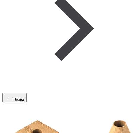
Назад