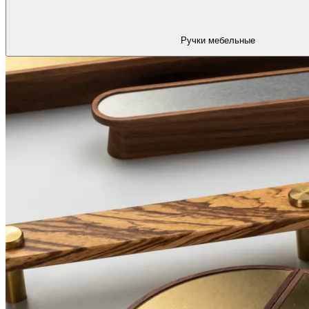
Ручки мебельные