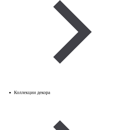
Коллекции декора