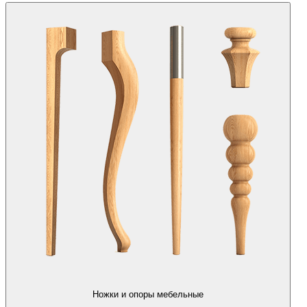
Ножки и опоры мебельные