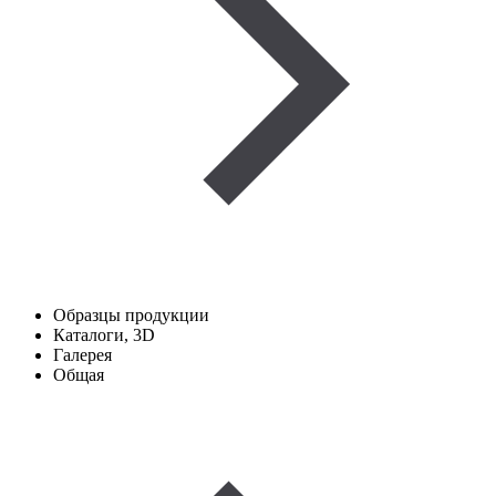
Образцы продукции
Каталоги, 3D
Галерея
Общая