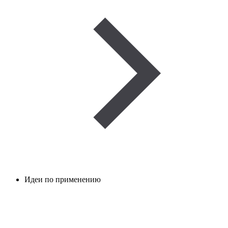
Идеи по применению