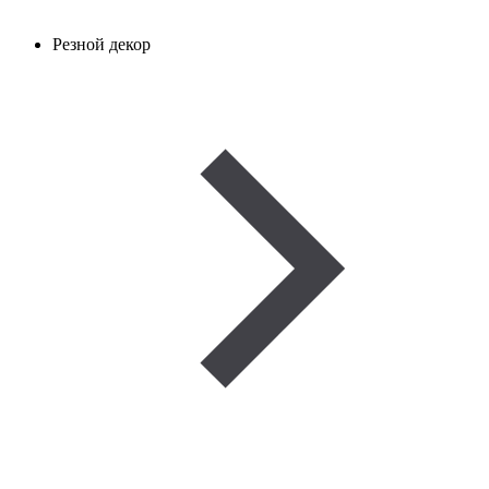
Резной декор