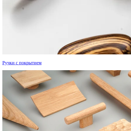
Ручки с покрытием