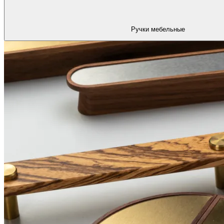
Ручки мебельные