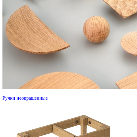
Ручки неокрашенные