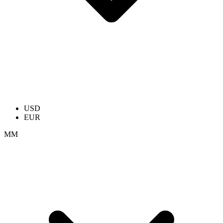
USD
EUR
ММ