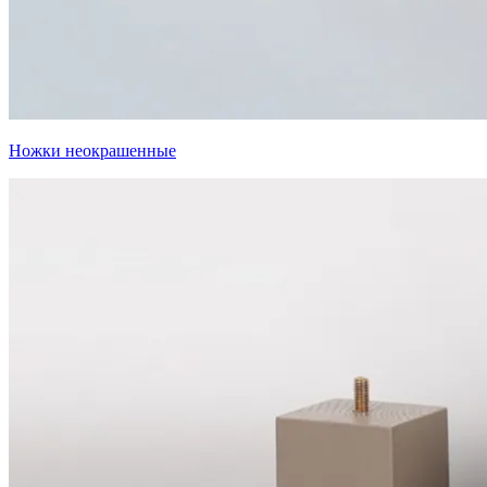
Ножки неокрашенные