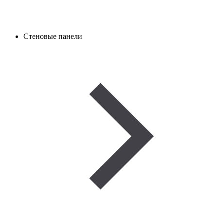
Стеновые панели