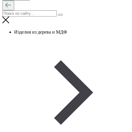
Изделия из дерева и МДФ