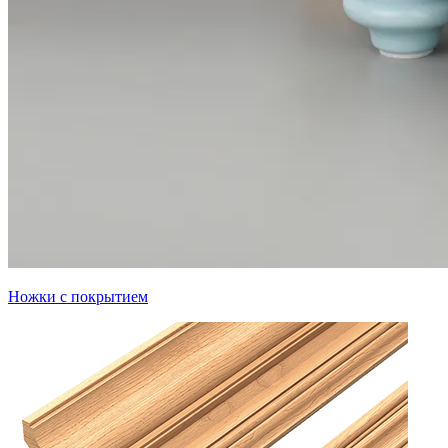
Ножки с покрытием