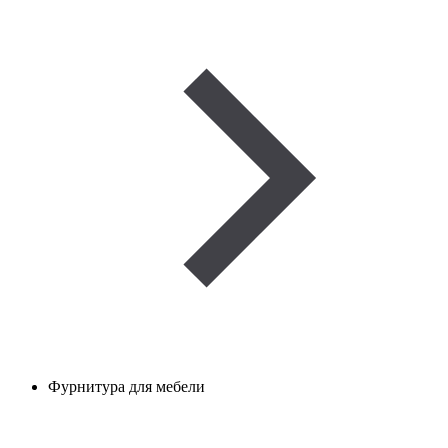
Фурнитура для мебели