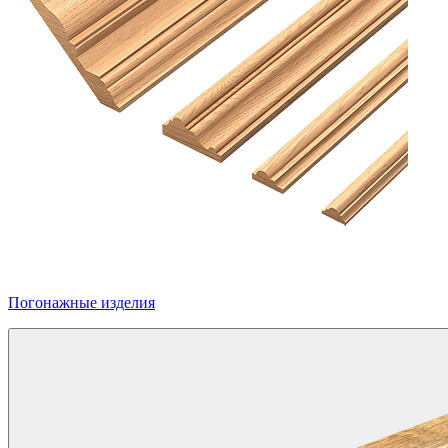
Погонажные изделия