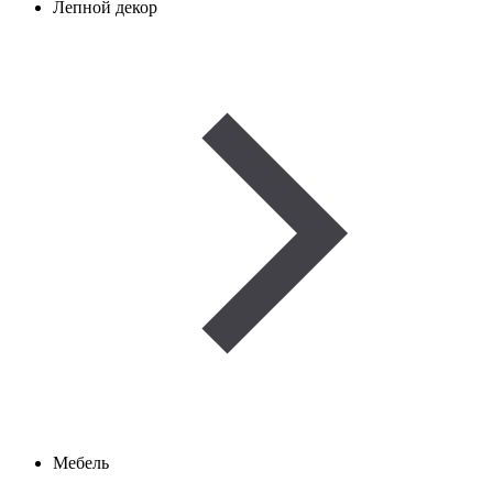
Лепной декор
Мебель