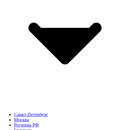
Санкт-Петербург
Москва
Регионы РФ