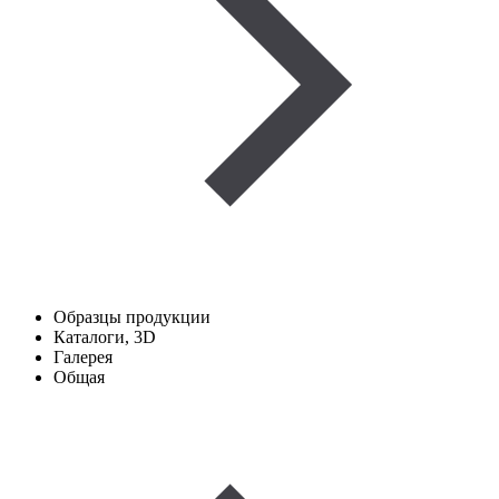
Образцы продукции
Каталоги, 3D
Галерея
Общая