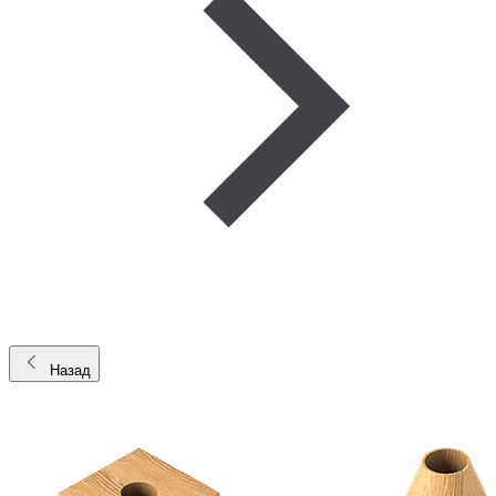
Назад