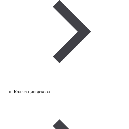
Коллекции декора