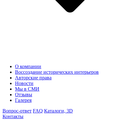
О компании
Воссоздание исторических интерьеров
Авторские права
Новости
Мы в СМИ
Отзывы
Галерея
Вопрос-ответ
FAQ
Каталоги, 3D
Контакты