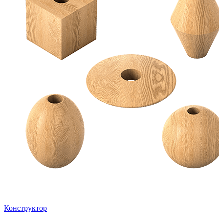
Конструктор