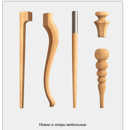
Ножки и опоры мебельные