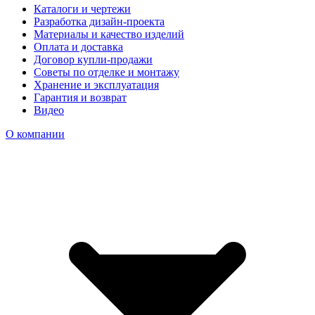
Каталоги и чертежи
Разработка дизайн-проекта
Материалы и качество изделий
Оплата и доставка
Договор купли-продажи
Советы по отделке и монтажу
Хранение и эксплуатация
Гарантия и возврат
Видео
О компании