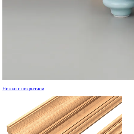
Ножки с покрытием