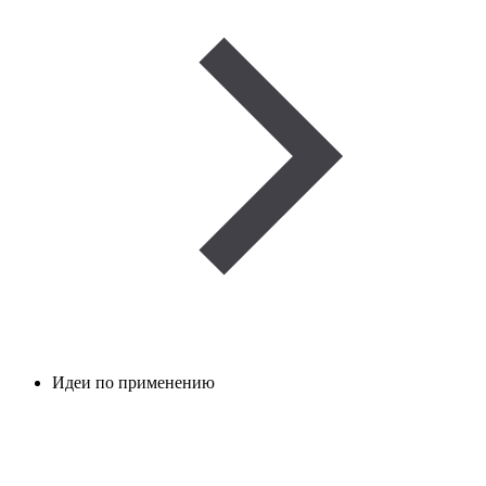
Идеи по применению