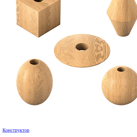
Конструктор