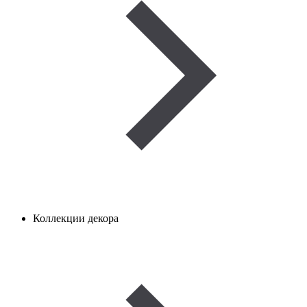
Коллекции декора