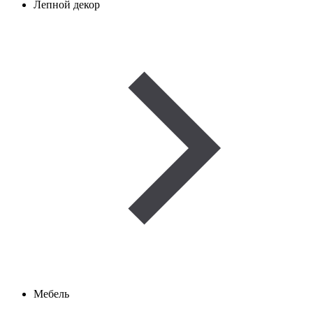
Лепной декор
Мебель