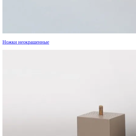
Ножки неокрашенные