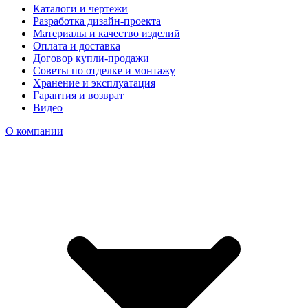
Каталоги и чертежи
Разработка дизайн-проекта
Материалы и качество изделий
Оплата и доставка
Договор купли-продажи
Советы по отделке и монтажу
Хранение и эксплуатация
Гарантия и возврат
Видео
О компании