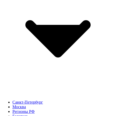
Санкт-Петербург
Москва
Регионы РФ