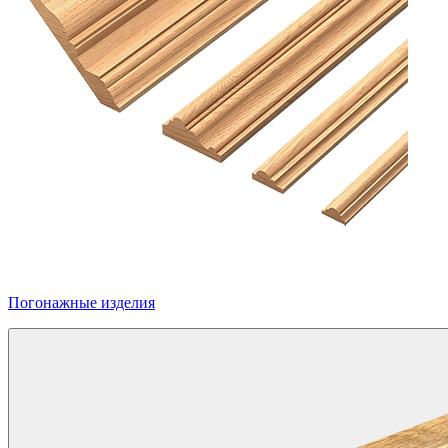
Погонажные изделия