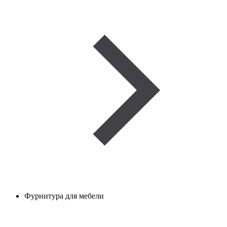
Фурнитура для мебели