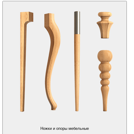
Ножки и опоры мебельные