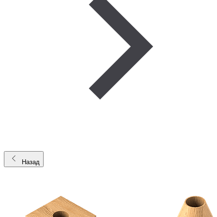
Назад