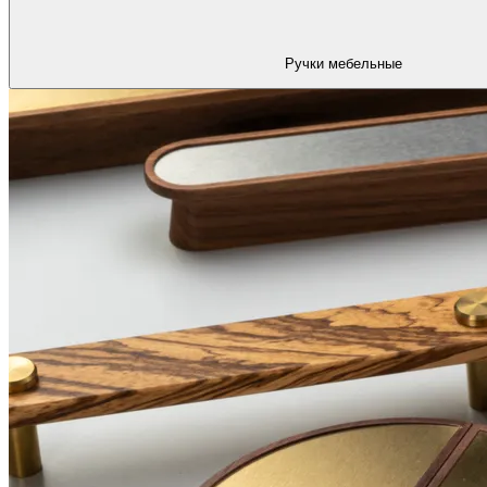
Ручки мебельные