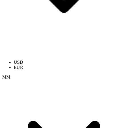
USD
EUR
ММ