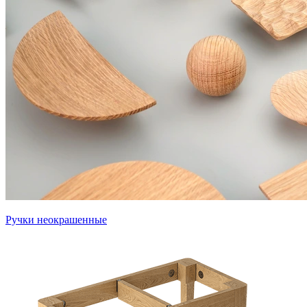
Ручки неокрашенные