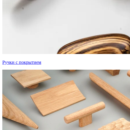
Ручки с покрытием