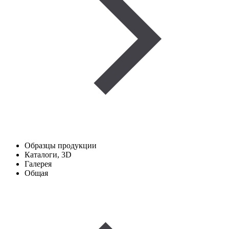
Образцы продукции
Каталоги, 3D
Галерея
Общая