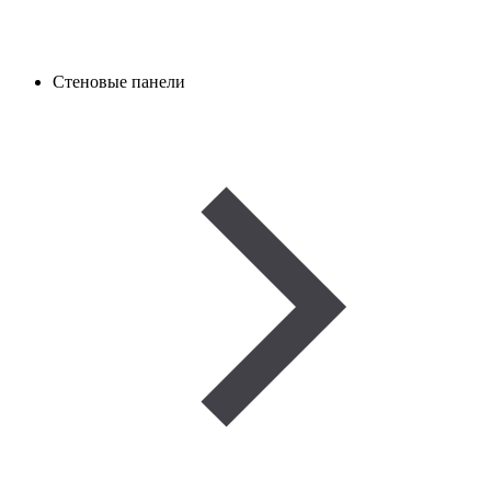
Стеновые панели