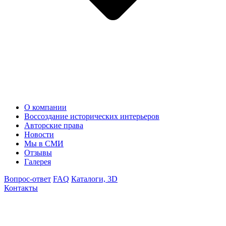
О компании
Воссоздание исторических интерьеров
Авторские права
Новости
Мы в СМИ
Отзывы
Галерея
Вопрос-ответ
FAQ
Каталоги, 3D
Контакты