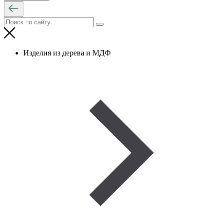
Изделия из дерева и МДФ