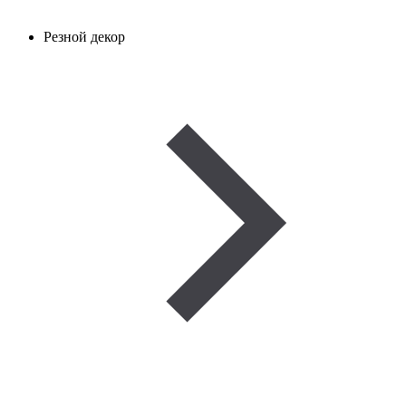
Резной декор