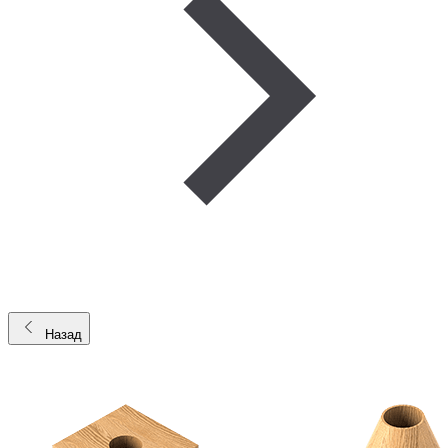
Назад