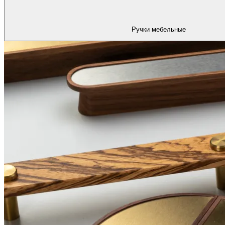
Ручки мебельные