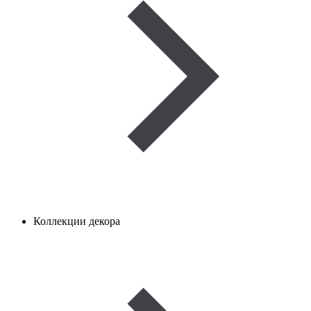
Коллекции декора