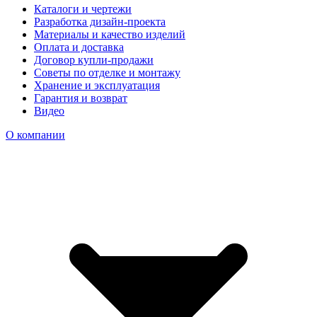
Каталоги и чертежи
Разработка дизайн-проекта
Материалы и качество изделий
Оплата и доставка
Договор купли-продажи
Советы по отделке и монтажу
Хранение и эксплуатация
Гарантия и возврат
Видео
О компании