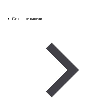
Стеновые панели