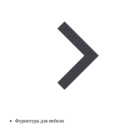
Фурнитура для мебели