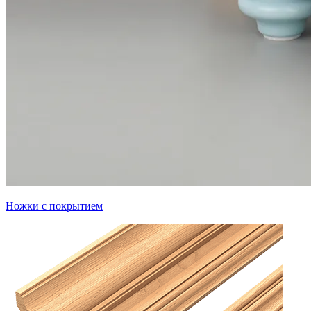
Ножки с покрытием