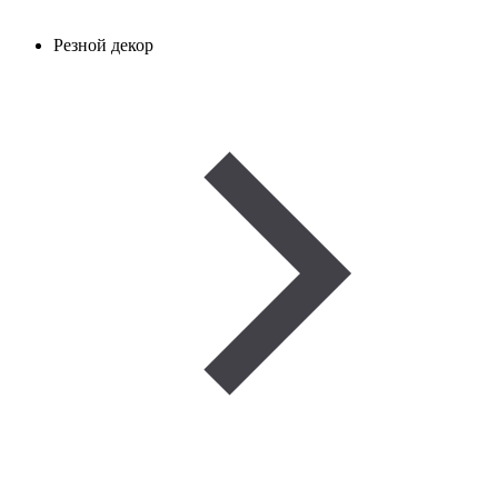
Резной декор