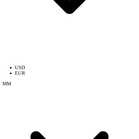
USD
EUR
ММ