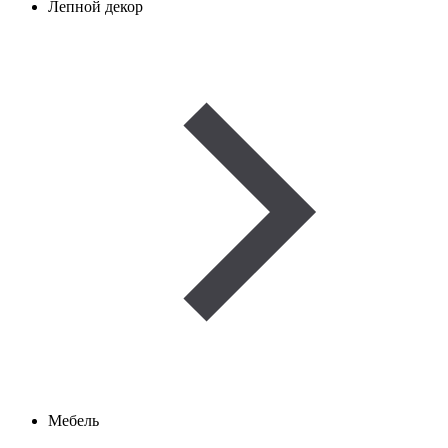
Лепной декор
Мебель