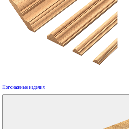
Погонажные изделия