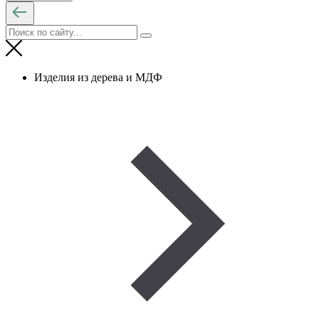
Изделия из дерева и МДФ