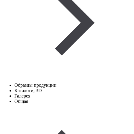
Образцы продукции
Каталоги, 3D
Галерея
Общая