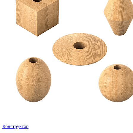
Конструктор