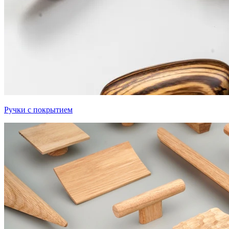
Ручки с покрытием