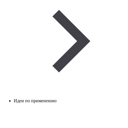
Идеи по применению