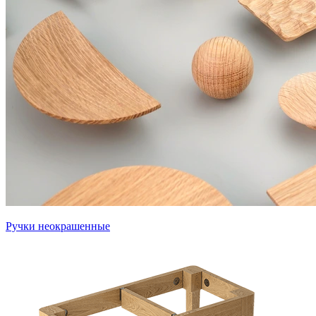
Ручки неокрашенные