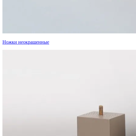
Ножки неокрашенные