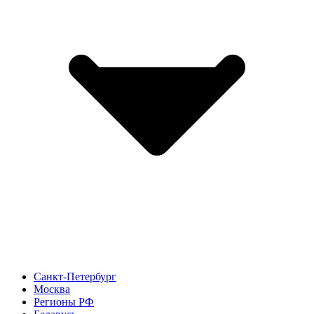
Санкт-Петербург
Москва
Регионы РФ