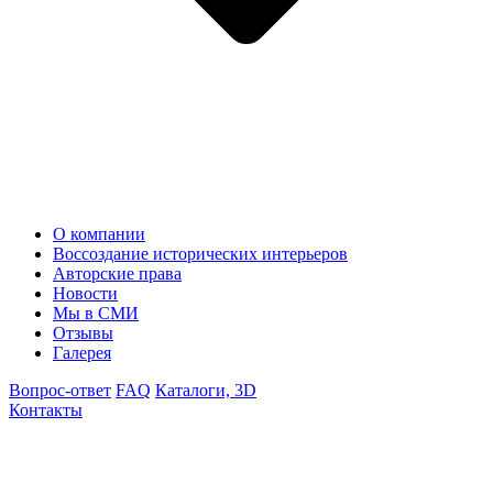
О компании
Воссоздание исторических интерьеров
Авторские права
Новости
Мы в СМИ
Отзывы
Галерея
Вопрос-ответ
FAQ
Каталоги, 3D
Контакты