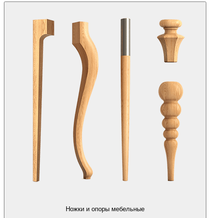
Ножки и опоры мебельные