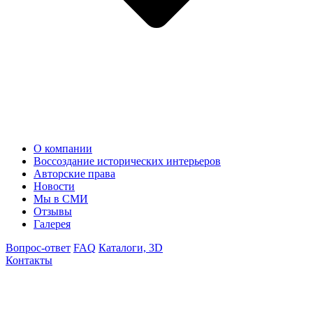
О компании
Воссоздание исторических интерьеров
Авторские права
Новости
Мы в СМИ
Отзывы
Галерея
Вопрос-ответ
FAQ
Каталоги, 3D
Контакты