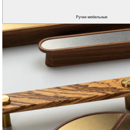
Ручки мебельные