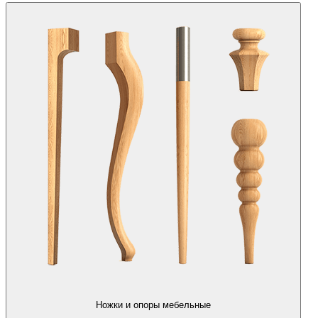
Ножки и опоры мебельные