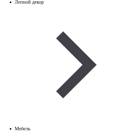
Лепной декор
Мебель