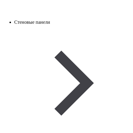
Стеновые панели