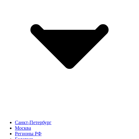
Санкт-Петербург
Москва
Регионы РФ