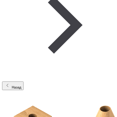
Назад