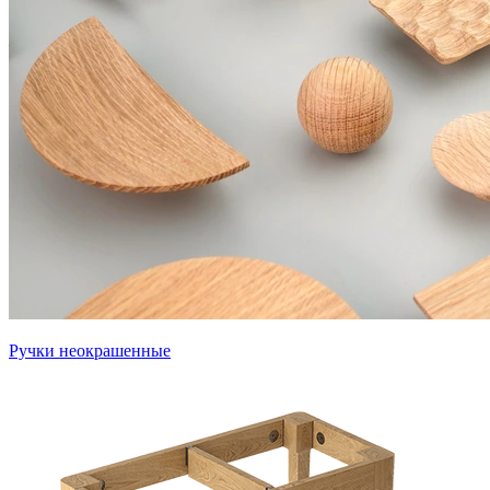
Ручки неокрашенные