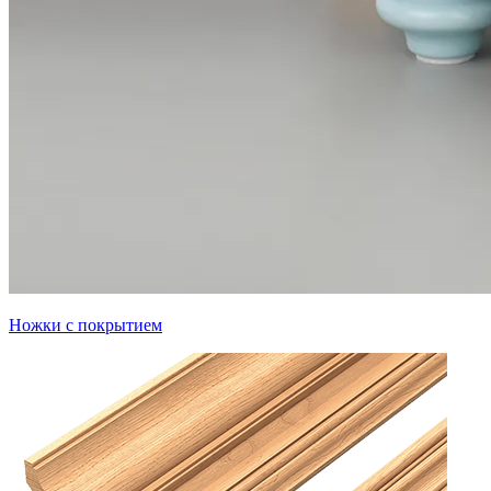
Ножки с покрытием