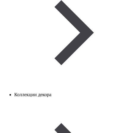
Коллекции декора