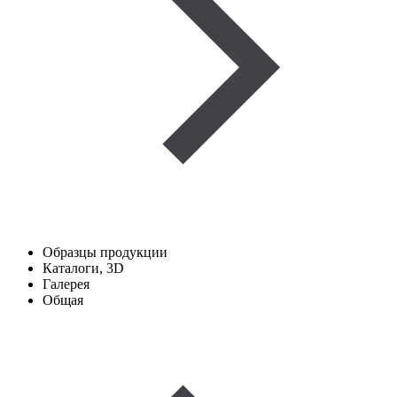
Образцы продукции
Каталоги, 3D
Галерея
Общая