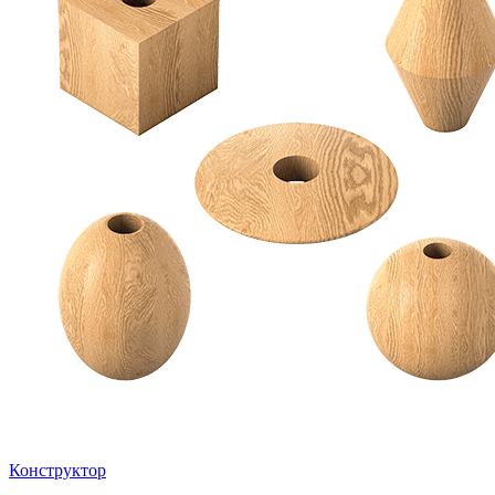
Конструктор