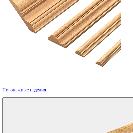
Погонажные изделия