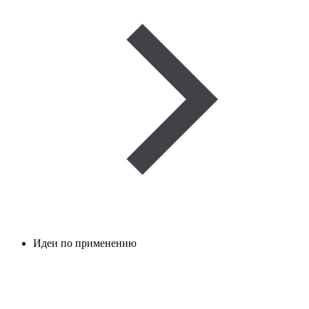
Идеи по применению