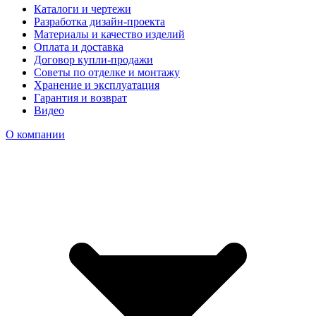
Каталоги и чертежи
Разработка дизайн-проекта
Материалы и качество изделий
Оплата и доставка
Договор купли-продажи
Советы по отделке и монтажу
Хранение и эксплуатация
Гарантия и возврат
Видео
О компании