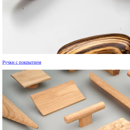
Ручки с покрытием