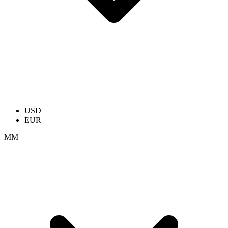
USD
EUR
ММ