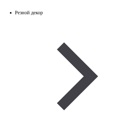
Резной декор