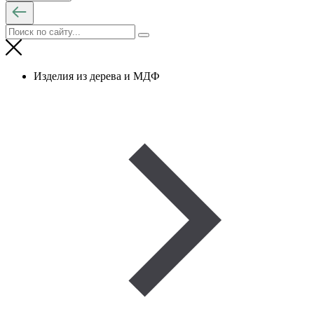
Изделия из дерева и МДФ