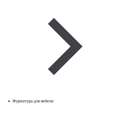
Фурнитура для мебели