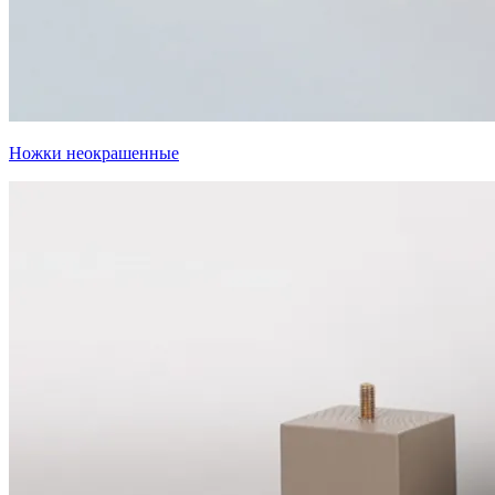
Ножки неокрашенные