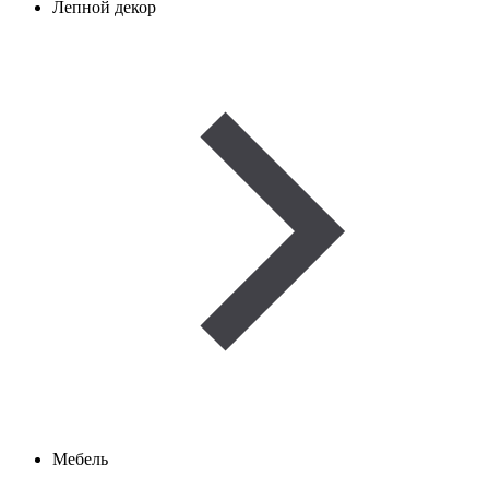
Лепной декор
Мебель