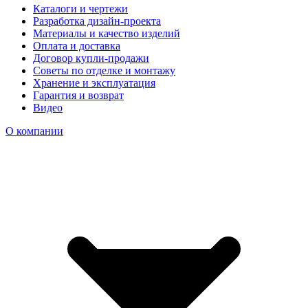
Каталоги и чертежи
Разработка дизайн-проекта
Материалы и качество изделий
Оплата и доставка
Договор купли-продажи
Советы по отделке и монтажу
Хранение и эксплуатация
Гарантия и возврат
Видео
О компании