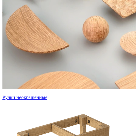
Ручки неокрашенные