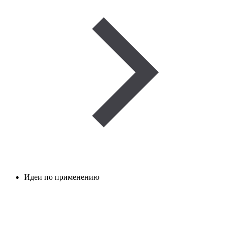
Идеи по применению