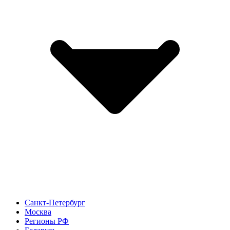
Санкт-Петербург
Москва
Регионы РФ