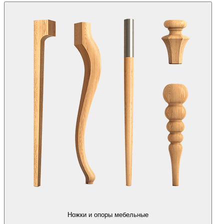
Ножки и опоры мебельные