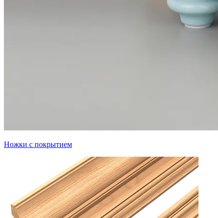
Ножки с покрытием