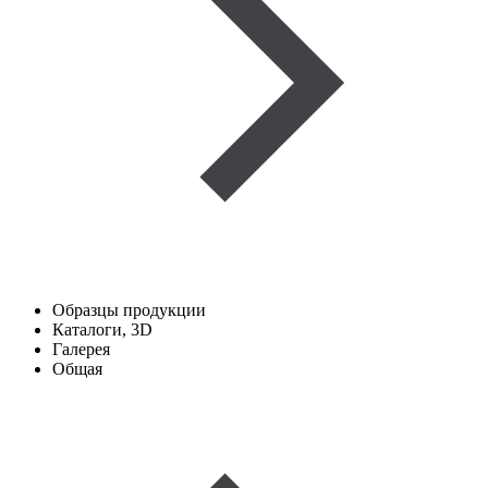
Образцы продукции
Каталоги, 3D
Галерея
Общая