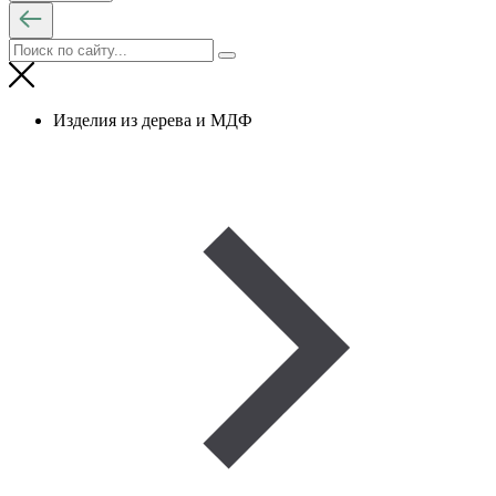
Изделия из дерева и МДФ