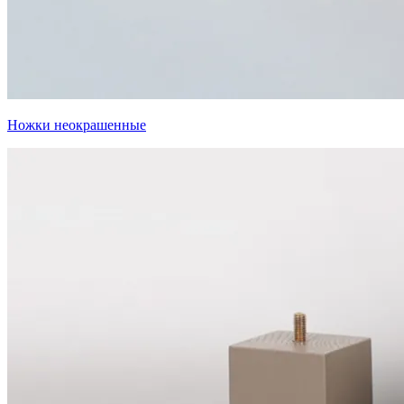
Ножки неокрашенные