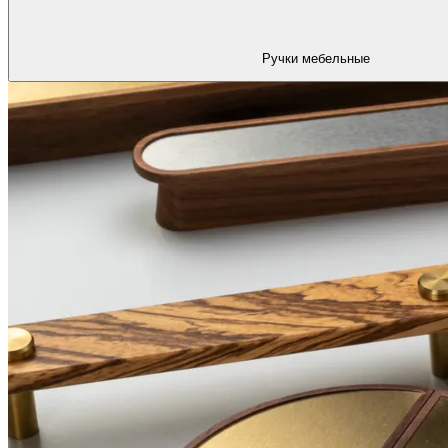
Ручки мебельные