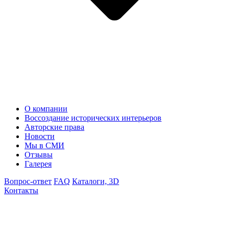
О компании
Воссоздание исторических интерьеров
Авторские права
Новости
Мы в СМИ
Отзывы
Галерея
Вопрос-ответ
FAQ
Каталоги, 3D
Контакты