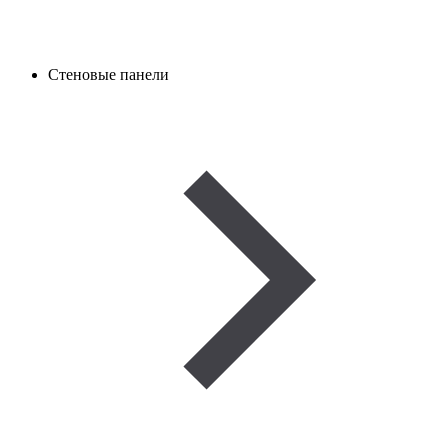
Стеновые панели