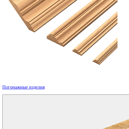
Погонажные изделия