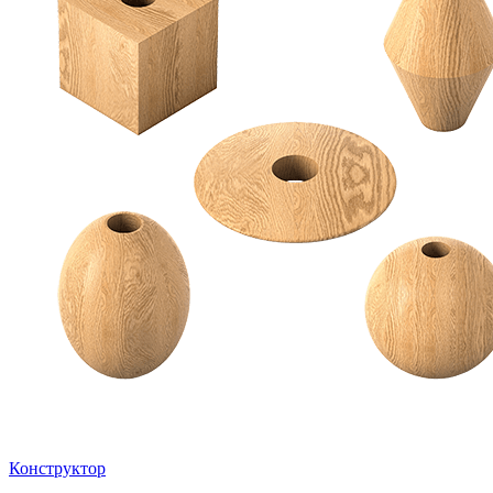
Конструктор