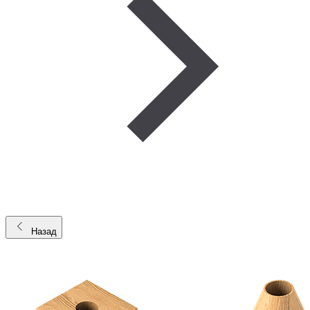
Назад