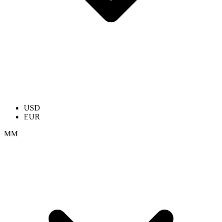
USD
EUR
ММ