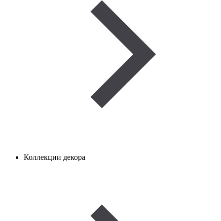
Коллекции декора