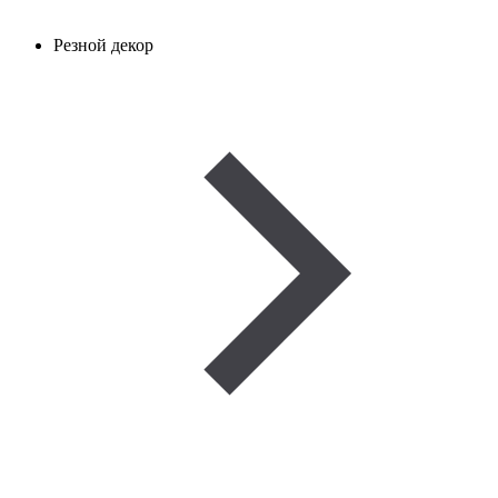
Резной декор