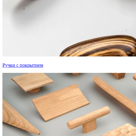
Ручки с покрытием