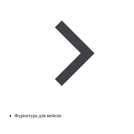
Фурнитура для мебели