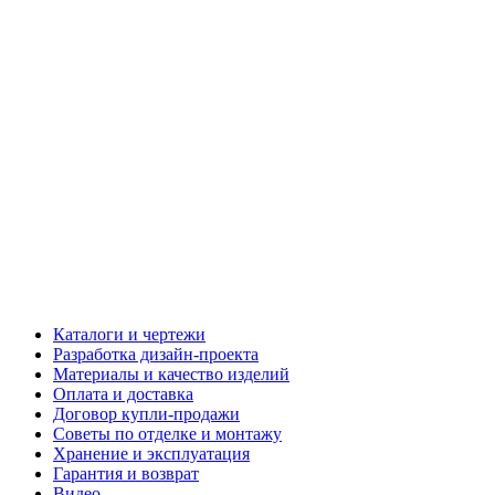
Каталоги и чертежи
Разработка дизайн-проекта
Материалы и качество изделий
Оплата и доставка
Договор купли-продажи
Советы по отделке и монтажу
Хранение и эксплуатация
Гарантия и возврат
Видео