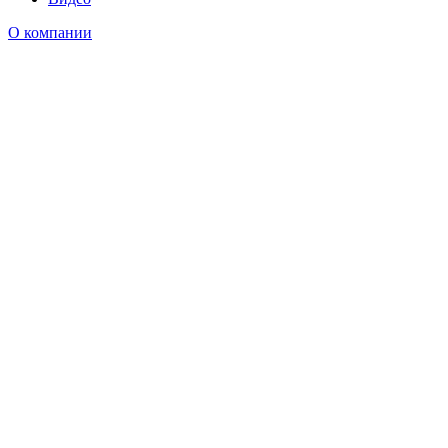
О компании