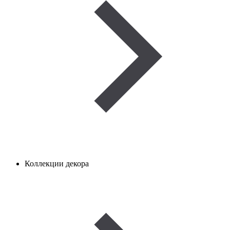
Коллекции декора