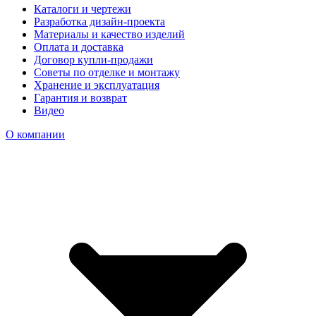
Каталоги и чертежи
Разработка дизайн-проекта
Материалы и качество изделий
Оплата и доставка
Договор купли-продажи
Советы по отделке и монтажу
Хранение и эксплуатация
Гарантия и возврат
Видео
О компании