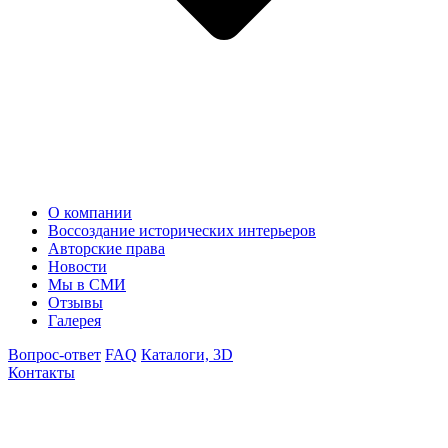
О компании
Воссоздание исторических интерьеров
Авторские права
Новости
Мы в СМИ
Отзывы
Галерея
Вопрос-ответ
FAQ
Каталоги, 3D
Контакты