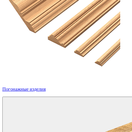
Погонажные изделия