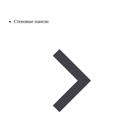
Стеновые панели