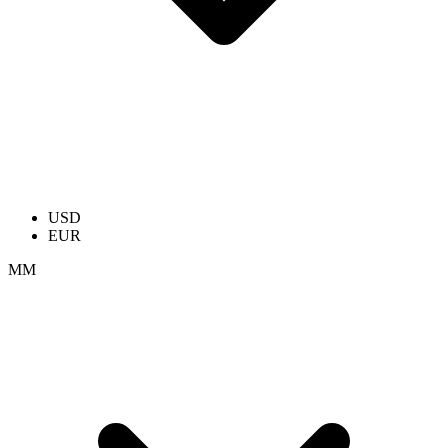
USD
EUR
ММ