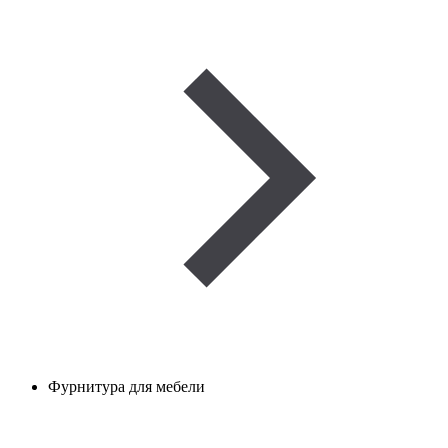
Фурнитура для мебели