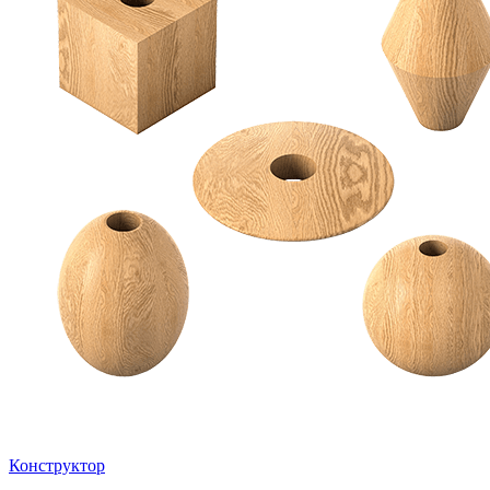
Конструктор