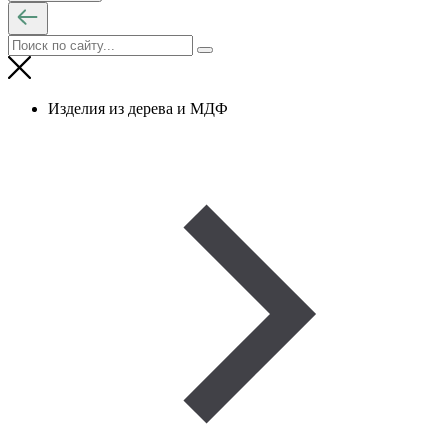
Изделия из дерева и МДФ