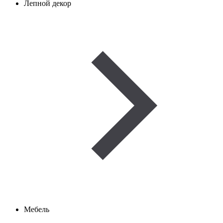
Лепной декор
Мебель