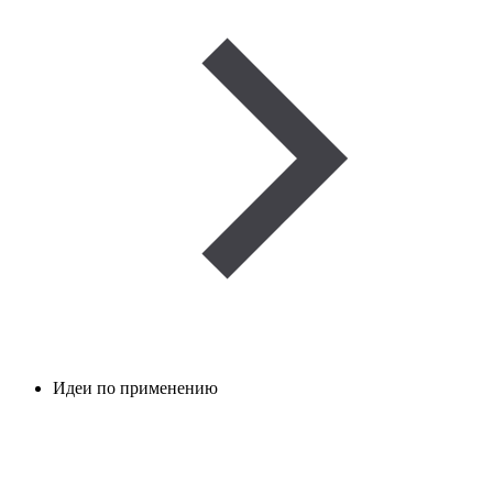
Идеи по применению