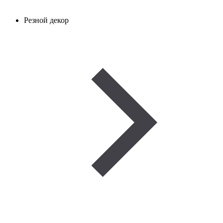
Резной декор