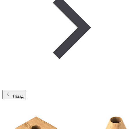
Назад