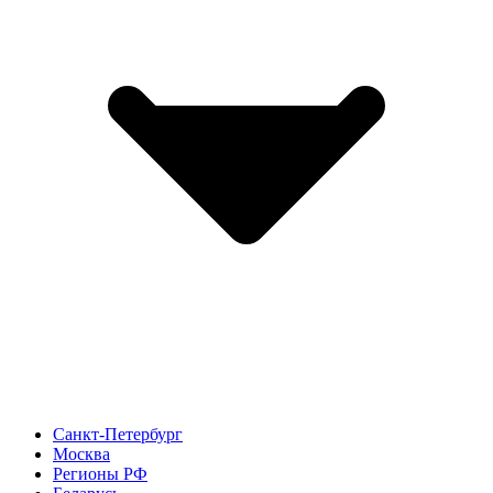
Санкт-Петербург
Москва
Регионы РФ