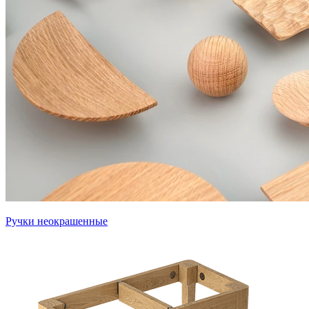
Ручки неокрашенные