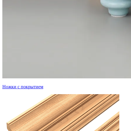
Ножки с покрытием