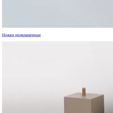
Ножки неокрашенные