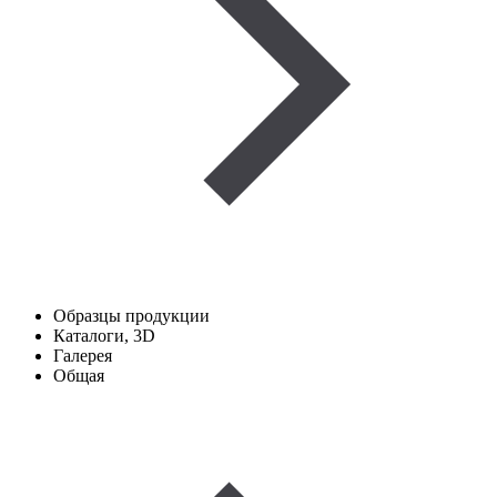
Образцы продукции
Каталоги, 3D
Галерея
Общая