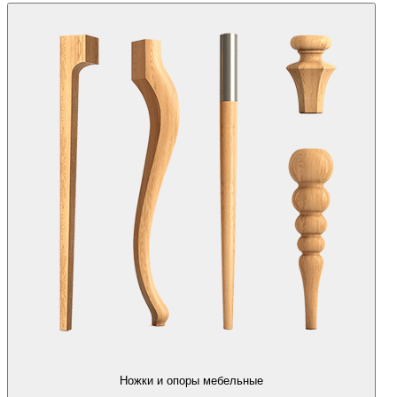
Ножки и опоры мебельные