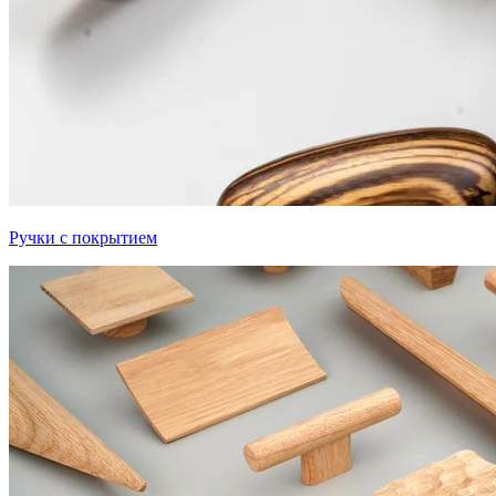
Ручки с покрытием