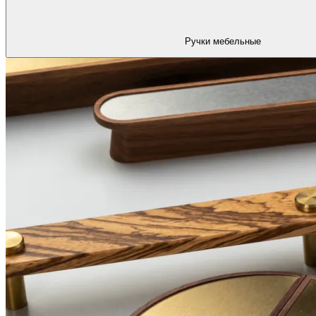
Ручки мебельные