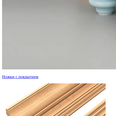
Ножки с покрытием