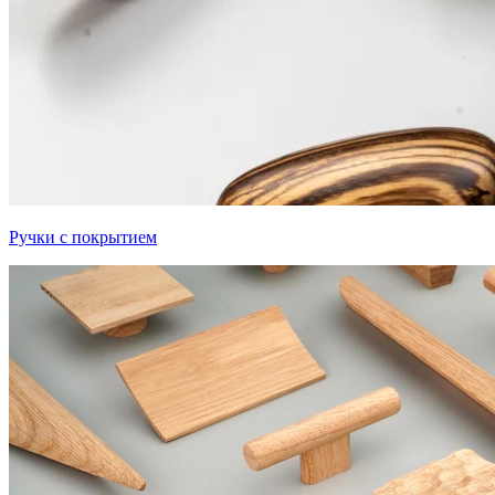
Ручки с покрытием