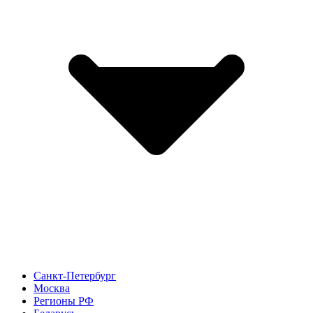
Санкт-Петербург
Москва
Регионы РФ