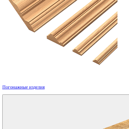
Погонажные изделия