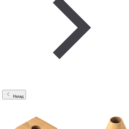
Назад