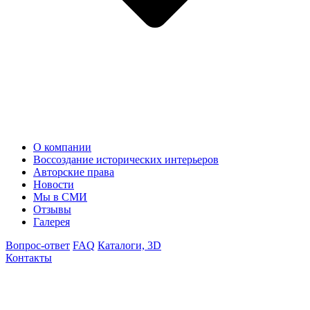
О компании
Воссоздание исторических интерьеров
Авторские права
Новости
Мы в СМИ
Отзывы
Галерея
Вопрос-ответ
FAQ
Каталоги, 3D
Контакты