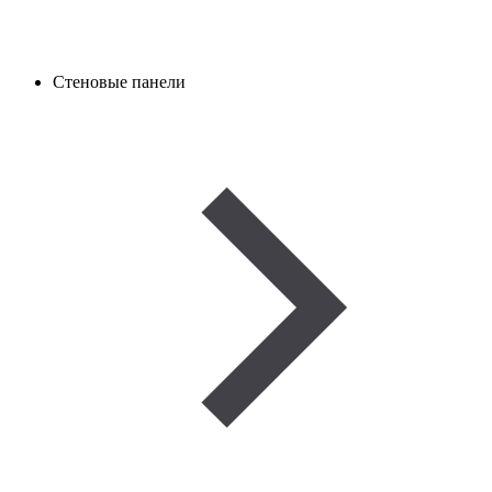
Стеновые панели