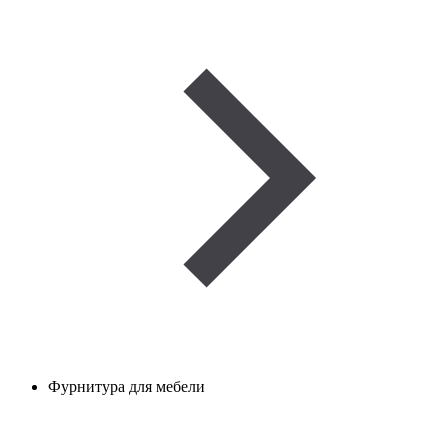
Фурнитура для мебели