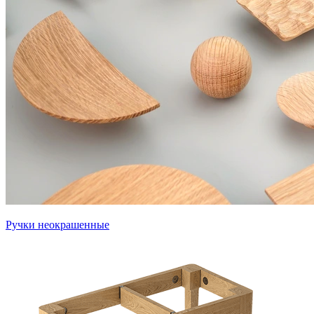
Ручки неокрашенные