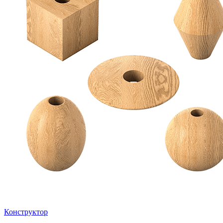
Конструктор