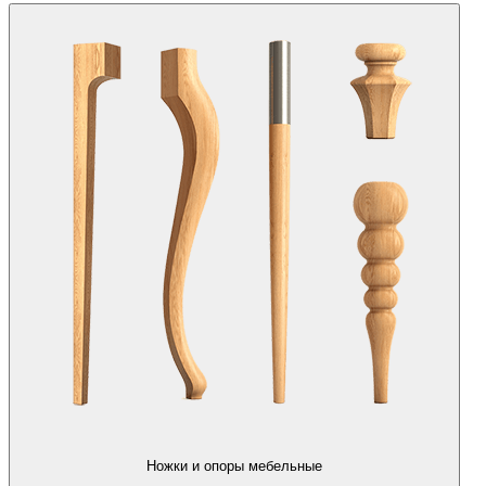
Ножки и опоры мебельные