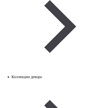
Коллекции декора