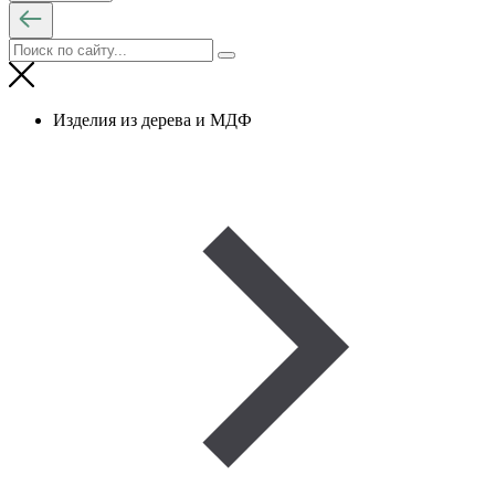
Изделия из дерева и МДФ