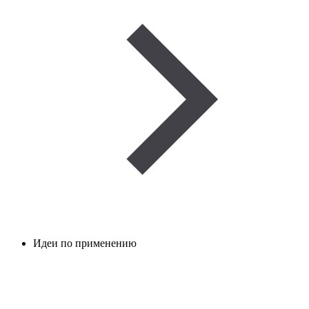
Идеи по применению