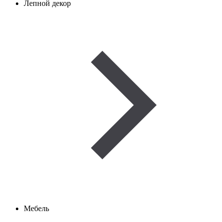
Лепной декор
Мебель