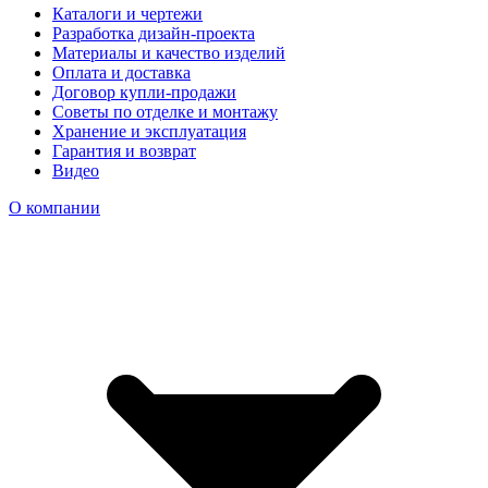
Каталоги и чертежи
Разработка дизайн-проекта
Материалы и качество изделий
Оплата и доставка
Договор купли-продажи
Советы по отделке и монтажу
Хранение и эксплуатация
Гарантия и возврат
Видео
О компании