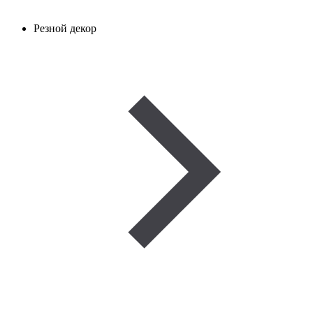
Резной декор