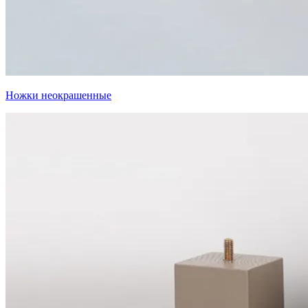
Ножки неокрашенные