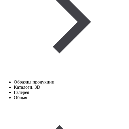
Образцы продукции
Каталоги, 3D
Галерея
Общая