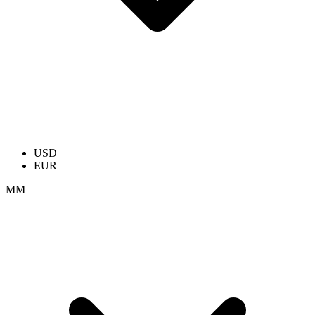
USD
EUR
ММ