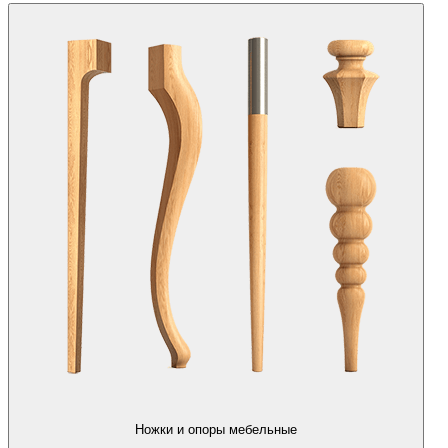
Ножки и опоры мебельные