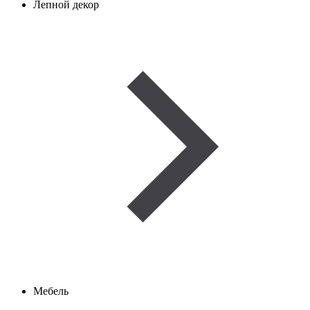
Лепной декор
Мебель