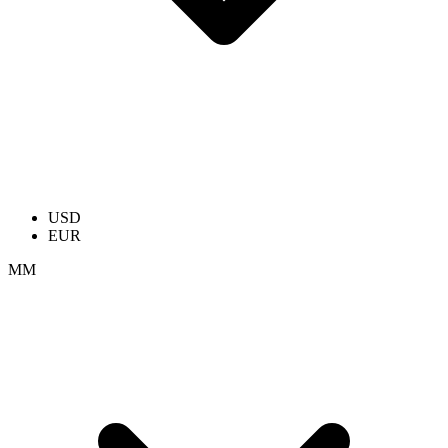
USD
EUR
ММ