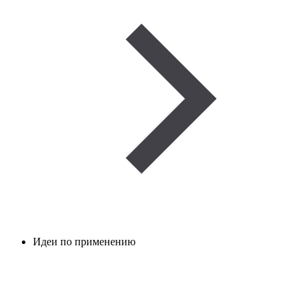
Идеи по применению