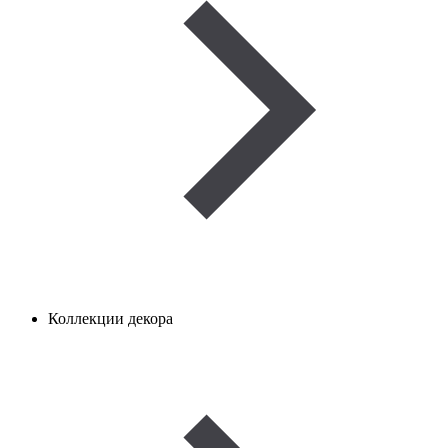
Коллекции декора