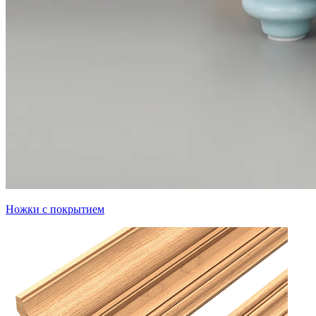
Ножки с покрытием