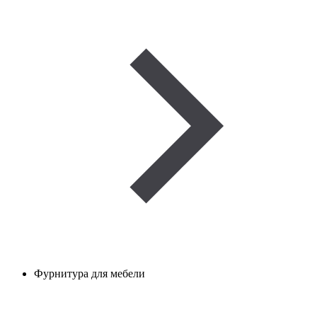
Фурнитура для мебели