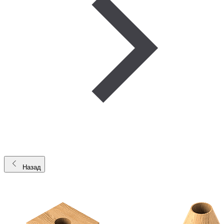
Назад