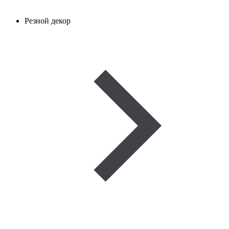
Резной декор