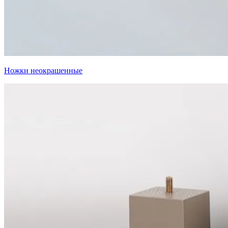
Ножки неокрашенные