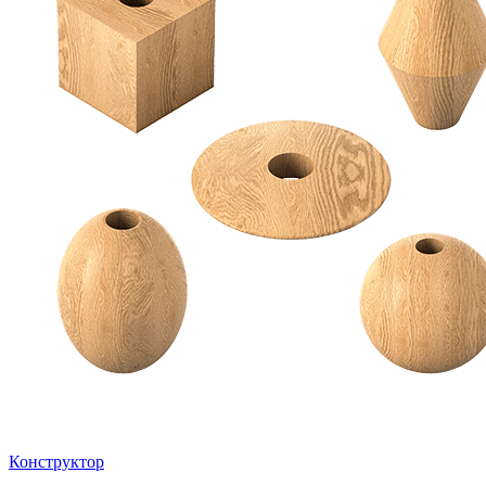
Конструктор