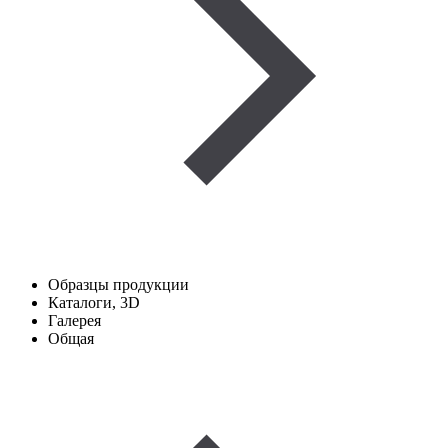
Образцы продукции
Каталоги, 3D
Галерея
Общая