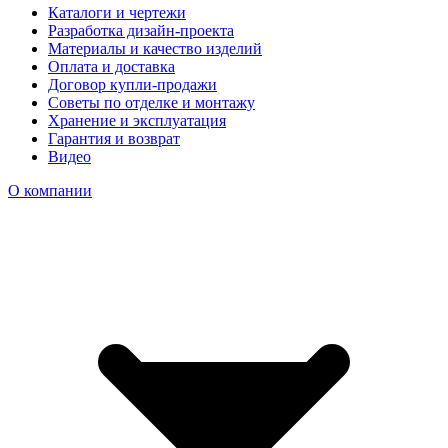
Каталоги и чертежи
Разработка дизайн-проекта
Материалы и качество изделий
Оплата и доставка
Договор купли-продажи
Советы по отделке и монтажу
Хранение и эксплуатация
Гарантия и возврат
Видео
О компании