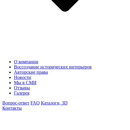
О компании
Воссоздание исторических интерьеров
Авторские права
Новости
Мы в СМИ
Отзывы
Галерея
Вопрос-ответ
FAQ
Каталоги, 3D
Контакты