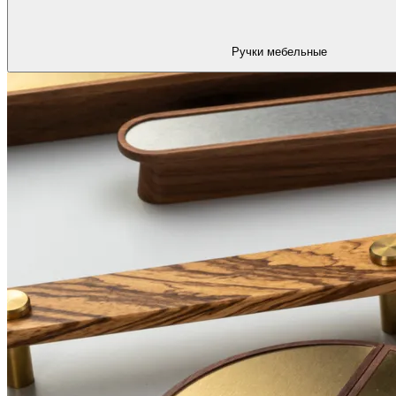
Ручки мебельные