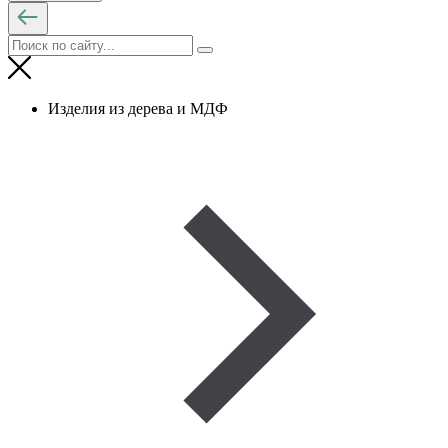
Изделия из дерева и МДФ