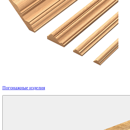
Погонажные изделия