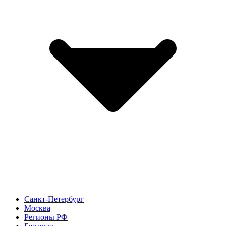
Санкт-Петербург
Москва
Регионы РФ