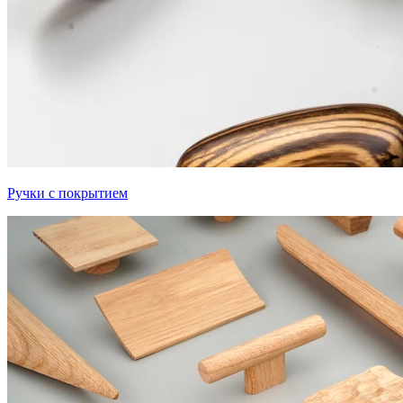
Ручки с покрытием