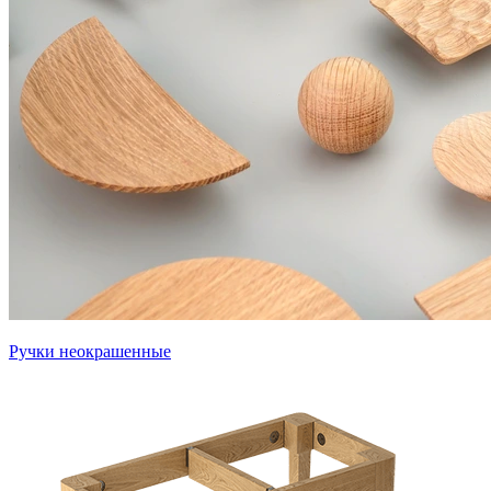
Ручки неокрашенные