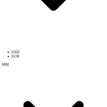
USD
EUR
ММ