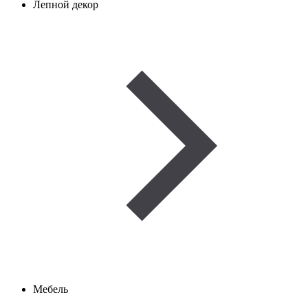
Лепной декор
Мебель