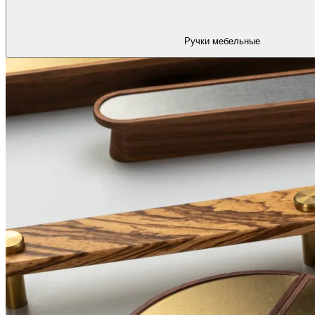
Ручки мебельные