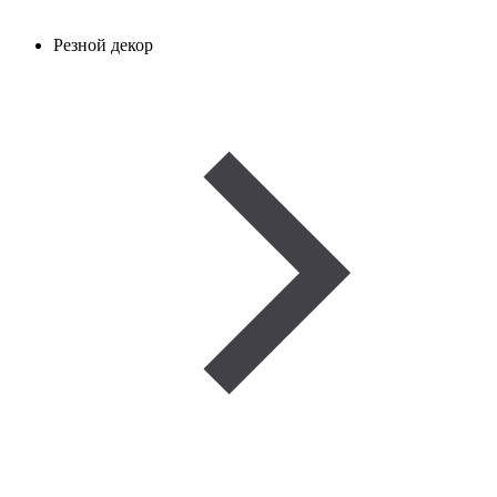
Резной декор