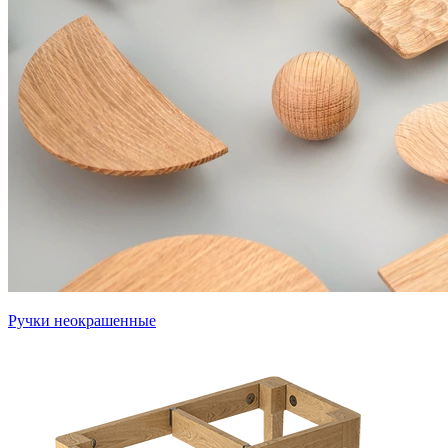
Ручки неокрашенные