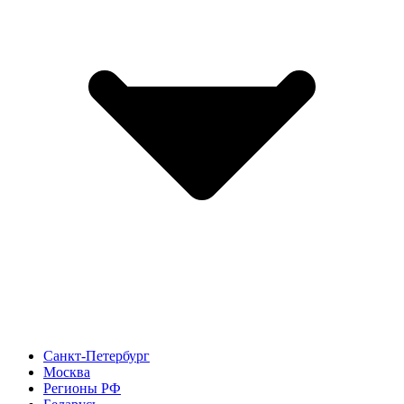
Санкт-Петербург
Москва
Регионы РФ