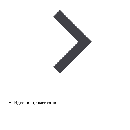
Идеи по применению