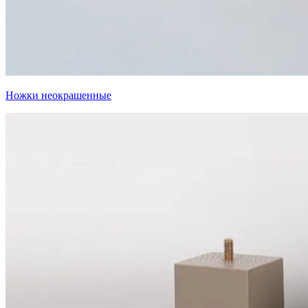
Ножки неокрашенные