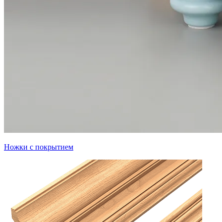
Ножки с покрытием