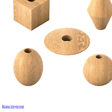
Конструктор