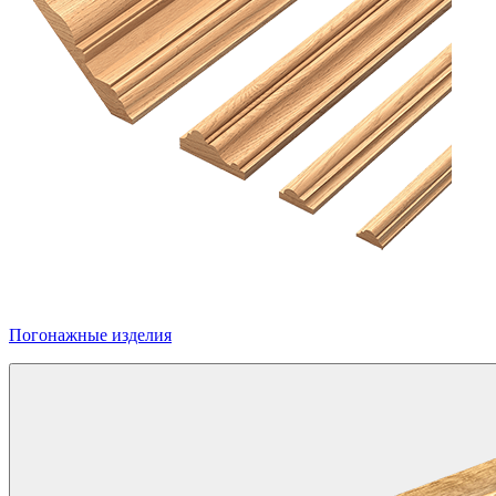
Погонажные изделия