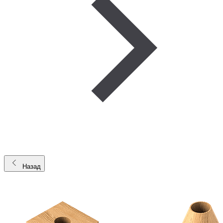
Назад