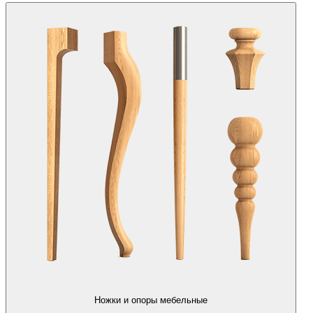
Ножки и опоры мебельные