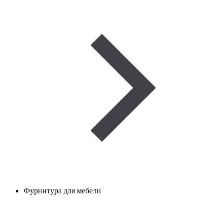
Фурнитура для мебели