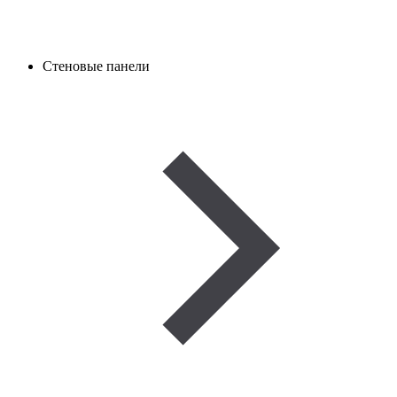
Стеновые панели