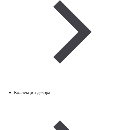
Коллекции декора