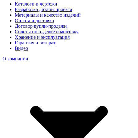
Каталоги и чертежи
Разработка дизайн-проекта
Материалы и качество изделий
Оплата и доставка
Договор купли-продажи
Советы по отделке и монтажу
Хранение и эксплуатация
Гарантия и возврат
Видео
О компании