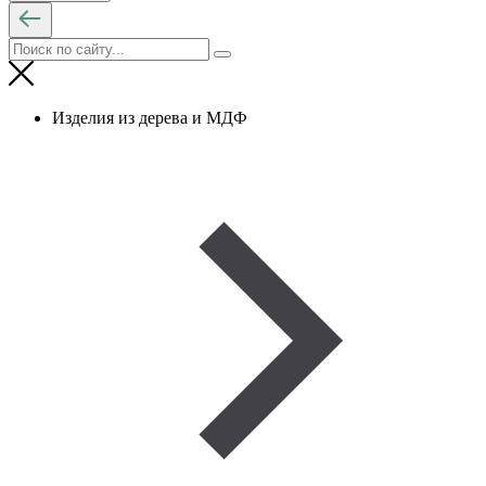
Изделия из дерева и МДФ