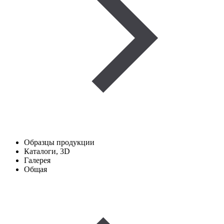
Образцы продукции
Каталоги, 3D
Галерея
Общая