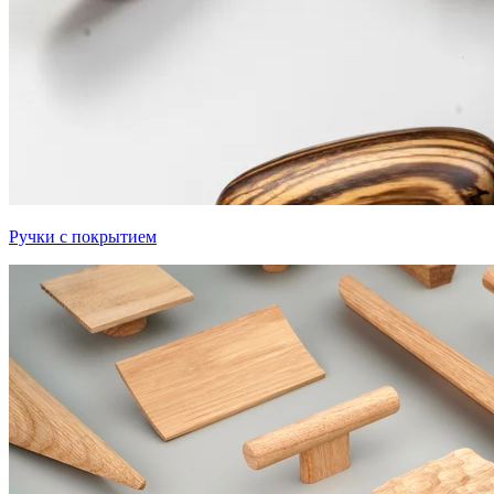
Ручки с покрытием