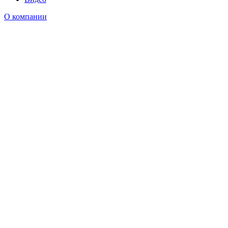
О компании