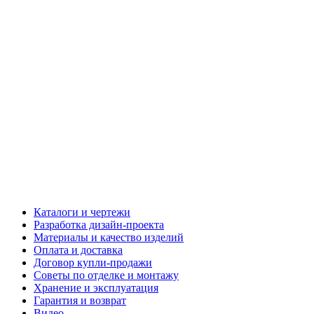
Каталоги и чертежи
Разработка дизайн-проекта
Материалы и качество изделий
Оплата и доставка
Договор купли-продажи
Советы по отделке и монтажу
Хранение и эксплуатация
Гарантия и возврат
Видео