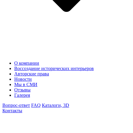
О компании
Воссоздание исторических интерьеров
Авторские права
Новости
Мы в СМИ
Отзывы
Галерея
Вопрос-ответ
FAQ
Каталоги, 3D
Контакты