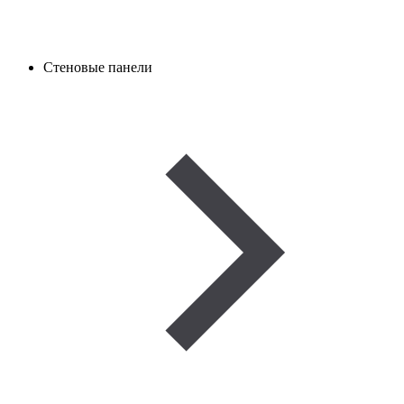
Стеновые панели