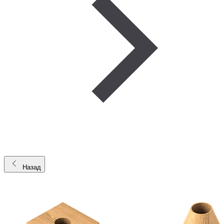
Назад