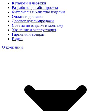
Каталоги и чертежи
Разработка дизайн-проекта
Материалы и качество изделий
Оплата и доставка
Договор купли-продажи
Советы по отделке и монтажу
Хранение и эксплуатация
Гарантия и возврат
Видео
О компании