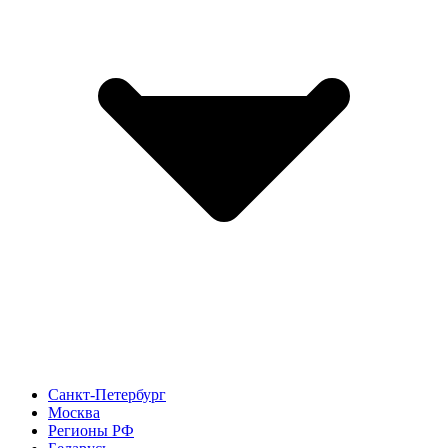
Санкт-Петербург
Москва
Регионы РФ