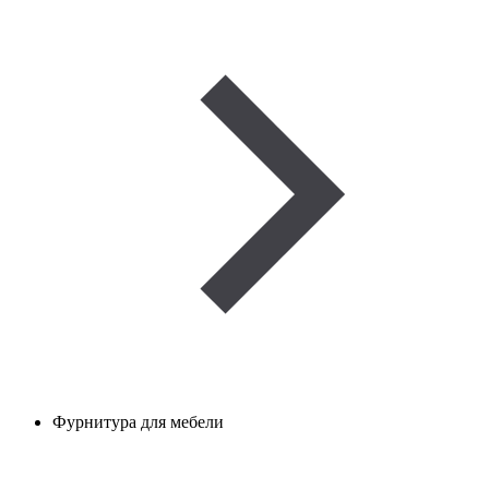
Фурнитура для мебели