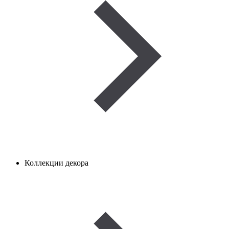
Коллекции декора