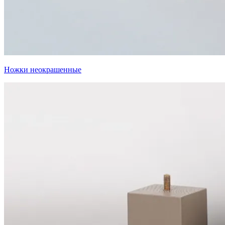
Ножки неокрашенные