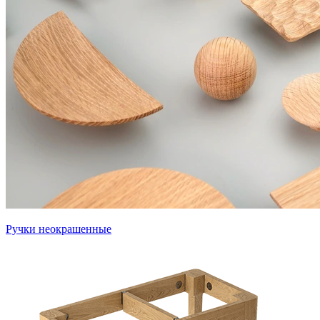
Ручки неокрашенные