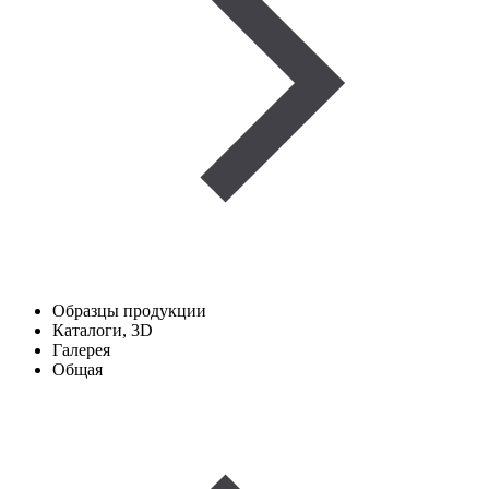
Образцы продукции
Каталоги, 3D
Галерея
Общая