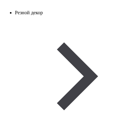
Резной декор