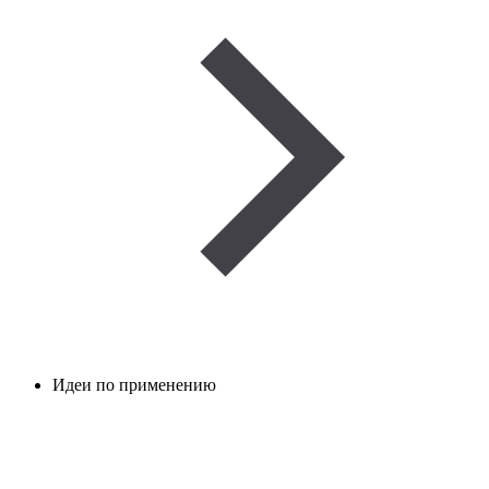
Идеи по применению