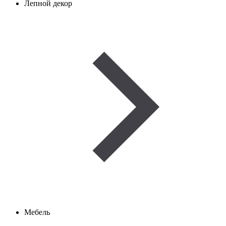
Лепной декор
Мебель