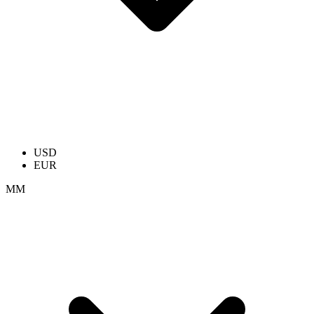
USD
EUR
ММ