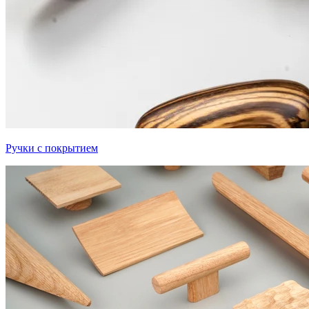
Ручки с покрытием