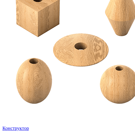
Конструктор