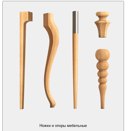
Ножки и опоры мебельные