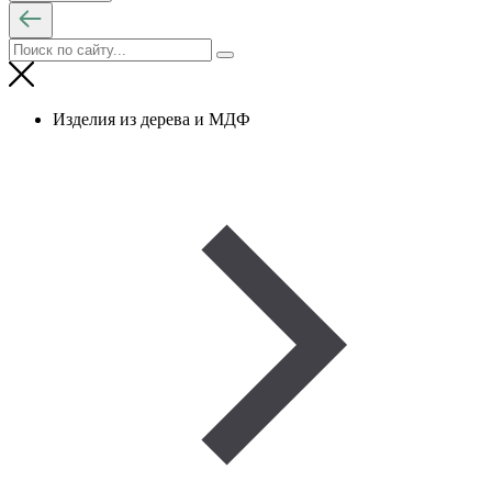
Изделия из дерева и МДФ