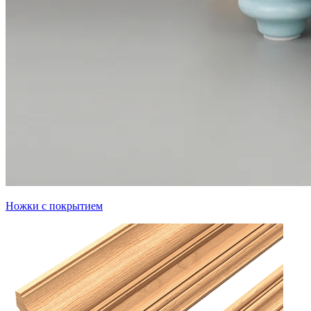
Ножки с покрытием