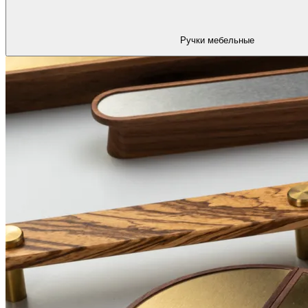
Ручки мебельные