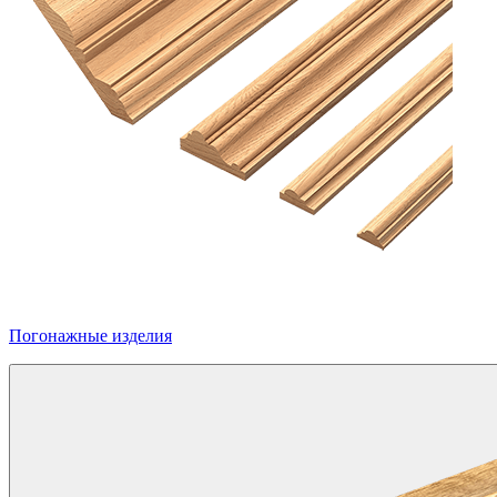
Погонажные изделия