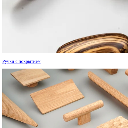
Ручки с покрытием