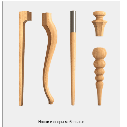
Ножки и опоры мебельные