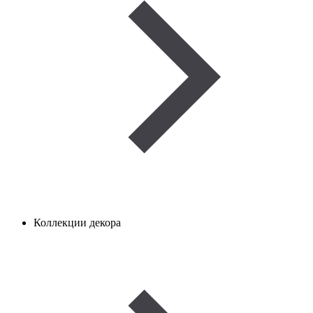
Коллекции декора