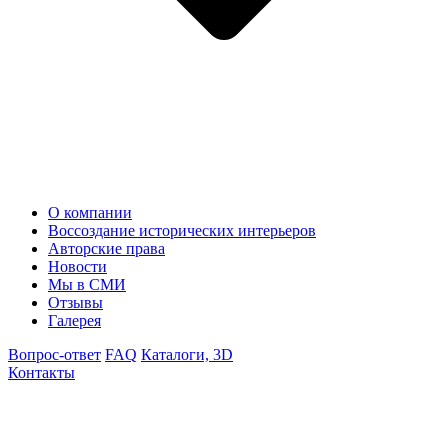
О компании
Воссоздание исторических интерьеров
Авторские права
Новости
Мы в СМИ
Отзывы
Галерея
Вопрос-ответ
FAQ
Каталоги, 3D
Контакты