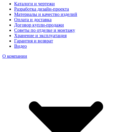
Каталоги и чертежи
Разработка дизайн-проекта
Материалы и качество изделий
Оплата и доставка
Договор купли-продажи
Советы по отделке и монтажу
Хранение и эксплуатация
Гарантия и возврат
Видео
О компании