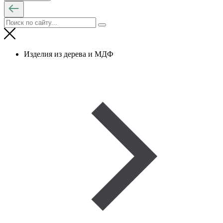
Изделия из дерева и МДФ