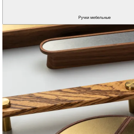
Ручки мебельные