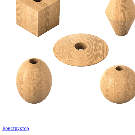
Конструктор