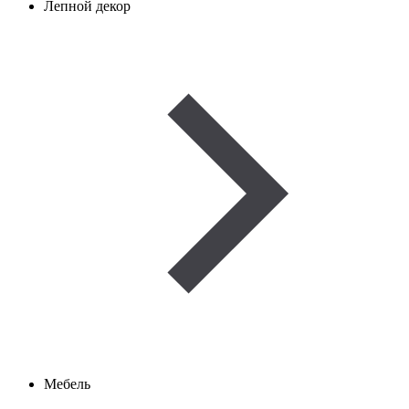
Лепной декор
Мебель