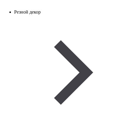
Резной декор