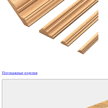
Погонажные изделия