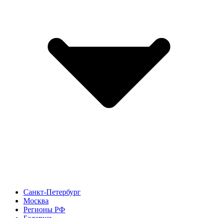
Санкт-Петербург
Москва
Регионы РФ