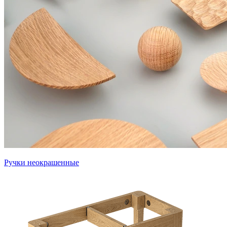
Ручки неокрашенные