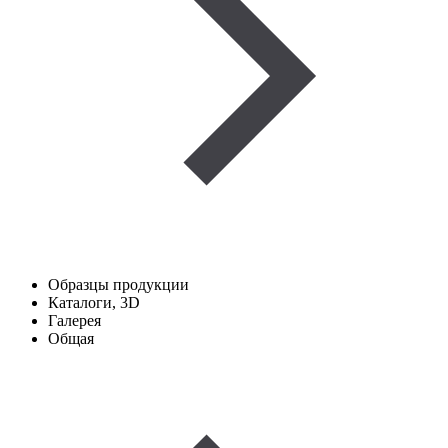
Образцы продукции
Каталоги, 3D
Галерея
Общая