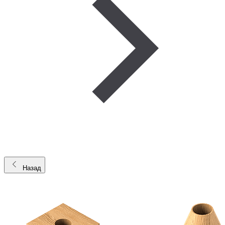
Назад