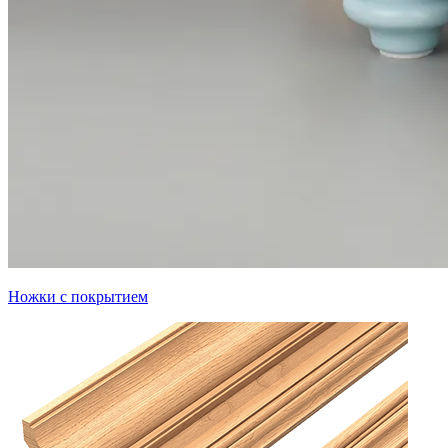
Ножки с покрытием