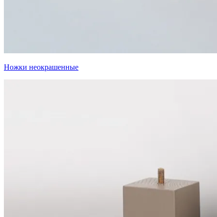
Ножки неокрашенные