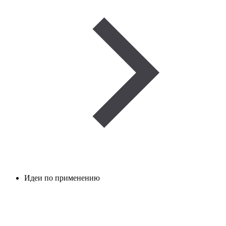
Идеи по применению