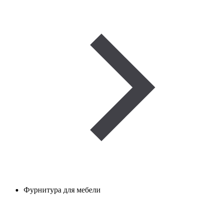
Фурнитура для мебели