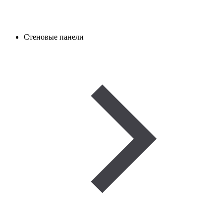
Стеновые панели