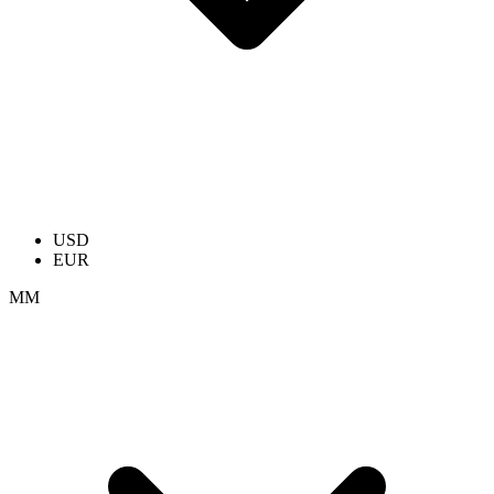
USD
EUR
ММ