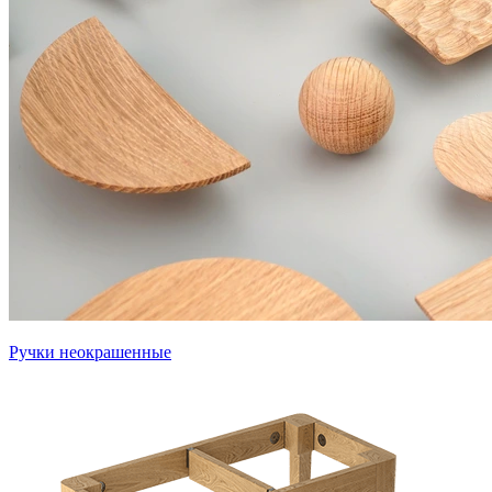
Ручки неокрашенные