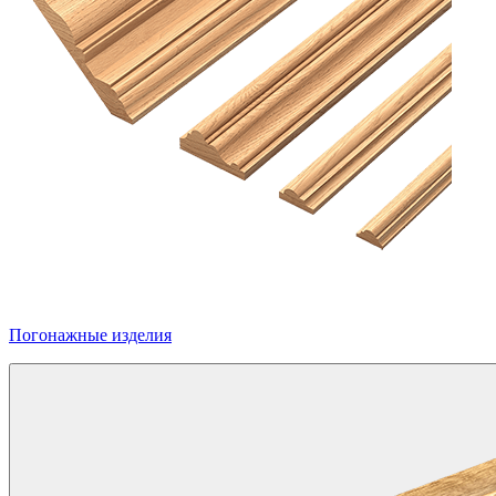
Погонажные изделия