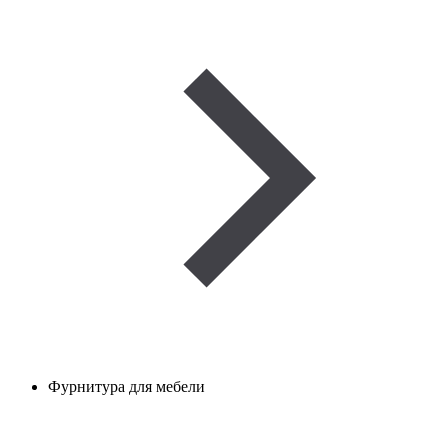
Фурнитура для мебели