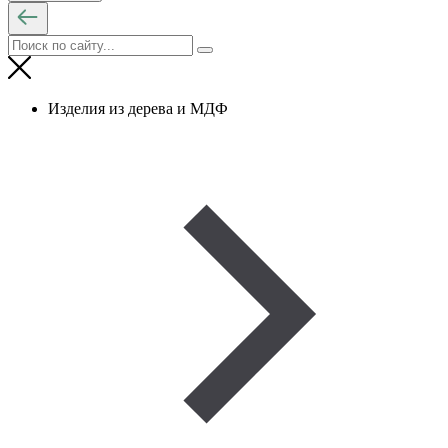
Изделия из дерева и МДФ