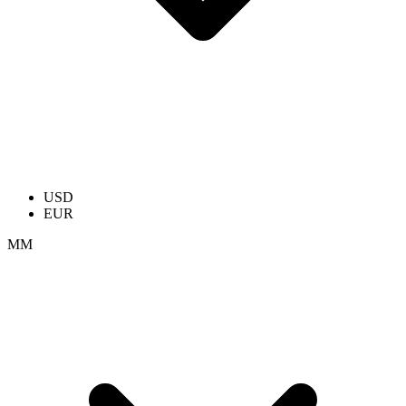
USD
EUR
ММ