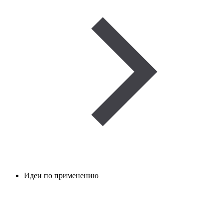
Идеи по применению