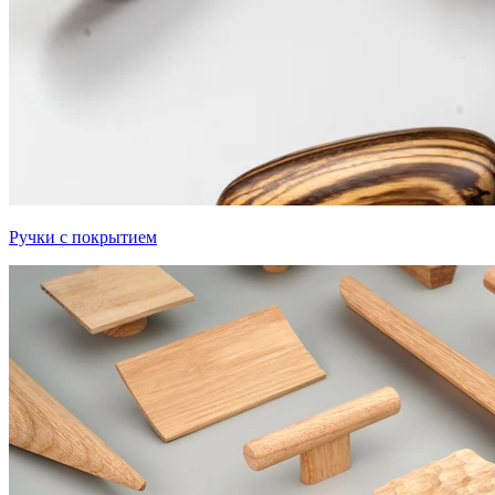
Ручки с покрытием