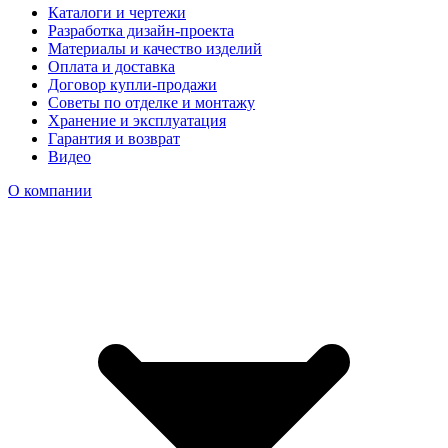
Каталоги и чертежи
Разработка дизайн-проекта
Материалы и качество изделий
Оплата и доставка
Договор купли-продажи
Советы по отделке и монтажу
Хранение и эксплуатация
Гарантия и возврат
Видео
О компании