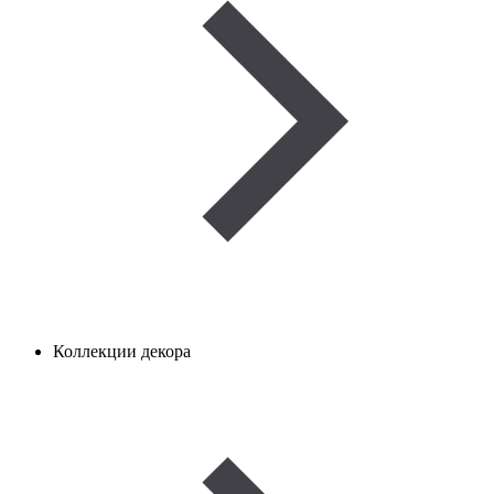
Коллекции декора