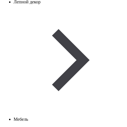
Лепной декор
Мебель