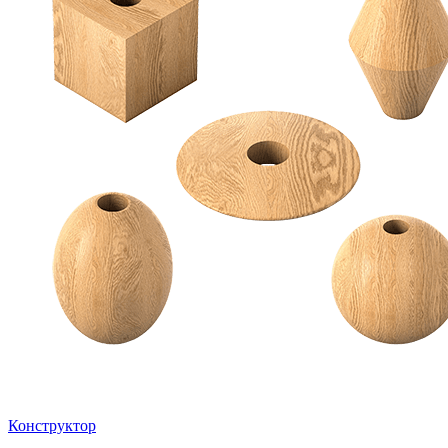
Конструктор