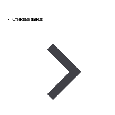
Стеновые панели