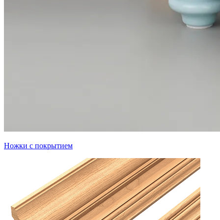
Ножки с покрытием