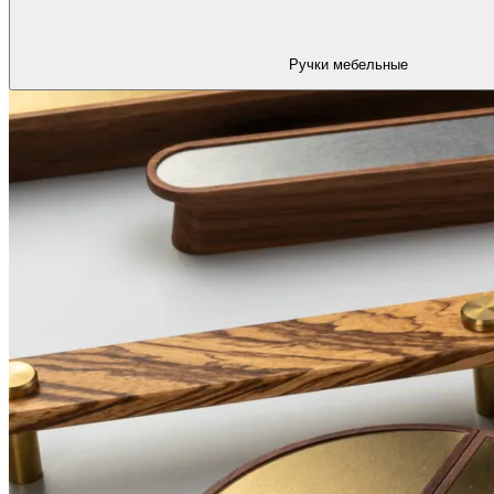
Ручки мебельные