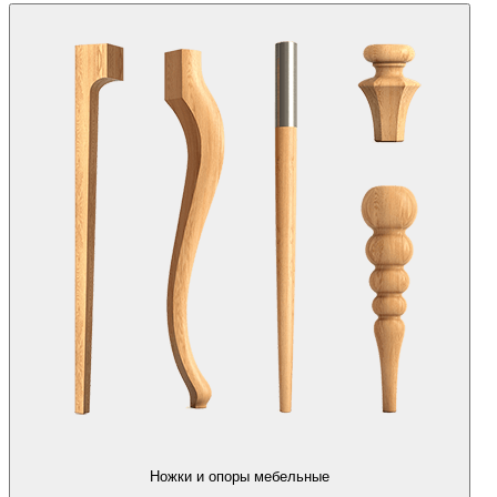
Ножки и опоры мебельные