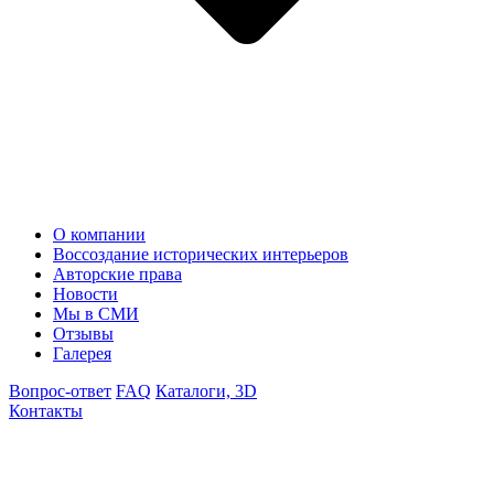
О компании
Воссоздание исторических интерьеров
Авторские права
Новости
Мы в СМИ
Отзывы
Галерея
Вопрос-ответ
FAQ
Каталоги, 3D
Контакты