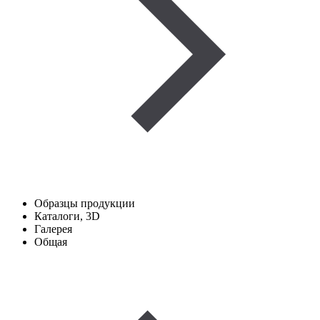
Образцы продукции
Каталоги, 3D
Галерея
Общая