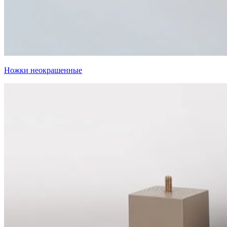
Ножки неокрашенные