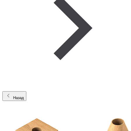
Назад