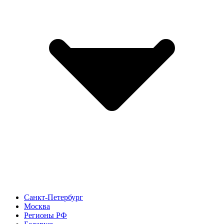
Санкт-Петербург
Москва
Регионы РФ