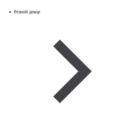
Резной декор