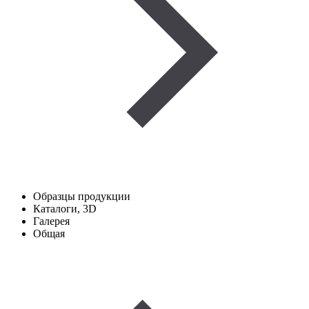
Образцы продукции
Каталоги, 3D
Галерея
Общая