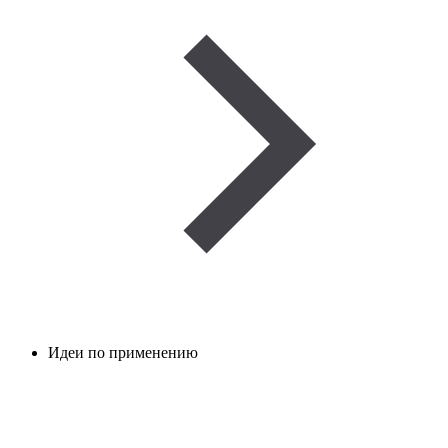
Идеи по применению