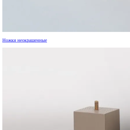
Ножки неокрашенные