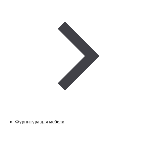
Фурнитура для мебели