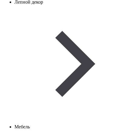
Лепной декор
Мебель