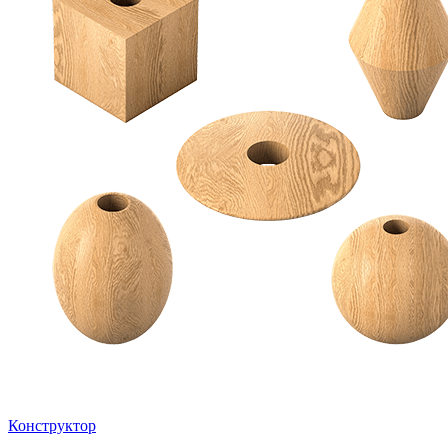
Конструктор