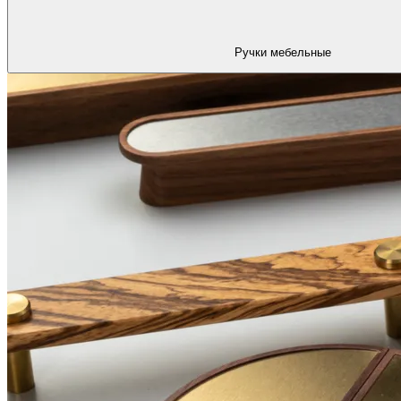
Ручки мебельные