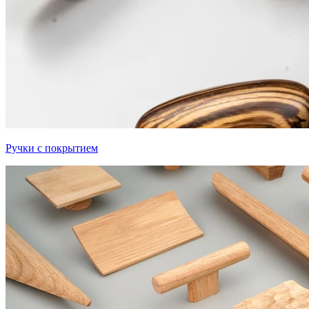
Ручки с покрытием