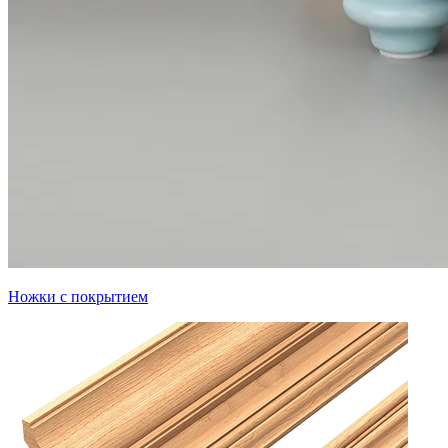
Ножки с покрытием