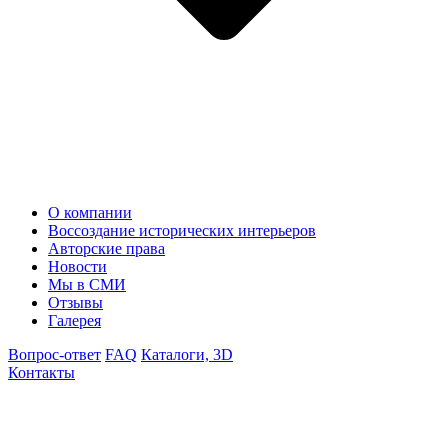
О компании
Воссоздание исторических интерьеров
Авторские права
Новости
Мы в СМИ
Отзывы
Галерея
Вопрос-ответ
FAQ
Каталоги, 3D
Контакты