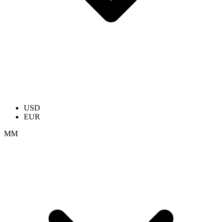
USD
EUR
ММ