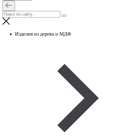
Изделия из дерева и МДФ