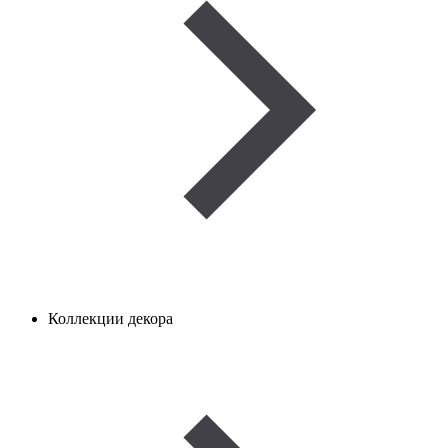
Коллекции декора