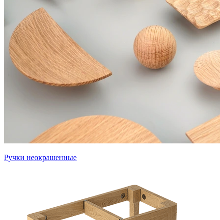
Ручки неокрашенные