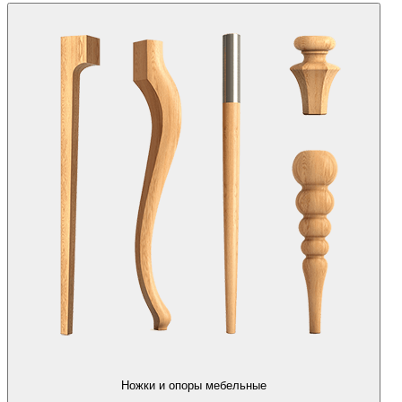
Ножки и опоры мебельные