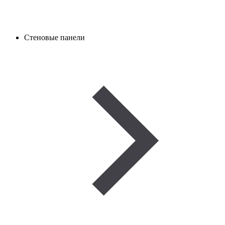
Стеновые панели