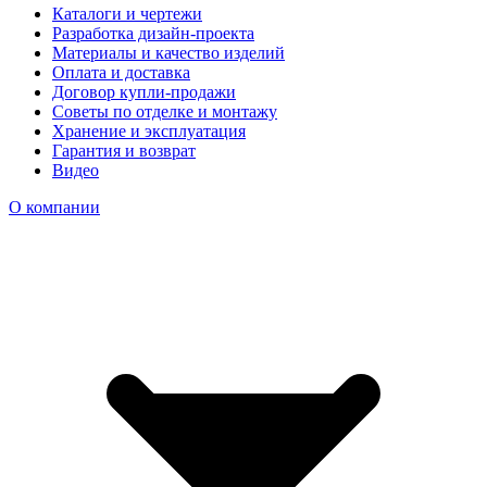
Каталоги и чертежи
Разработка дизайн-проекта
Материалы и качество изделий
Оплата и доставка
Договор купли-продажи
Советы по отделке и монтажу
Хранение и эксплуатация
Гарантия и возврат
Видео
О компании