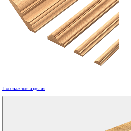
Погонажные изделия