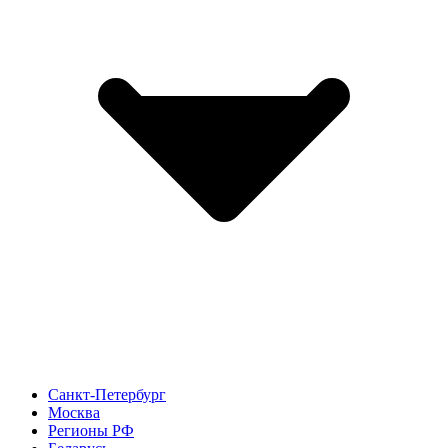
Санкт-Петербург
Москва
Регионы РФ