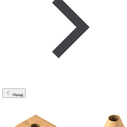
Назад