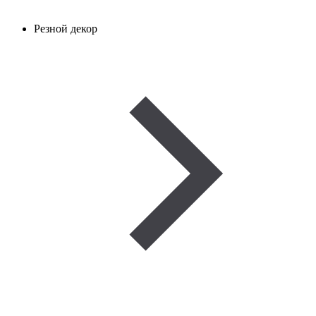
Резной декор