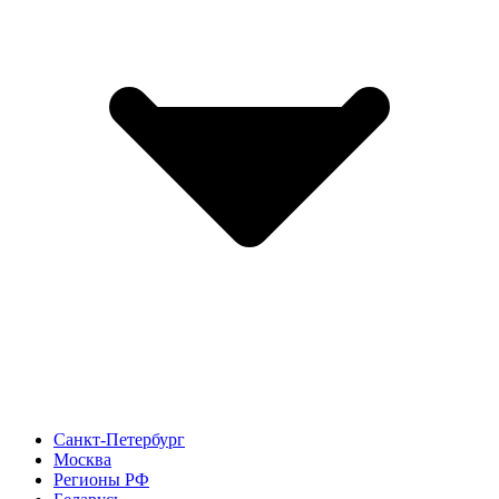
Санкт-Петербург
Москва
Регионы РФ