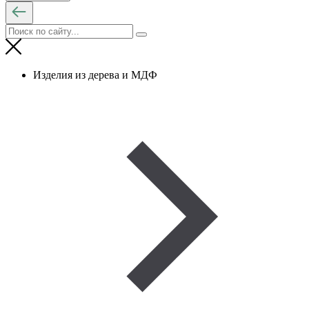
Изделия из дерева и МДФ