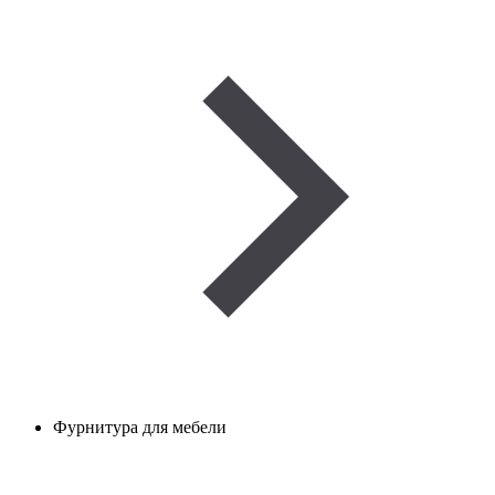
Фурнитура для мебели