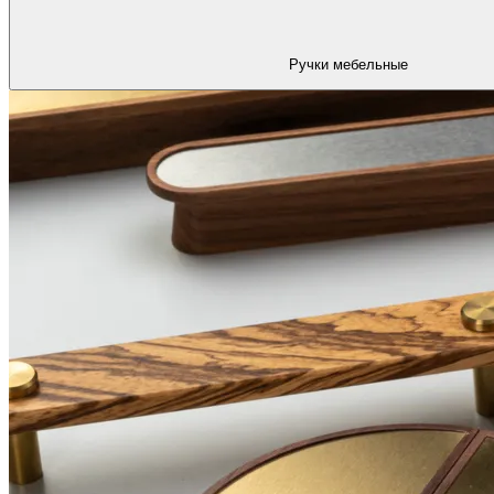
Ручки мебельные