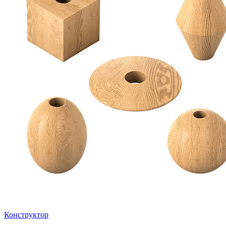
Конструктор