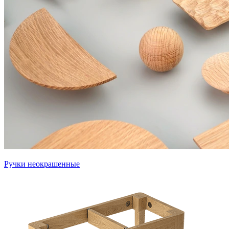
Ручки неокрашенные