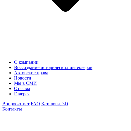
О компании
Воссоздание исторических интерьеров
Авторские права
Новости
Мы в СМИ
Отзывы
Галерея
Вопрос-ответ
FAQ
Каталоги, 3D
Контакты