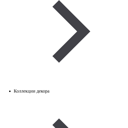
Коллекции декора