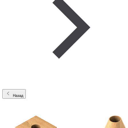
Назад