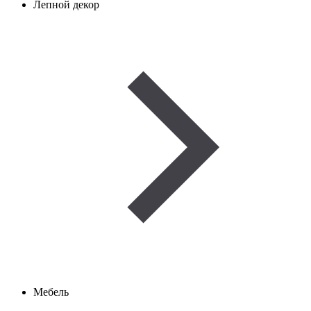
Лепной декор
Мебель