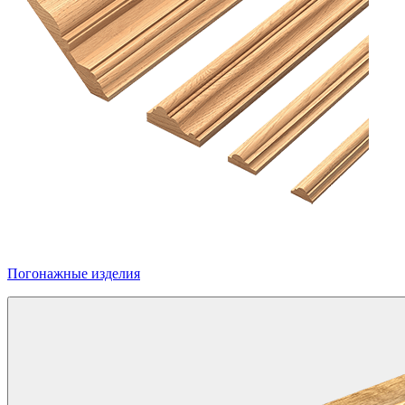
Погонажные изделия