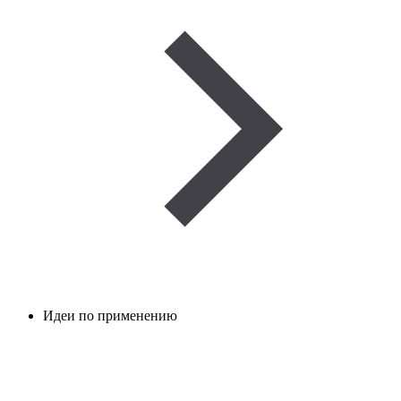
Идеи по применению