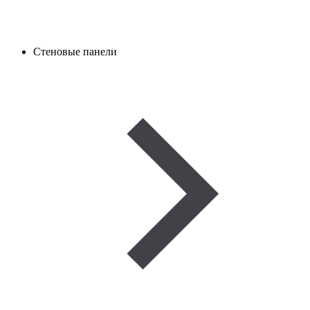
Стеновые панели