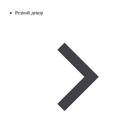
Резной декор