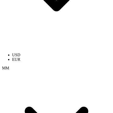
USD
EUR
ММ