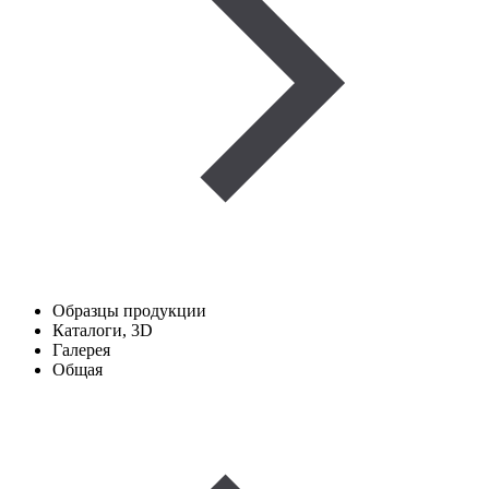
Образцы продукции
Каталоги, 3D
Галерея
Общая