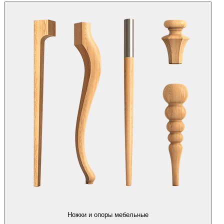
Ножки и опоры мебельные