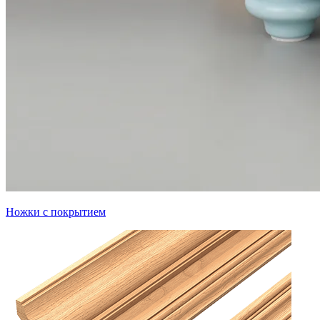
Ножки с покрытием