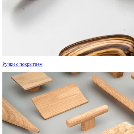
Ручки с покрытием