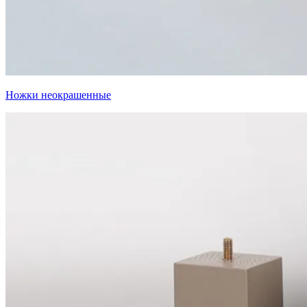
Ножки неокрашенные