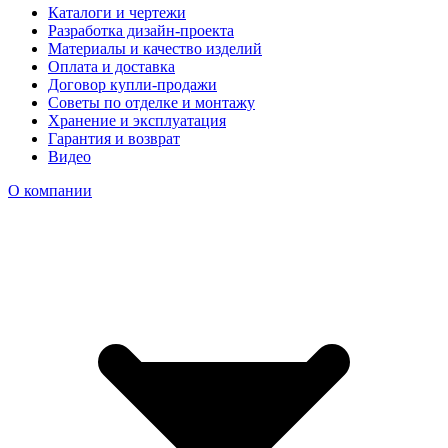
Каталоги и чертежи
Разработка дизайн-проекта
Материалы и качество изделий
Оплата и доставка
Договор купли-продажи
Советы по отделке и монтажу
Хранение и эксплуатация
Гарантия и возврат
Видео
О компании