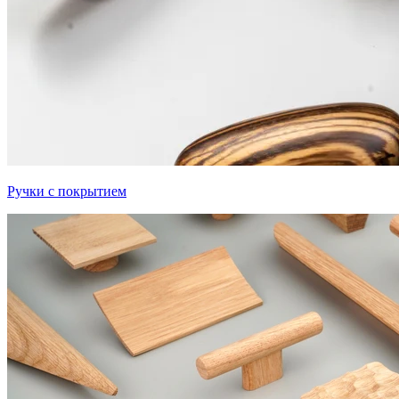
Ручки с покрытием