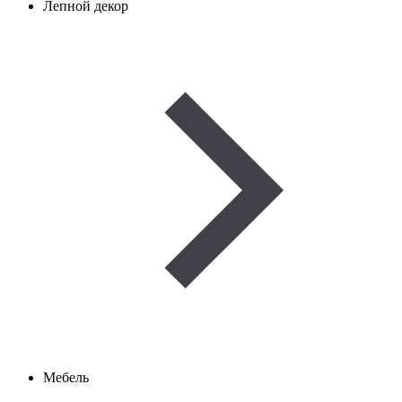
Лепной декор
Мебель