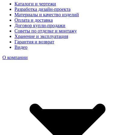
Каталоги и чертежи
Разработка дизайн-проекта
Материалы и качество изделий
Оплата и доставка
Договор купли-продажи
Советы по отделке и монтажу
Хранение и эксплуатация
Гарантия и возврат
Видео
О компании