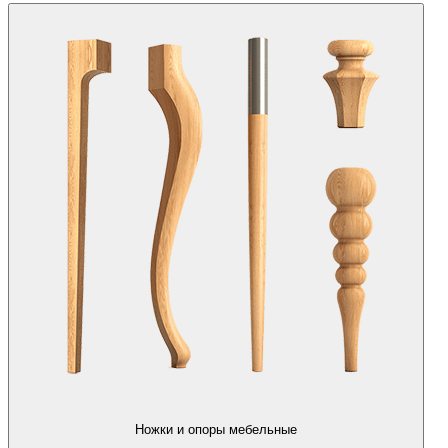
Ножки и опоры мебельные