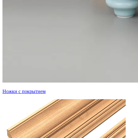
Ножки с покрытием