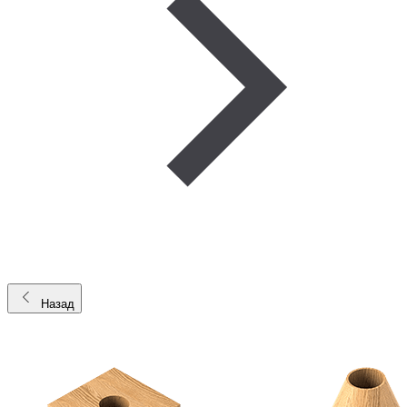
Назад