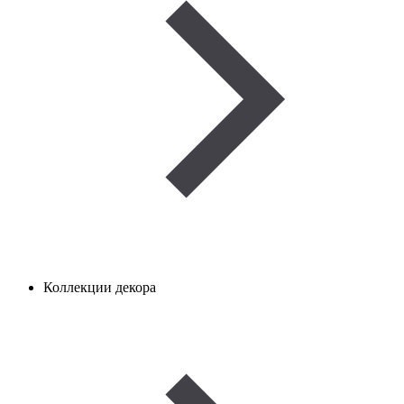
Коллекции декора