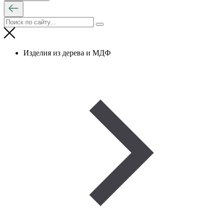
Изделия из дерева и МДФ