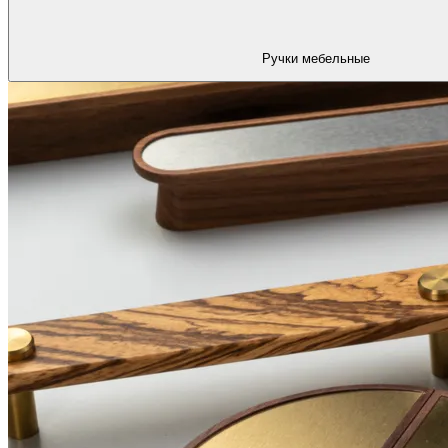
Ручки мебельные