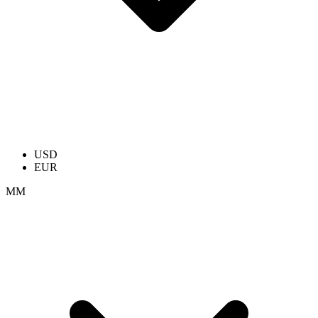
USD
EUR
ММ