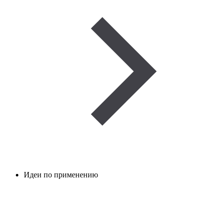
Идеи по применению