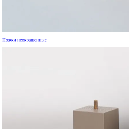
Ножки неокрашенные