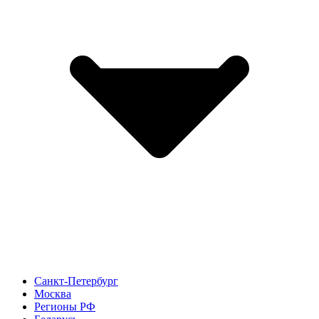
Санкт-Петербург
Москва
Регионы РФ