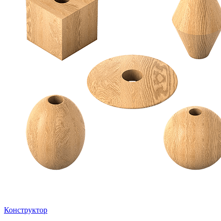
Конструктор