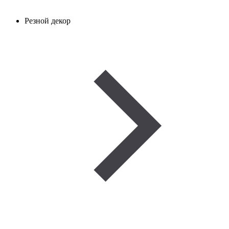
Резной декор