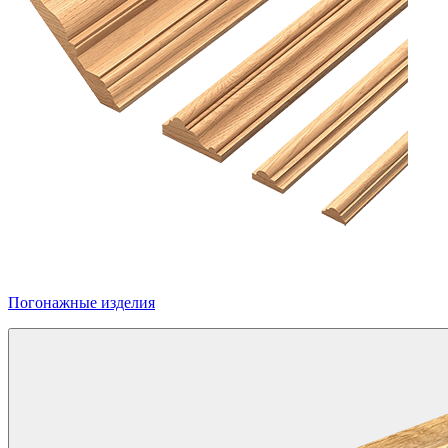
Погонажные изделия