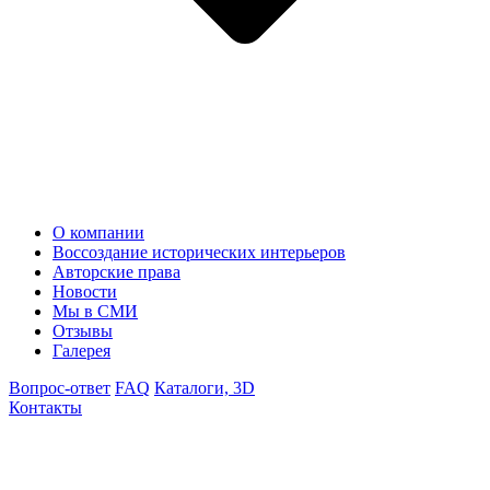
О компании
Воссоздание исторических интерьеров
Авторские права
Новости
Мы в СМИ
Отзывы
Галерея
Вопрос-ответ
FAQ
Каталоги, 3D
Контакты