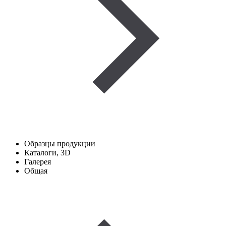
Образцы продукции
Каталоги, 3D
Галерея
Общая