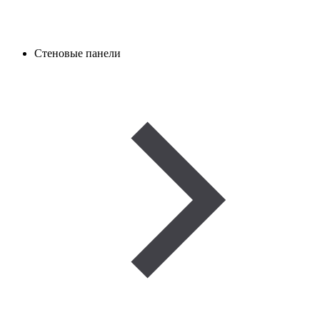
Стеновые панели