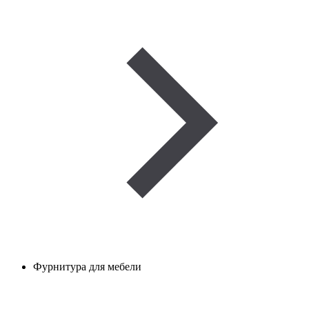
Фурнитура для мебели