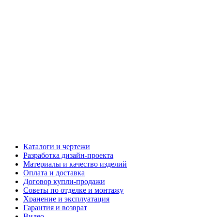
Каталоги и чертежи
Разработка дизайн-проекта
Материалы и качество изделий
Оплата и доставка
Договор купли-продажи
Советы по отделке и монтажу
Хранение и эксплуатация
Гарантия и возврат
Видео