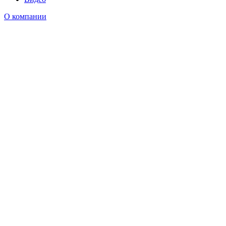
О компании