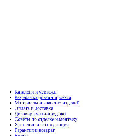
Каталоги и чертежи
Разработка дизайн-проекта
Материалы и качество изделий
Оплата и доставка
Договор купли-продажи
Советы по отделке и монтажу
Хранение и эксплуатация
Гарантия и возврат
Видео