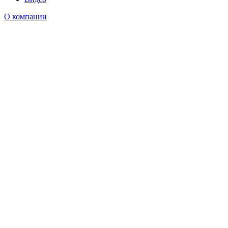
О компании