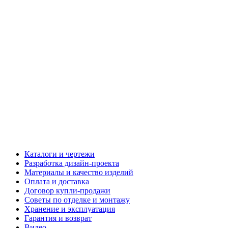
Каталоги и чертежи
Разработка дизайн-проекта
Материалы и качество изделий
Оплата и доставка
Договор купли-продажи
Советы по отделке и монтажу
Хранение и эксплуатация
Гарантия и возврат
Видео