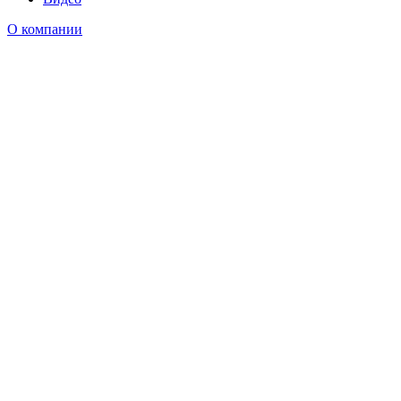
О компании