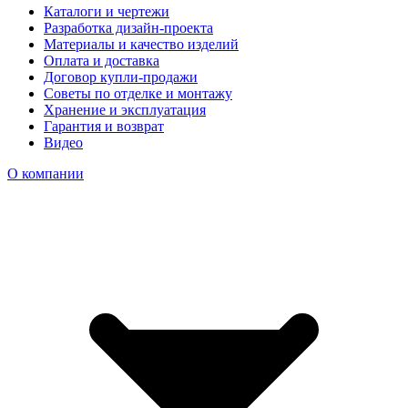
Каталоги и чертежи
Разработка дизайн-проекта
Материалы и качество изделий
Оплата и доставка
Договор купли-продажи
Советы по отделке и монтажу
Хранение и эксплуатация
Гарантия и возврат
Видео
О компании