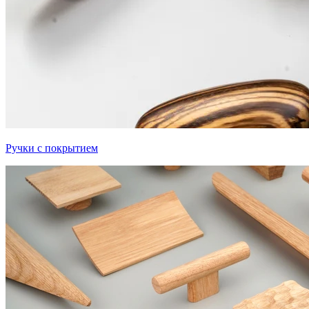
Ручки с покрытием