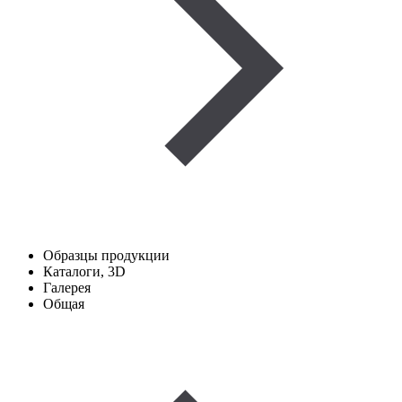
Образцы продукции
Каталоги, 3D
Галерея
Общая