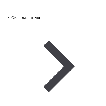
Стеновые панели