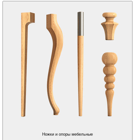
Ножки и опоры мебельные