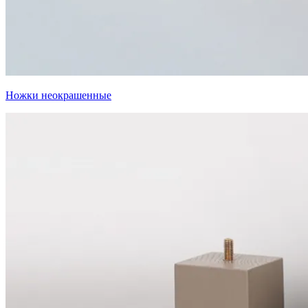
Ножки неокрашенные