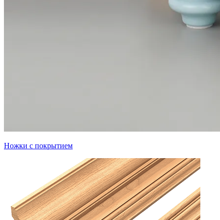
Ножки с покрытием