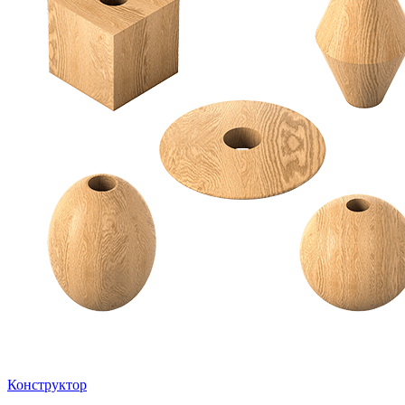
Конструктор