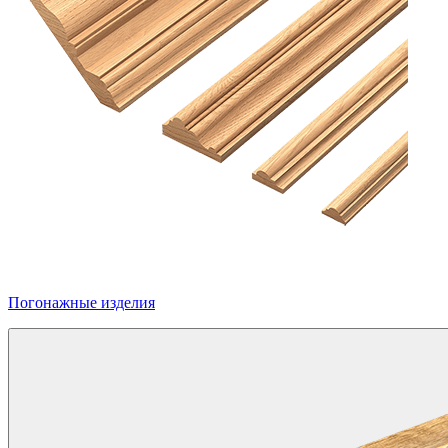
Погонажные изделия