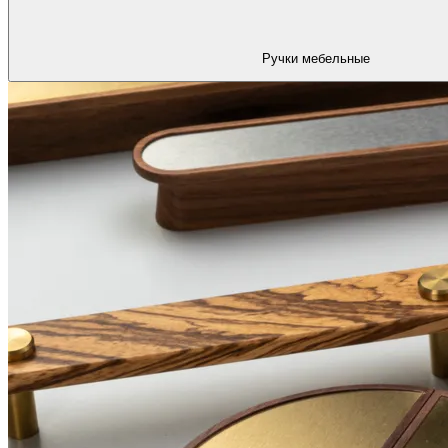
Ручки мебельные