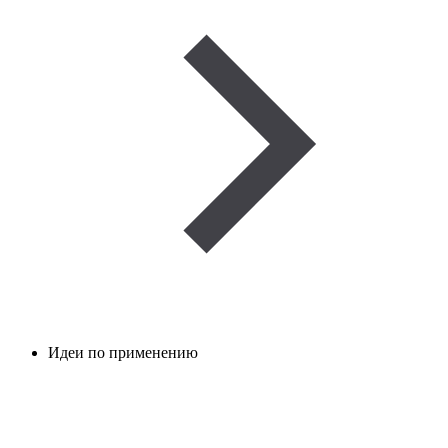
Идеи по применению