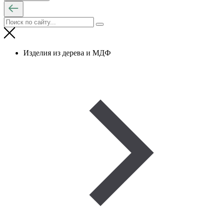
Изделия из дерева и МДФ