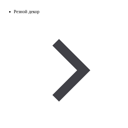
Резной декор