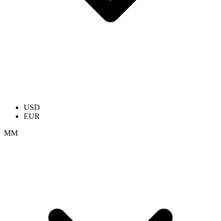
USD
EUR
ММ