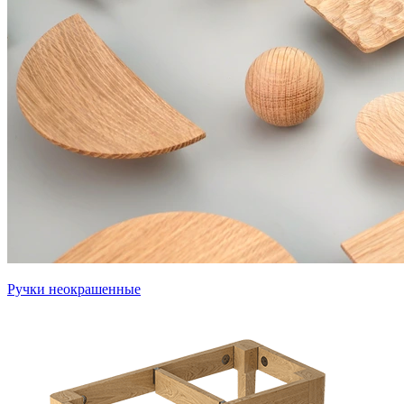
Ручки неокрашенные