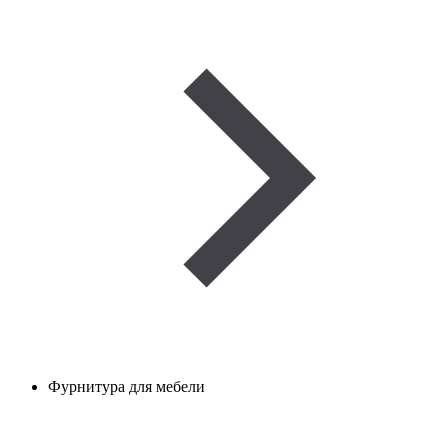
Фурнитура для мебели