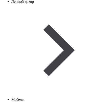
Лепной декор
Мебель