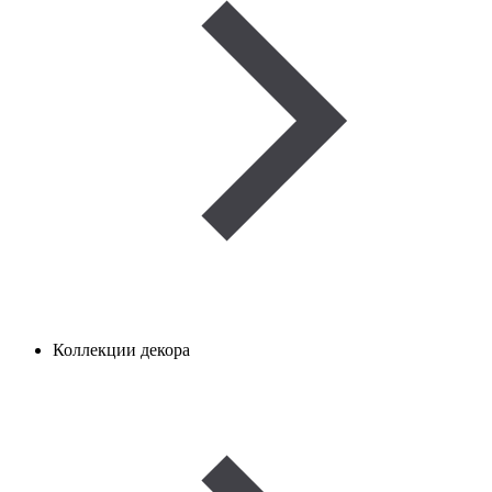
Коллекции декора