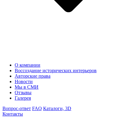
О компании
Воссоздание исторических интерьеров
Авторские права
Новости
Мы в СМИ
Отзывы
Галерея
Вопрос-ответ
FAQ
Каталоги, 3D
Контакты