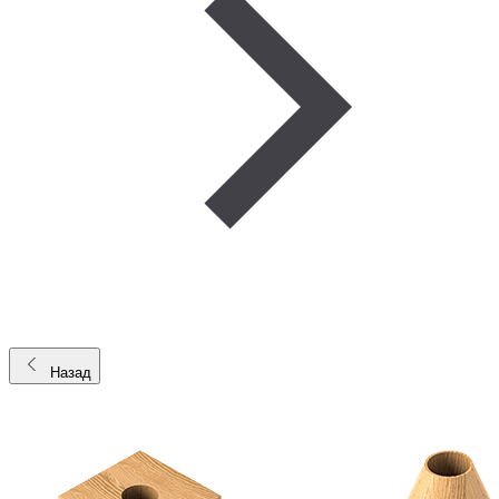
Назад