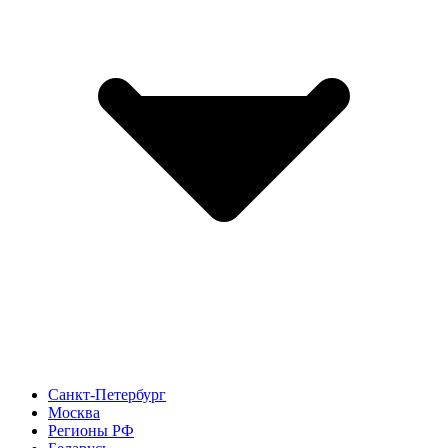
Санкт-Петербург
Москва
Регионы РФ