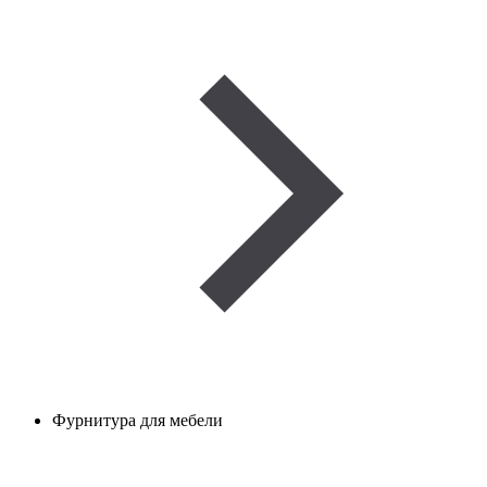
Фурнитура для мебели