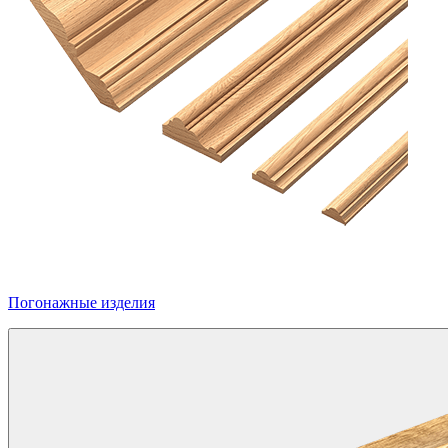
Погонажные изделия