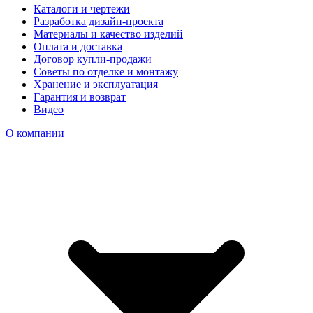
Каталоги и чертежи
Разработка дизайн-проекта
Материалы и качество изделий
Оплата и доставка
Договор купли-продажи
Советы по отделке и монтажу
Хранение и эксплуатация
Гарантия и возврат
Видео
О компании