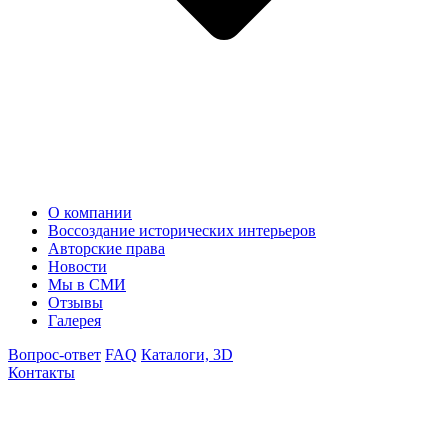
О компании
Воссоздание исторических интерьеров
Авторские права
Новости
Мы в СМИ
Отзывы
Галерея
Вопрос-ответ
FAQ
Каталоги, 3D
Контакты