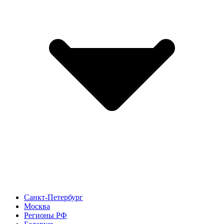
Санкт-Петербург
Москва
Регионы РФ