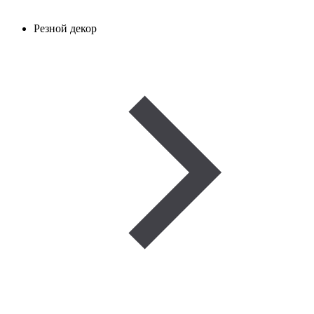
Резной декор