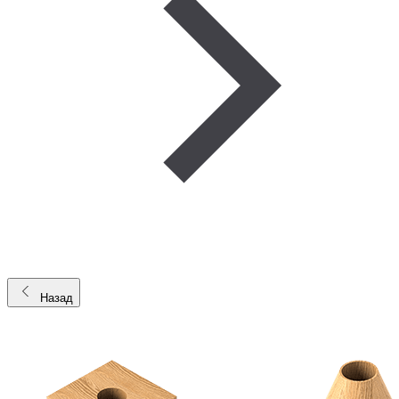
Назад