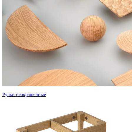
Ручки неокрашенные