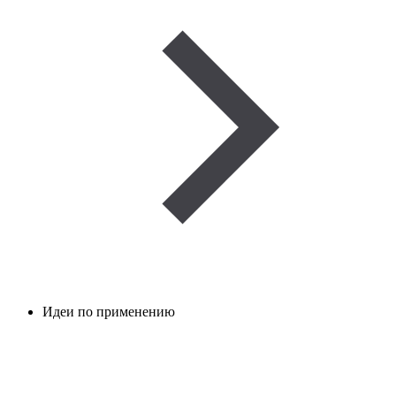
Идеи по применению