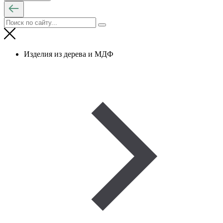
Изделия из дерева и МДФ