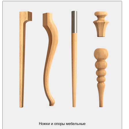
Ножки и опоры мебельные