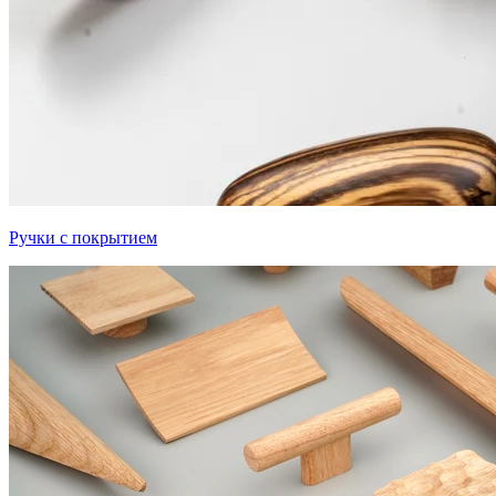
Ручки с покрытием