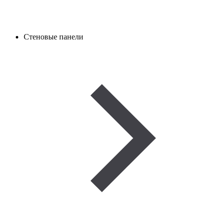
Стеновые панели