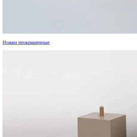
Ножки неокрашенные