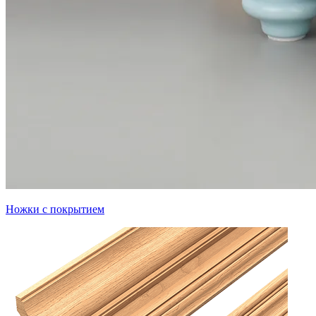
Ножки с покрытием