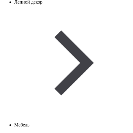
Лепной декор
Мебель