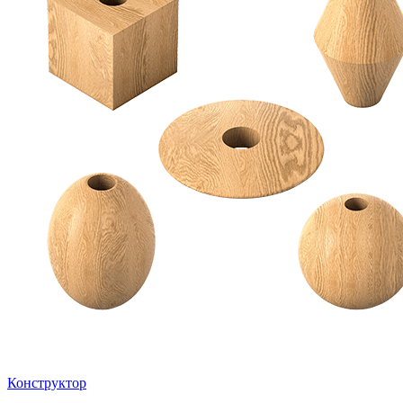
Конструктор