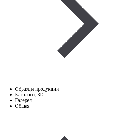
Образцы продукции
Каталоги, 3D
Галерея
Общая