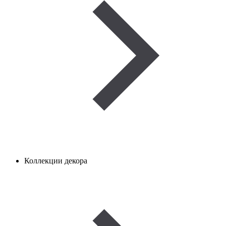
Коллекции декора