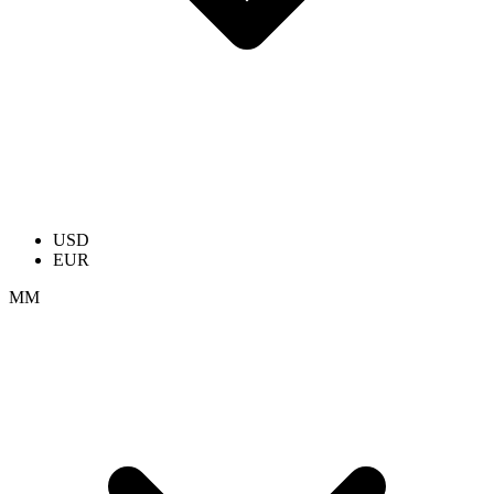
USD
EUR
ММ