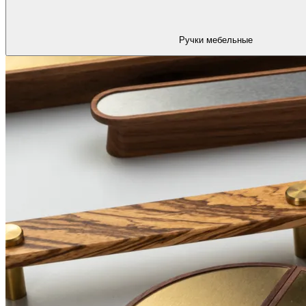
Ручки мебельные