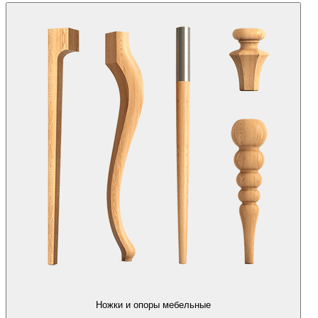
Ножки и опоры мебельные