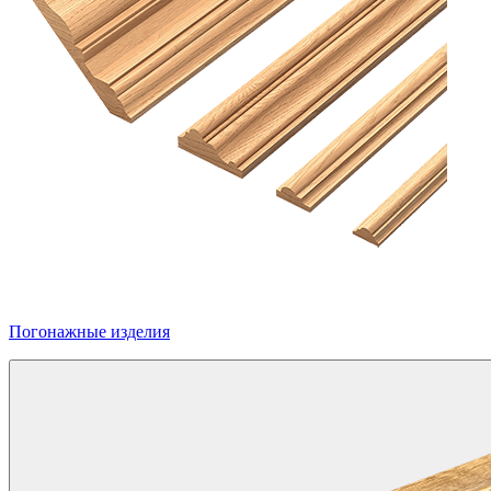
Погонажные изделия