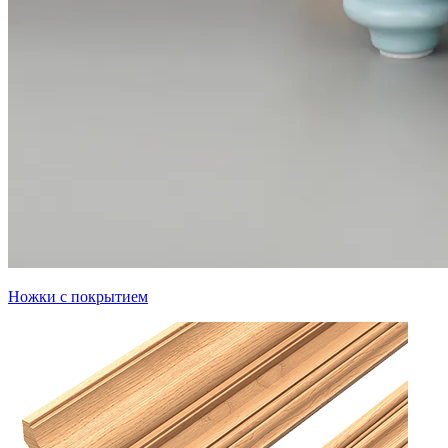
Ножки с покрытием