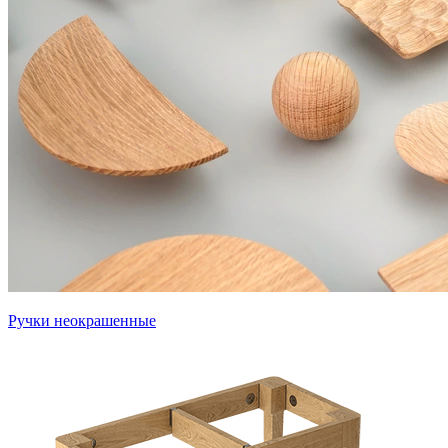
Ручки неокрашенные