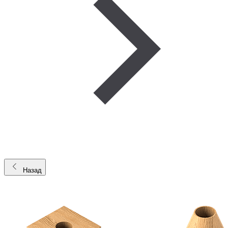
Назад