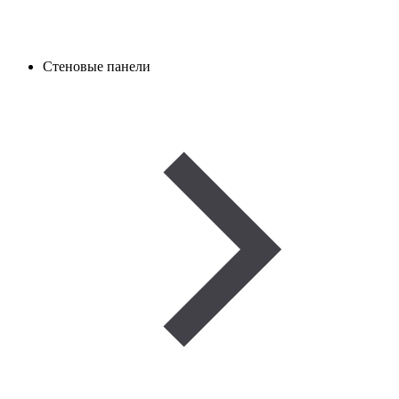
Стеновые панели