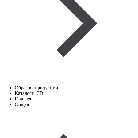
Образцы продукции
Каталоги, 3D
Галерея
Общая