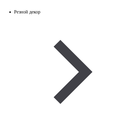
Резной декор