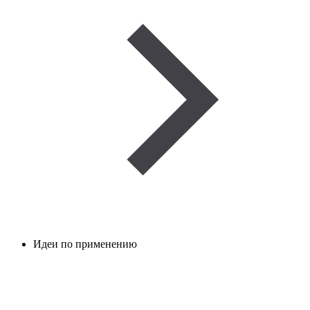
Идеи по применению