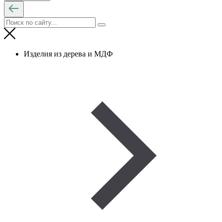
Изделия из дерева и МДФ