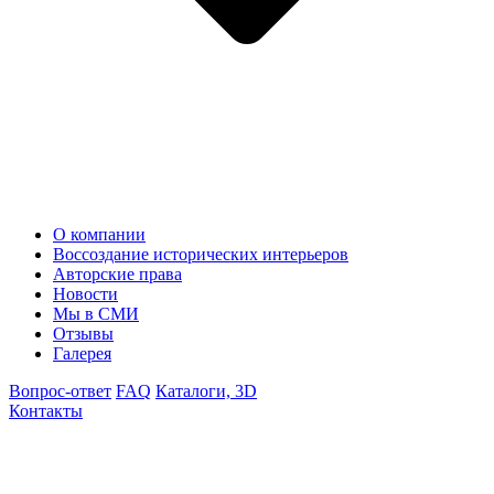
О компании
Воссоздание исторических интерьеров
Авторские права
Новости
Мы в СМИ
Отзывы
Галерея
Вопрос-ответ
FAQ
Каталоги, 3D
Контакты