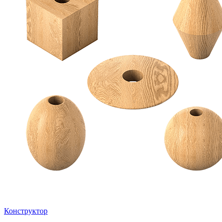
Конструктор