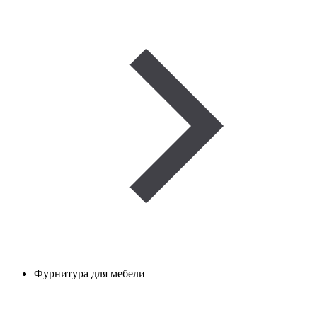
Фурнитура для мебели