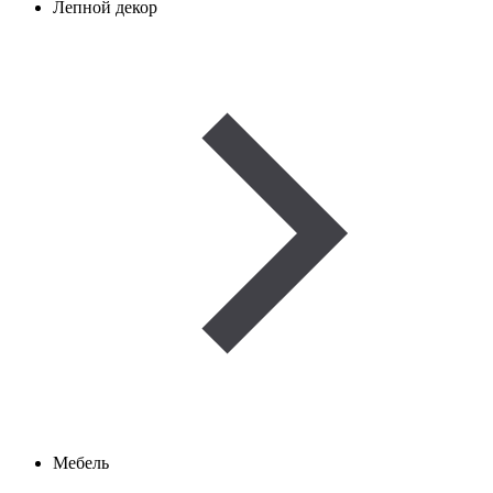
Лепной декор
Мебель