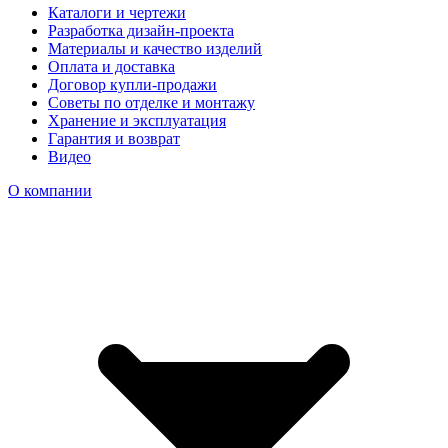
Каталоги и чертежи
Разработка дизайн-проекта
Материалы и качество изделий
Оплата и доставка
Договор купли-продажи
Советы по отделке и монтажу
Хранение и эксплуатация
Гарантия и возврат
Видео
О компании