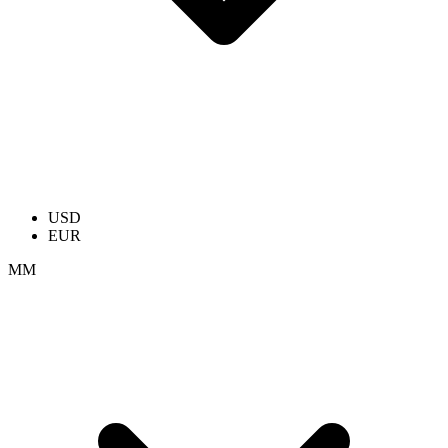
USD
EUR
ММ