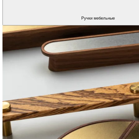
Ручки мебельные