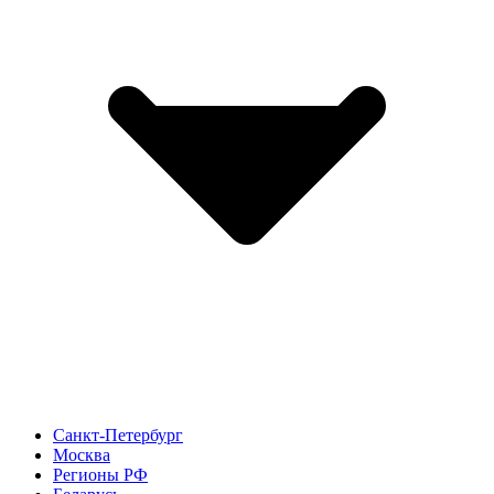
Санкт-Петербург
Москва
Регионы РФ