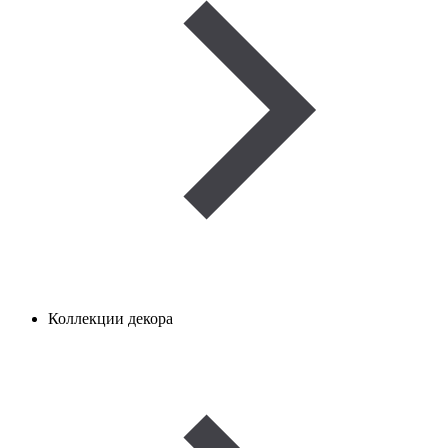
Коллекции декора