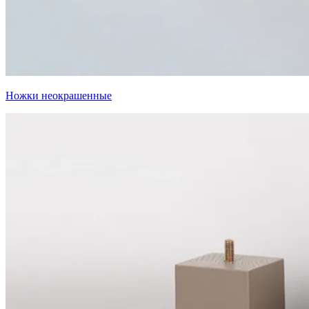
Ножки неокрашенные