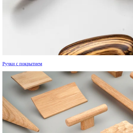
Ручки с покрытием