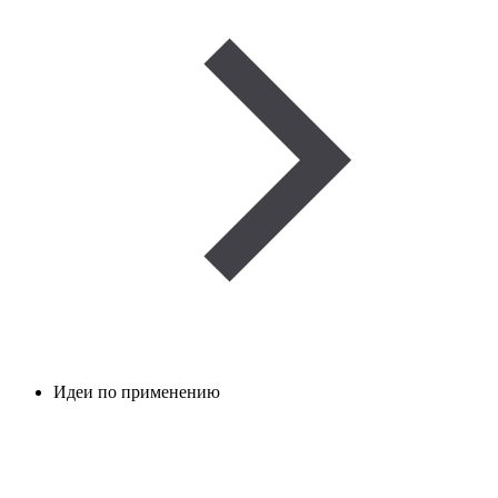
Идеи по применению