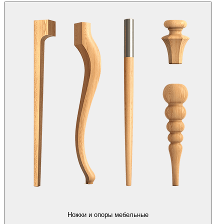
Ножки и опоры мебельные