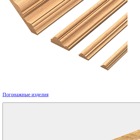
Погонажные изделия