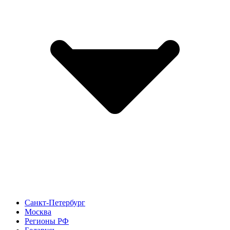
Санкт-Петербург
Москва
Регионы РФ