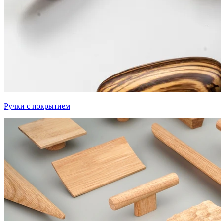
Ручки с покрытием