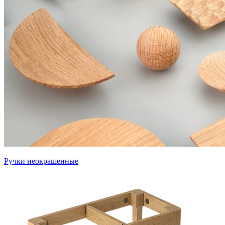
Ручки неокрашенные