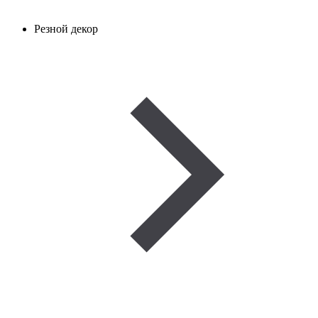
Резной декор