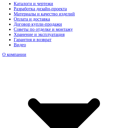
Каталоги и чертежи
Разработка дизайн-проекта
Материалы и качество изделий
Оплата и доставка
Договор купли-продажи
Советы по отделке и монтажу
Хранение и эксплуатация
Гарантия и возврат
Видео
О компании