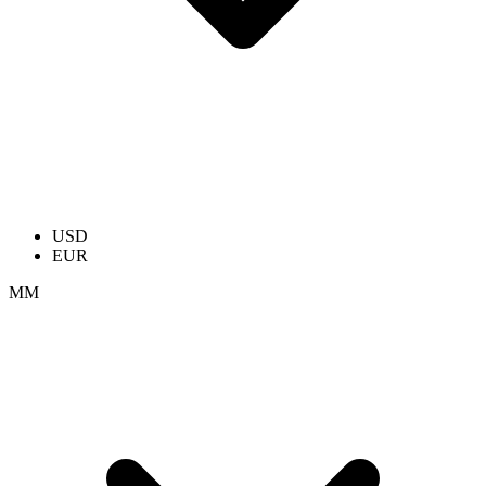
USD
EUR
ММ