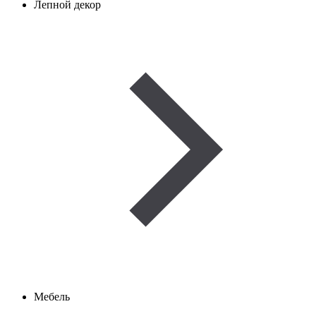
Лепной декор
Мебель