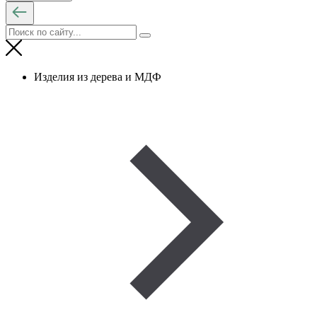
Изделия из дерева и МДФ