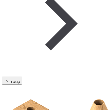
Назад