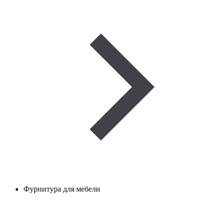
Фурнитура для мебели