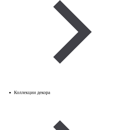
Коллекции декора