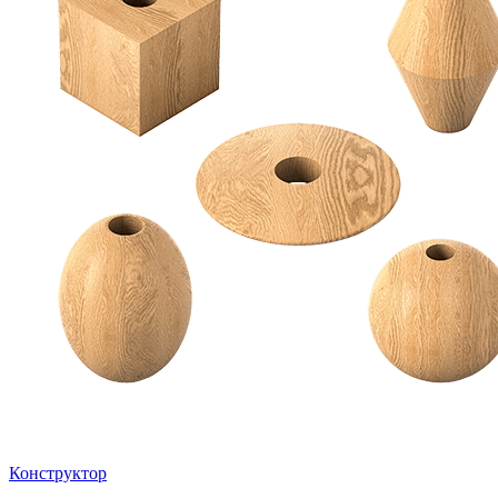
Конструктор