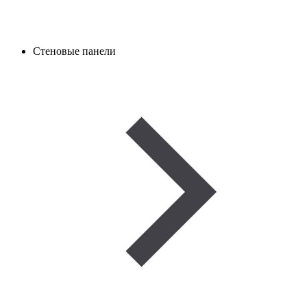
Стеновые панели