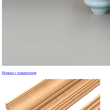
Ножки с покрытием