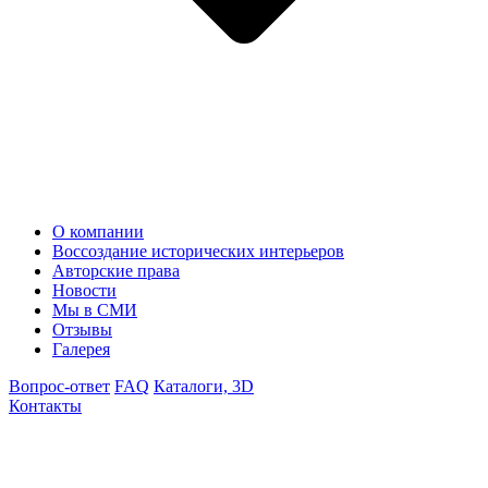
О компании
Воссоздание исторических интерьеров
Авторские права
Новости
Мы в СМИ
Отзывы
Галерея
Вопрос-ответ
FAQ
Каталоги, 3D
Контакты