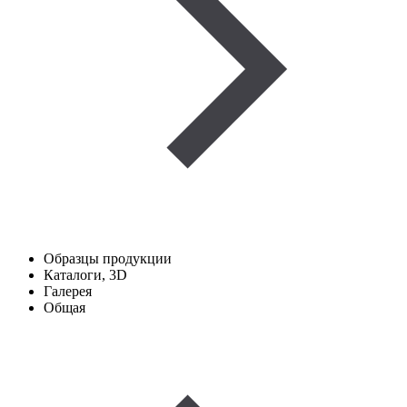
Образцы продукции
Каталоги, 3D
Галерея
Общая