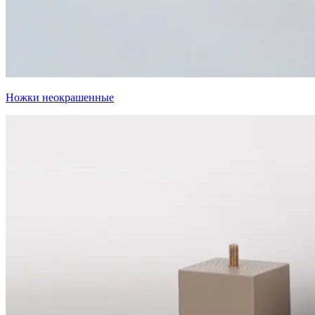
Ножки неокрашенные