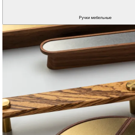
Ручки мебельные