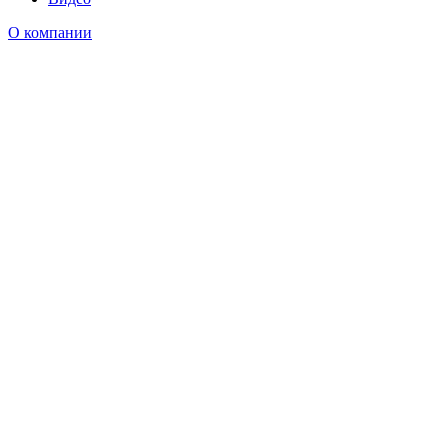
О компании