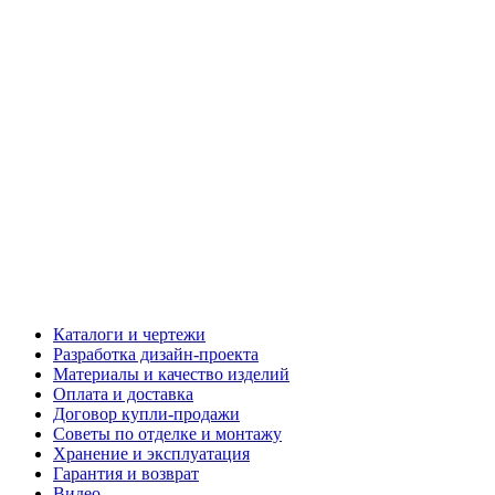
Каталоги и чертежи
Разработка дизайн-проекта
Материалы и качество изделий
Оплата и доставка
Договор купли-продажи
Советы по отделке и монтажу
Хранение и эксплуатация
Гарантия и возврат
Видео