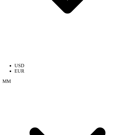
USD
EUR
ММ