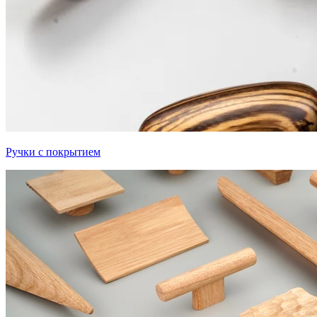
Ручки с покрытием