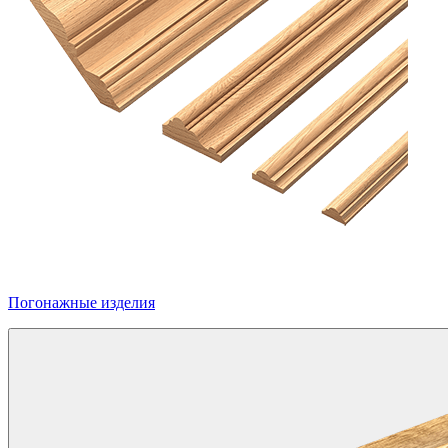
Погонажные изделия