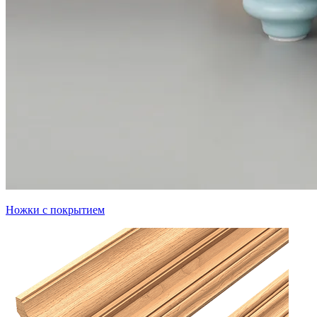
Ножки с покрытием