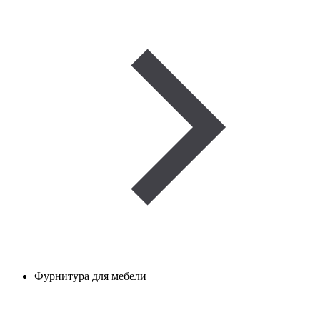
Фурнитура для мебели