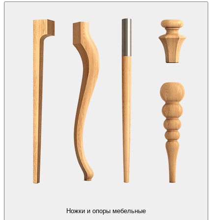
Ножки и опоры мебельные