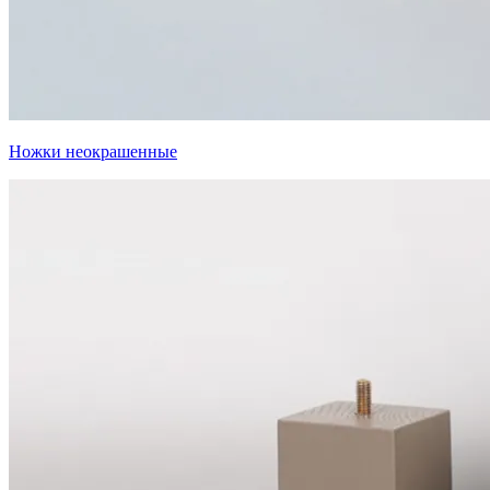
Ножки неокрашенные