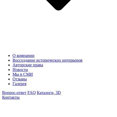
О компании
Воссоздание исторических интерьеров
Авторские права
Новости
Мы в СМИ
Отзывы
Галерея
Вопрос-ответ
FAQ
Каталоги, 3D
Контакты