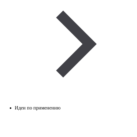
Идеи по применению