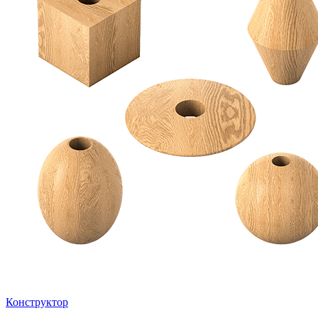
Конструктор