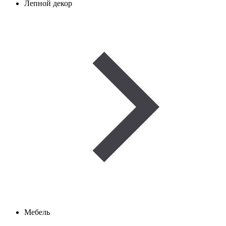
Лепной декор
Мебель