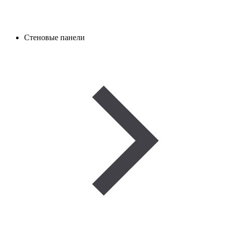
Стеновые панели