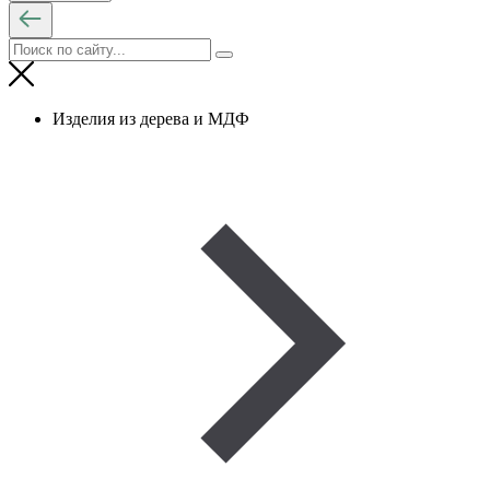
Изделия из дерева и МДФ