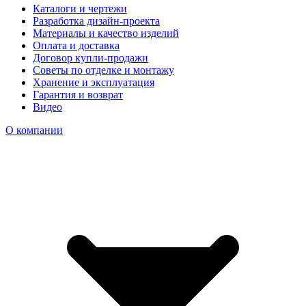
Каталоги и чертежи
Разработка дизайн-проекта
Материалы и качество изделий
Оплата и доставка
Договор купли-продажи
Советы по отделке и монтажу
Хранение и эксплуатация
Гарантия и возврат
Видео
О компании