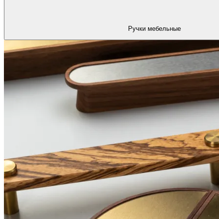
Ручки мебельные