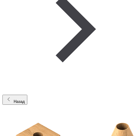
Назад