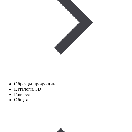
Образцы продукции
Каталоги, 3D
Галерея
Общая