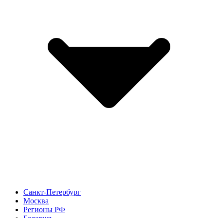
Санкт-Петербург
Москва
Регионы РФ