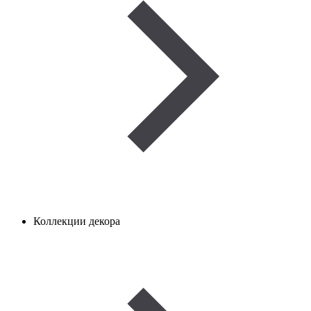
Коллекции декора