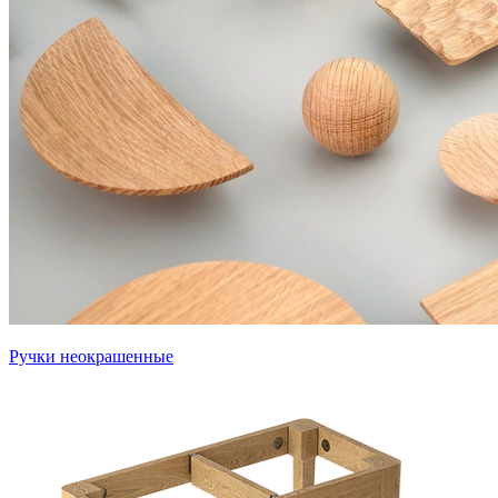
Ручки неокрашенные