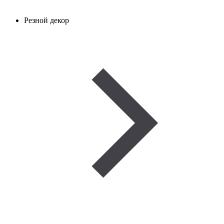
Резной декор