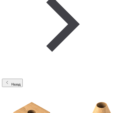
Назад