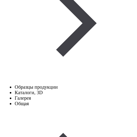
Образцы продукции
Каталоги, 3D
Галерея
Общая