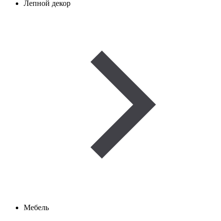
Лепной декор
Мебель