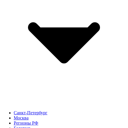
Санкт-Петербург
Москва
Регионы РФ