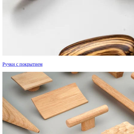
Ручки с покрытием