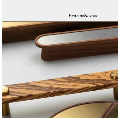
Ручки мебельные