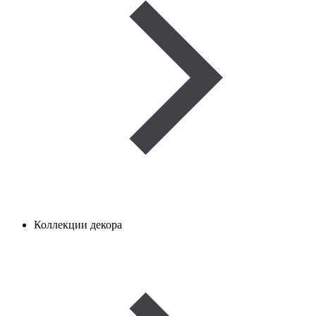
Коллекции декора