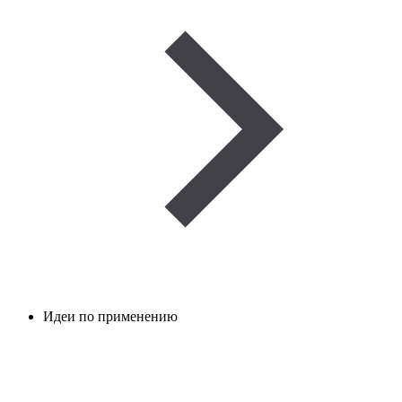
Идеи по применению