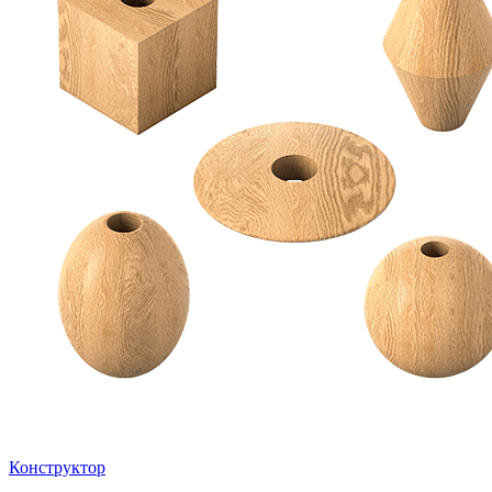
Конструктор