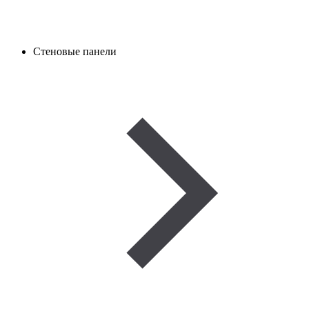
Стеновые панели