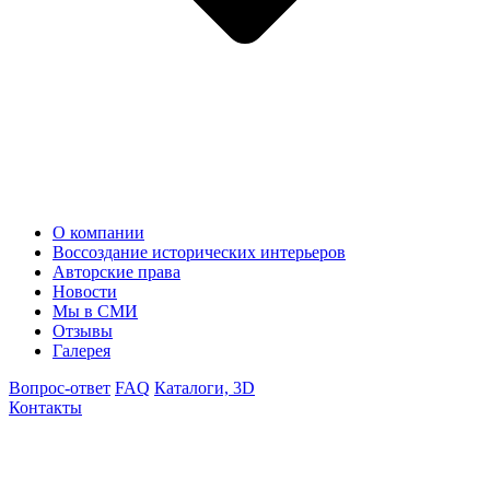
О компании
Воссоздание исторических интерьеров
Авторские права
Новости
Мы в СМИ
Отзывы
Галерея
Вопрос-ответ
FAQ
Каталоги, 3D
Контакты