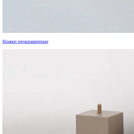
Ножки неокрашенные