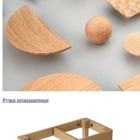
Ручки неокрашенные