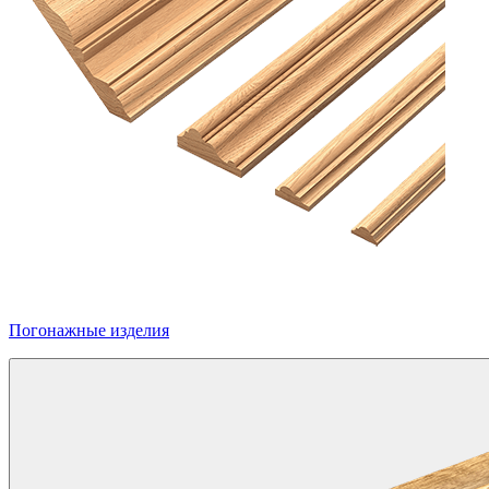
Погонажные изделия