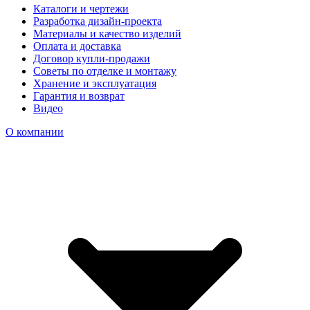
Каталоги и чертежи
Разработка дизайн-проекта
Материалы и качество изделий
Оплата и доставка
Договор купли-продажи
Советы по отделке и монтажу
Хранение и эксплуатация
Гарантия и возврат
Видео
О компании