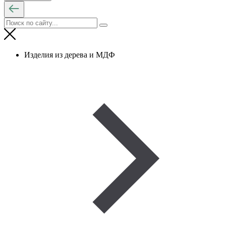
Изделия из дерева и МДФ