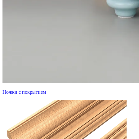
Ножки с покрытием