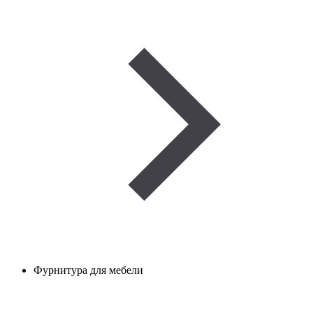
Фурнитура для мебели