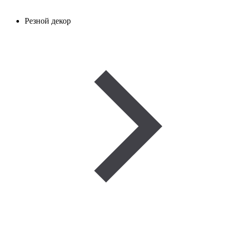
Резной декор