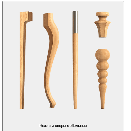
Ножки и опоры мебельные