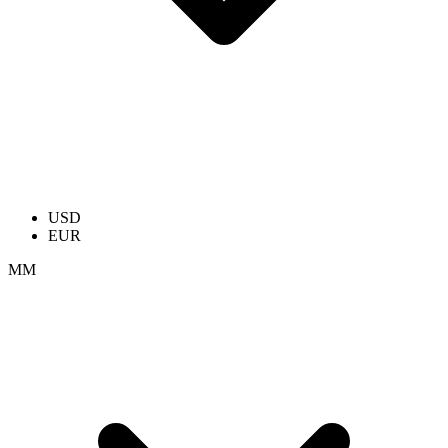
USD
EUR
ММ