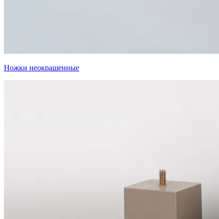
Ножки неокрашенные