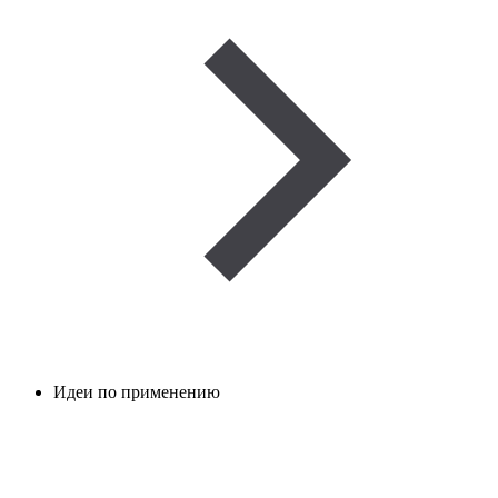
Идеи по применению