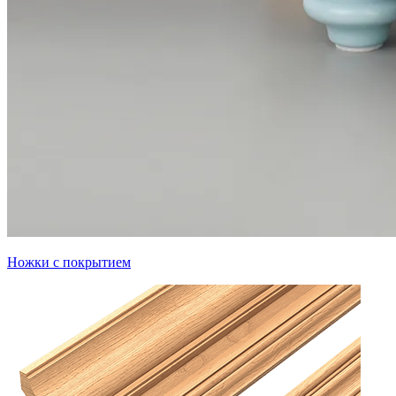
Ножки с покрытием