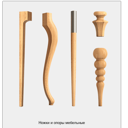
Ножки и опоры мебельные