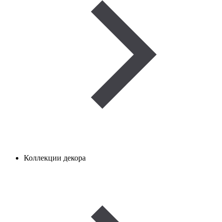
Коллекции декора