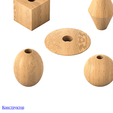
Конструктор