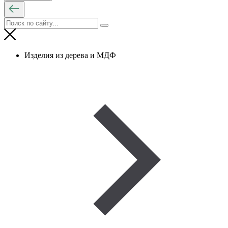
Изделия из дерева и МДФ