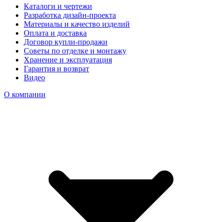
Каталоги и чертежи
Разработка дизайн-проекта
Материалы и качество изделий
Оплата и доставка
Договор купли-продажи
Советы по отделке и монтажу
Хранение и эксплуатация
Гарантия и возврат
Видео
О компании