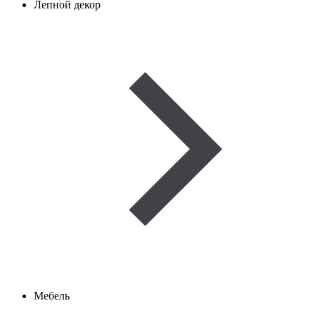
Лепной декор
Мебель