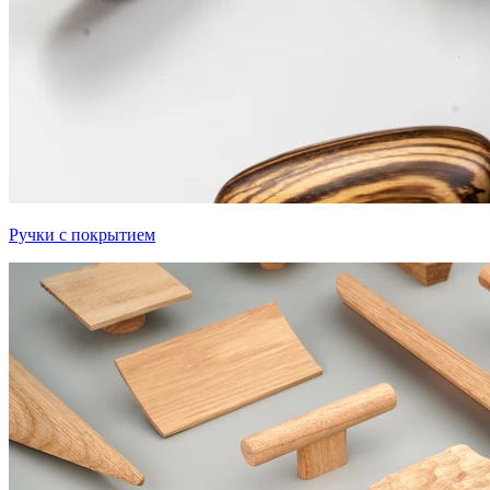
Ручки с покрытием