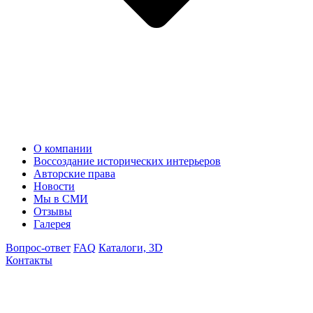
О компании
Воссоздание исторических интерьеров
Авторские права
Новости
Мы в СМИ
Отзывы
Галерея
Вопрос-ответ
FAQ
Каталоги, 3D
Контакты