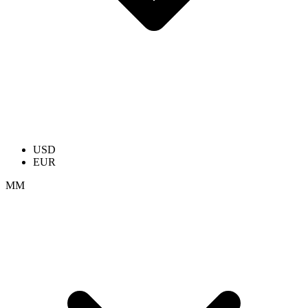
USD
EUR
ММ