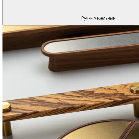
Ручки мебельные