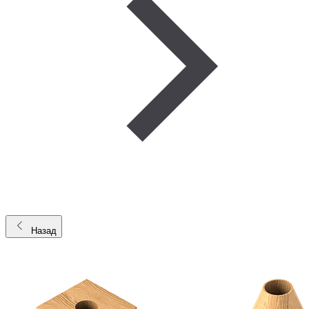
Назад