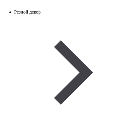
Резной декор