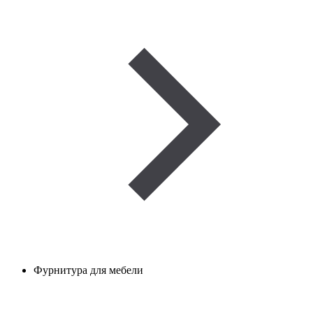
Фурнитура для мебели