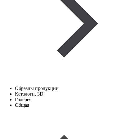
Образцы продукции
Каталоги, 3D
Галерея
Общая