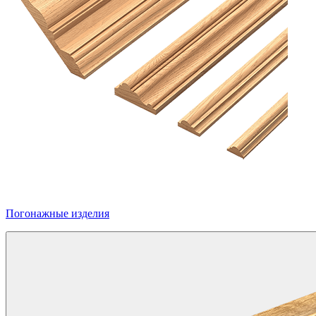
Погонажные изделия