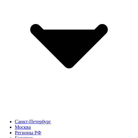
Санкт-Петербург
Москва
Регионы РФ