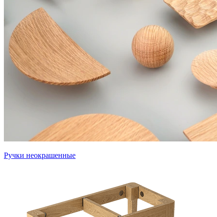
Ручки неокрашенные