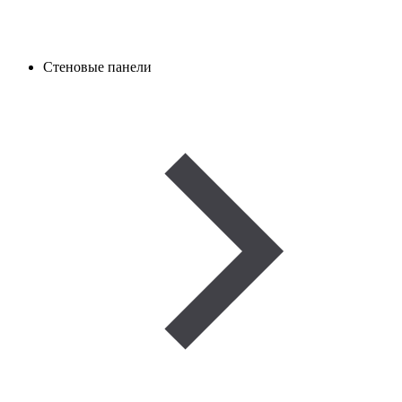
Стеновые панели