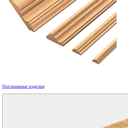
Погонажные изделия