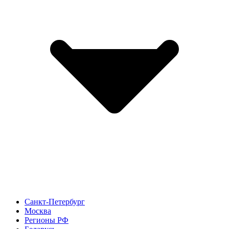
Санкт-Петербург
Москва
Регионы РФ