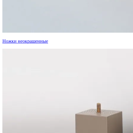
Ножки неокрашенные