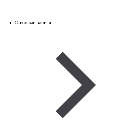
Стеновые панели