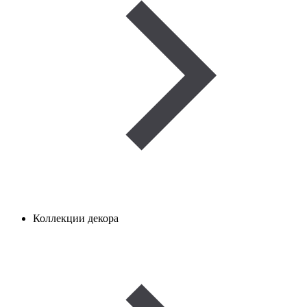
Коллекции декора