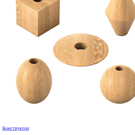
Конструктор