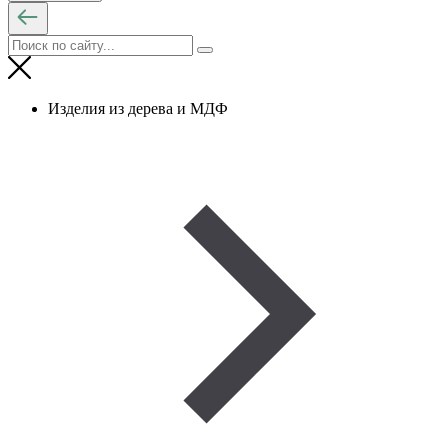
Изделия из дерева и МДФ