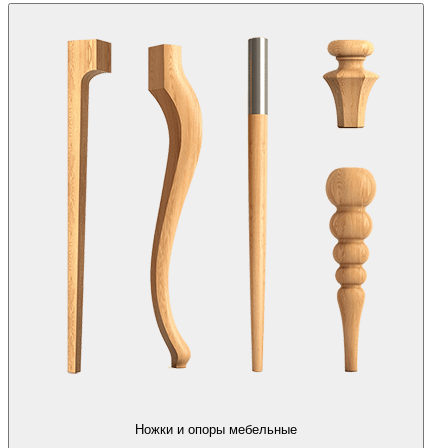
Ножки и опоры мебельные