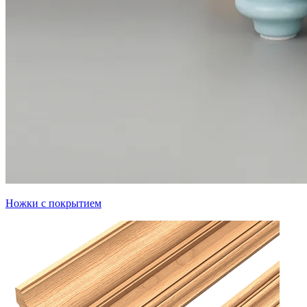
Ножки с покрытием