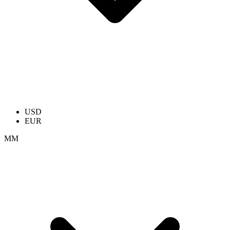
USD
EUR
ММ