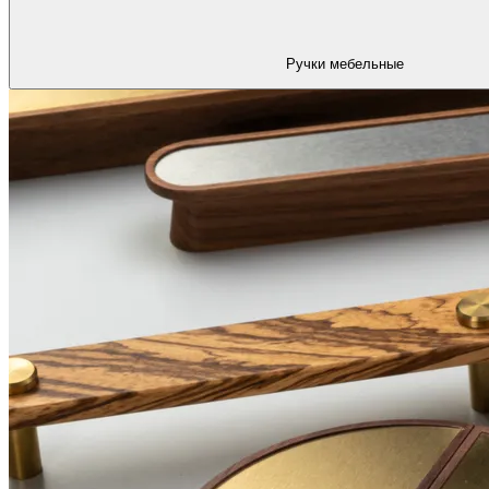
Ручки мебельные