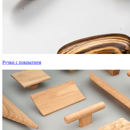
Ручки с покрытием