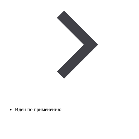
Идеи по применению