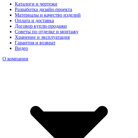
Каталоги и чертежи
Разработка дизайн-проекта
Материалы и качество изделий
Оплата и доставка
Договор купли-продажи
Советы по отделке и монтажу
Хранение и эксплуатация
Гарантия и возврат
Видео
О компании