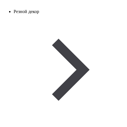
Резной декор