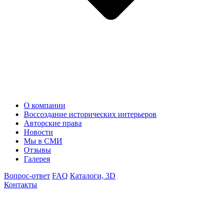
О компании
Воссоздание исторических интерьеров
Авторские права
Новости
Мы в СМИ
Отзывы
Галерея
Вопрос-ответ
FAQ
Каталоги, 3D
Контакты