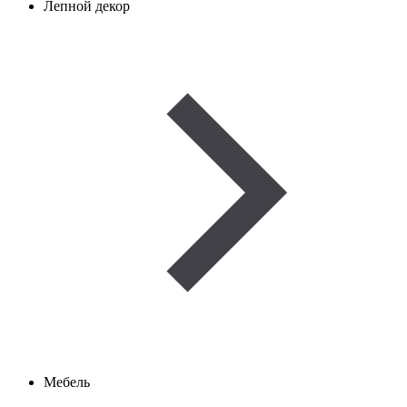
Лепной декор
Мебель