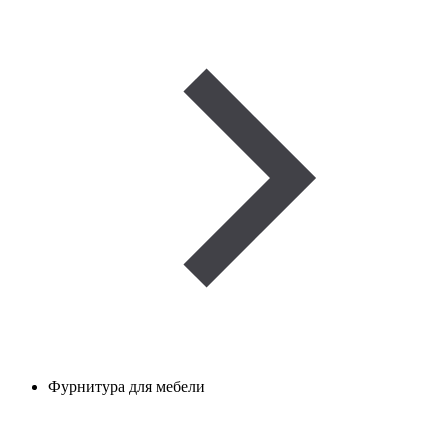
Фурнитура для мебели