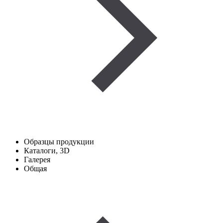
Образцы продукции
Каталоги, 3D
Галерея
Общая