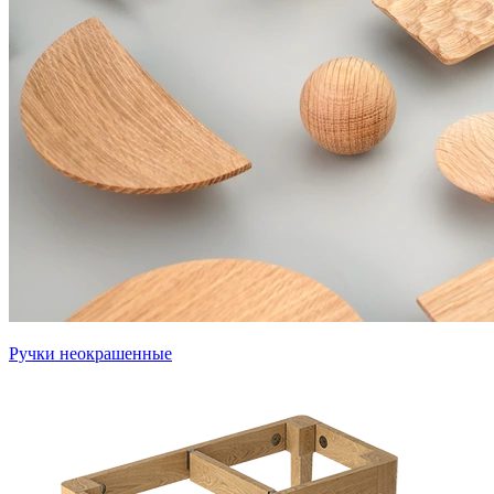
Ручки неокрашенные