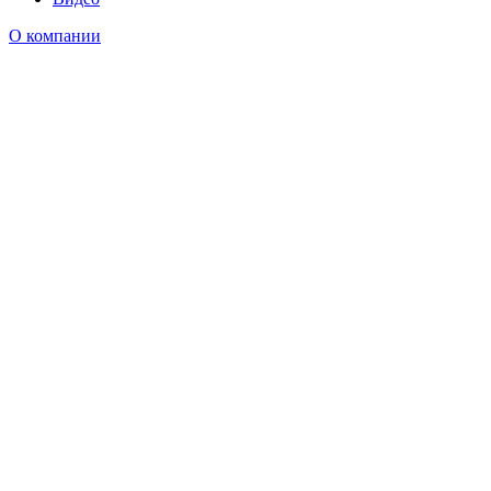
О компании