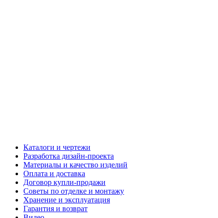
Каталоги и чертежи
Разработка дизайн-проекта
Материалы и качество изделий
Оплата и доставка
Договор купли-продажи
Советы по отделке и монтажу
Хранение и эксплуатация
Гарантия и возврат
Видео